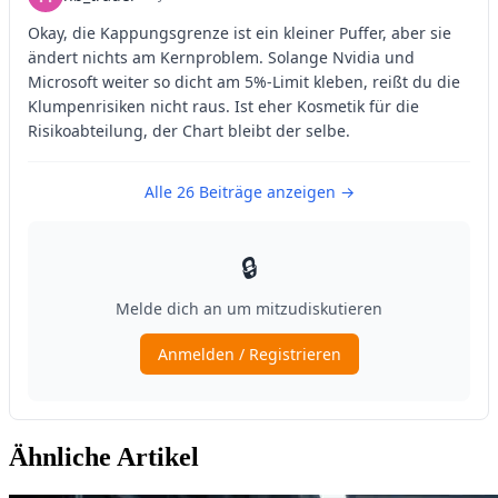
Ähnliche Artikel