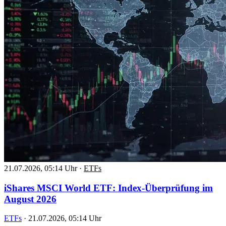
21.07.2026, 05:14 Uhr
·
ETFs
iShares MSCI World ETF: Index-Überprüfung im
August 2026
ETFs
·
21.07.2026, 05:14 Uhr