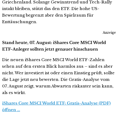
Griechenland. Solange Gewinntrend und Tech-Rally
intakt bleiben, stützt das den ETF. Die hohe US-
Bewertung begrenzt aber den Spielraum für
Enttäuschungen.
Anzeige
Stand heute, 07. August: iShares Core MSCI World
ETF-Anleger sollten jetzt genauer hinschauen
Die neuen iShares Core MSCI World ETF-Zahlen
sehen auf den ersten Blick harmlos aus – sind es aber
nicht. Wer investiert ist oder einen Einstieg prüft, sollte
die Lage jetzt neu bewerten. Die Gratis-Analyse vom
07. August zeigt, warum Abwarten riskanter sein kann,
als es wirkt.
iShares Core MSCI World ETF: Gratis-Analyse (PDF)
öffnen …