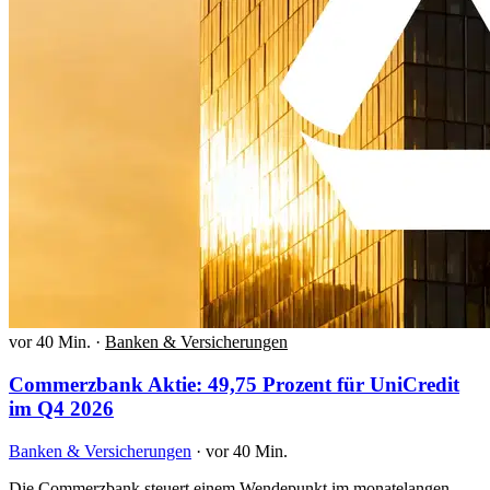
vor 40 Min.
·
Banken & Versicherungen
Commerzbank Aktie: 49,75 Prozent für UniCredit
im Q4 2026
Banken & Versicherungen
·
vor 40 Min.
Die Commerzbank steuert einem Wendepunkt im monatelangen