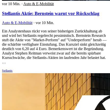
vor 10 Min.
·
Auto & E-Mobilität
Stellantis Aktie: Bernstein warnt vor Rückschlag
Auto & E-Mobilität
·
vor 10 Min.
Ein Analystenhaus rückt von seiner bisherigen Zurückhaltung ab
und wird bei Stellantis regelrecht pessimistisch. Bernstein Research
stuft die Aktie von "Market-Perform" auf "Underperform" herab —
die schärfste verfügbare Einstufung. Das Kursziel sinkt gleichzeitig
deutlich von 6,20 auf 4 Euro. Bemerkenswert ist die Begründung.
Analyst Stephen Reitman verweist zwar auf die bereits spürbare
Kursschwäche, die Stellantis-Aktien im laufenden Jahr belastet hat.
…
Stellantis