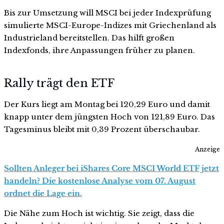
Bis zur Umsetzung will MSCI bei jeder Indexprüfung
simulierte MSCI-Europe-Indizes mit Griechenland als
Industrieland bereitstellen. Das hilft großen
Indexfonds, ihre Anpassungen früher zu planen.
Rally trägt den ETF
Der Kurs liegt am Montag bei 120,29 Euro und damit
knapp unter dem jüngsten Hoch von 121,89 Euro. Das
Tagesminus bleibt mit 0,39 Prozent überschaubar.
Anzeige
Sollten Anleger bei iShares Core MSCI World ETF jetzt
handeln? Die kostenlose Analyse vom 07. August
ordnet die Lage ein.
Die Nähe zum Hoch ist wichtig. Sie zeigt, dass die