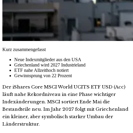
Kurz zusammengefasst
Neue Indexmitglieder aus den USA
Griechenland wird 2027 Industrieland
ETF nahe Allzeithoch notiert
Gewinnsprung von 22 Prozent
Der iShares Core MSCI World UCITS ETF USD (Acc)
läuft nahe Rekordniveau in eine Phase wichtiger
Indexänderungen. MSCI sortiert Ende Mai die
Bestandteile neu. Im Jahr 2027 folgt mit Griechenland
ein kleiner, aber symbolisch starker Umbau der
Länderstruktur.