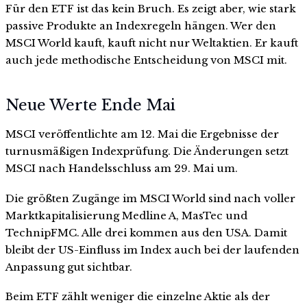
Für den ETF ist das kein Bruch. Es zeigt aber, wie stark
passive Produkte an Indexregeln hängen. Wer den
MSCI World kauft, kauft nicht nur Weltaktien. Er kauft
auch jede methodische Entscheidung von MSCI mit.
Neue Werte Ende Mai
MSCI veröffentlichte am 12. Mai die Ergebnisse der
turnusmäßigen Indexprüfung. Die Änderungen setzt
MSCI nach Handelsschluss am 29. Mai um.
Die größten Zugänge im MSCI World sind nach voller
Marktkapitalisierung Medline A, MasTec und
TechnipFMC. Alle drei kommen aus den USA. Damit
bleibt der US-Einfluss im Index auch bei der laufenden
Anpassung gut sichtbar.
Beim ETF zählt weniger die einzelne Aktie als der