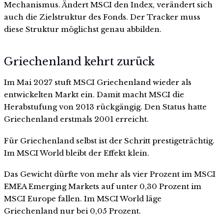
Mechanismus. Ändert MSCI den Index, verändert sich
auch die Zielstruktur des Fonds. Der Tracker muss
diese Struktur möglichst genau abbilden.
Griechenland kehrt zurück
Im Mai 2027 stuft MSCI Griechenland wieder als
entwickelten Markt ein. Damit macht MSCI die
Herabstufung von 2013 rückgängig. Den Status hatte
Griechenland erstmals 2001 erreicht.
Für Griechenland selbst ist der Schritt prestigeträchtig.
Im MSCI World bleibt der Effekt klein.
Das Gewicht dürfte von mehr als vier Prozent im MSCI
EMEA Emerging Markets auf unter 0,30 Prozent im
MSCI Europe fallen. Im MSCI World läge
Griechenland nur bei 0,05 Prozent.