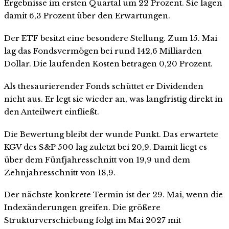
Ergebnisse im ersten Quartal um 22 Prozent. Sie lagen
damit 6,3 Prozent über den Erwartungen.
Der ETF besitzt eine besondere Stellung. Zum 15. Mai
lag das Fondsvermögen bei rund 142,6 Milliarden
Dollar. Die laufenden Kosten betragen 0,20 Prozent.
Als thesaurierender Fonds schüttet er Dividenden
nicht aus. Er legt sie wieder an, was langfristig direkt in
den Anteilwert einfließt.
Die Bewertung bleibt der wunde Punkt. Das erwartete
KGV des S&P 500 lag zuletzt bei 20,9. Damit liegt es
über dem Fünfjahresschnitt von 19,9 und dem
Zehnjahresschnitt von 18,9.
Der nächste konkrete Termin ist der 29. Mai, wenn die
Indexänderungen greifen. Die größere
Strukturverschiebung folgt im Mai 2027 mit