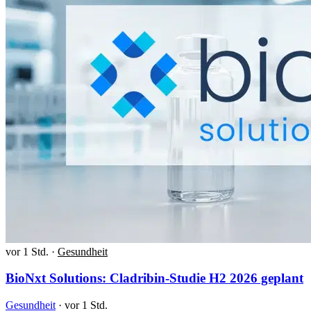
vor 1 Std.
·
Gesundheit
BioNxt Solutions: Cladribin-Studie H2 2026 geplant
Gesundheit
·
vor 1 Std.