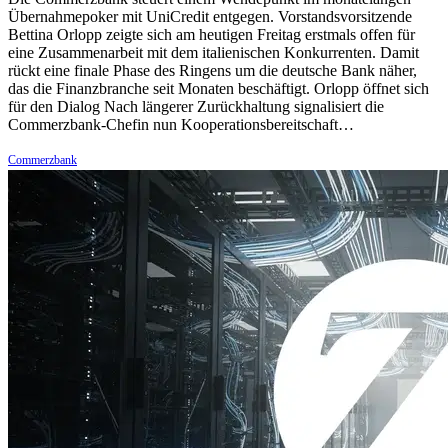
Übernahmepoker mit UniCredit entgegen. Vorstandsvorsitzende
Bettina Orlopp zeigte sich am heutigen Freitag erstmals offen für
eine Zusammenarbeit mit dem italienischen Konkurrenten. Damit
rückt eine finale Phase des Ringens um die deutsche Bank näher,
das die Finanzbranche seit Monaten beschäftigt. Orlopp öffnet sich
für den Dialog Nach längerer Zurückhaltung signalisiert die
Commerzbank-Chefin nun Kooperationsbereitschaft…
Commerzbank