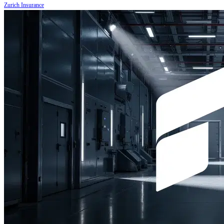
Zurich Insurance