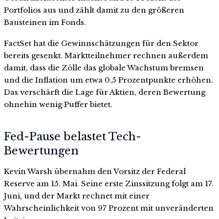
Portfolios aus und zählt damit zu den größeren
Bausteinen im Fonds.
FactSet hat die Gewinnschätzungen für den Sektor
bereits gesenkt. Marktteilnehmer rechnen außerdem
damit, dass die Zölle das globale Wachstum bremsen
und die Inflation um etwa 0,5 Prozentpunkte erhöhen.
Das verschärft die Lage für Aktien, deren Bewertung
ohnehin wenig Puffer bietet.
Fed-Pause belastet Tech-
Bewertungen
Kevin Warsh übernahm den Vorsitz der Federal
Reserve am 15. Mai. Seine erste Zinssitzung folgt am 17.
Juni, und der Markt rechnet mit einer
Wahrscheinlichkeit von 97 Prozent mit unveränderten