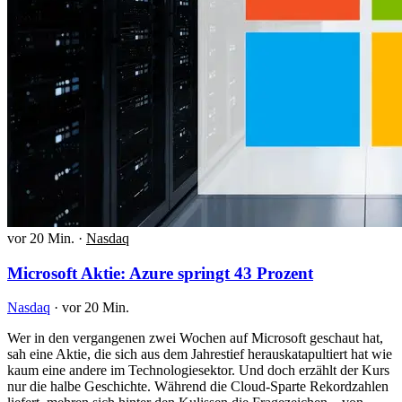
vor 20 Min.
·
Nasdaq
Microsoft Aktie: Azure springt 43 Prozent
Nasdaq
·
vor 20 Min.
Wer in den vergangenen zwei Wochen auf Microsoft geschaut hat,
sah eine Aktie, die sich aus dem Jahrestief herauskatapultiert hat wie
kaum eine andere im Technologiesektor. Und doch erzählt der Kurs
nur die halbe Geschichte. Während die Cloud-Sparte Rekordzahlen