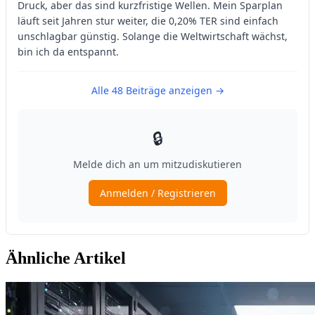
Ähnliche Artikel