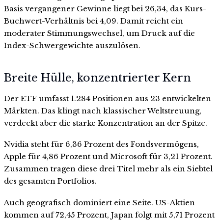
Basis vergangener Gewinne liegt bei 26,34, das Kurs-
Buchwert-Verhältnis bei 4,09. Damit reicht ein
moderater Stimmungswechsel, um Druck auf die
Index-Schwergewichte auszulösen.
Breite Hülle, konzentrierter Kern
Der ETF umfasst 1.284 Positionen aus 23 entwickelten
Märkten. Das klingt nach klassischer Weltstreuung,
verdeckt aber die starke Konzentration an der Spitze.
Nvidia steht für 6,36 Prozent des Fondsvermögens,
Apple für 4,86 Prozent und Microsoft für 3,21 Prozent.
Zusammen tragen diese drei Titel mehr als ein Siebtel
des gesamten Portfolios.
Auch geografisch dominiert eine Seite. US-Aktien
kommen auf 72,45 Prozent, Japan folgt mit 5,71 Prozent