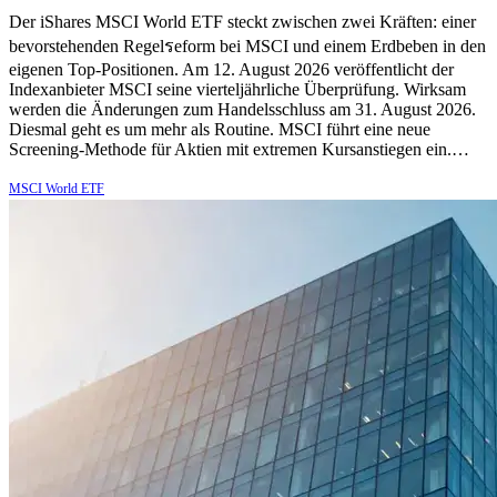
Der iShares MSCI World ETF steckt zwischen zwei Kräften: einer
bevorstehenden Regelรeform bei MSCI und einem Erdbeben in den
eigenen Top-Positionen. Am 12. August 2026 veröffentlicht der
Indexanbieter MSCI seine vierteljährliche Überprüfung. Wirksam
werden die Änderungen zum Handelsschluss am 31. August 2026.
Diesmal geht es um mehr als Routine. MSCI führt eine neue
Screening-Methode für Aktien mit extremen Kursanstiegen ein.…
MSCI World ETF