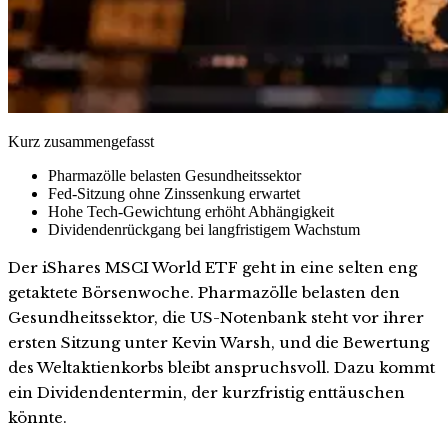
Kurz zusammengefasst
Pharmazölle belasten Gesundheitssektor
Fed-Sitzung ohne Zinssenkung erwartet
Hohe Tech-Gewichtung erhöht Abhängigkeit
Dividendenrückgang bei langfristigem Wachstum
Der iShares MSCI World ETF geht in eine selten eng
getaktete Börsenwoche. Pharmazölle belasten den
Gesundheitssektor, die US-Notenbank steht vor ihrer
ersten Sitzung unter Kevin Warsh, und die Bewertung
des Weltaktienkorbs bleibt anspruchsvoll. Dazu kommt
ein Dividendentermin, der kurzfristig enttäuschen
könnte.