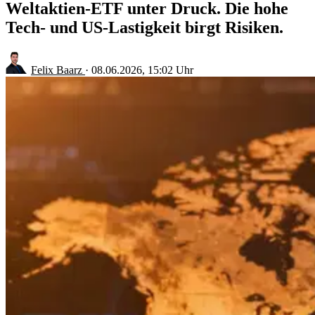
Weltaktien-ETF unter Druck. Die hohe
Tech- und US-Lastigkeit birgt Risiken.
Felix Baarz
·
08.06.2026, 15:02 Uhr