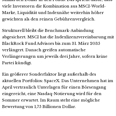
viele Investoren die Kombination aus MSCI-World-
Marke, Liquidität und Indexnähe weiterhin höher
gewichten als den reinen Gebührenvergleich.
Strukturell bleibt die Benchmark-Anbindung
abgesichert. MSCI hat die Indexlizenzvereinbarung mit
BlackRock Fund Advisors bis zum 31. März 2035
verlängert. Danach greifen automatische
Verlängerungen um jeweils drei Jahre, sofern keine
Partei kündigt.
Ein größerer Sonderfaktor liegt außerhalb des
aktuellen Portfolios: SpaceX. Das Unternehmen hat im
April vertraulich Unterlagen für einen Börsengang
eingereicht, eine Nasdaq-Notierung wird für den
Sommer erwartet. Im Raum steht eine mögliche
Bewertung von 1,75 Billionen Dollar.