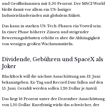
und Großbritannien mit 3,50 Prozent. Der MSCI World
bleibt damit vor allem ein US-lastiger
Industrieländerindex mit globalem Etikett.
Das kann in starken US-Tech-Phasen ein Vorteil sein.
In einer Phase höherer Zinsen und steigender
Bewertungsdebatten erhöht es aber die Abhängigkeit
von wenigen großen Wachstumstiteln.
Dividende, Gebühren und SpaceX als
Joker
BlackRock will die nächste Ausschüttung am 12. Juni
bekanntgeben. Ex-Tag und Record Date fallen auf den
15. Juni. Gezahlt werden sollen 1,26 Dollar je Anteil.
Das liegt 16 Prozent unter der Dezember-Ausschüttung
von 1,50 Dollar. Kurzfristig wirkt das schwächer, der