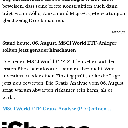
beweisen, dass seine breite Konstruktion auch dann
trägt, wenn Zölle, Zinsen und Mega-Cap-Bewertungen
gleichzeitig Druck machen.
Anzeige
Stand heute, 06. August: MSCI World ETF-Anleger
sollten jetzt genauer hinschauen
Die neuen MSCI World ETF-Zahlen sehen auf den
ersten Blick harmlos aus – sind es aber nicht. Wer
investiert ist oder einen Einstieg prüft, sollte die Lage
jetzt neu bewerten. Die Gratis-Analyse vom 06. August
zeigt, warum Abwarten riskanter sein kann, als es
wirkt.
MSCI World ETF: Gratis-Analyse (PDF) öffnen …