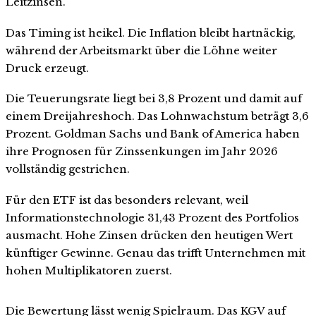
Leitzinsen.
Das Timing ist heikel. Die Inflation bleibt hartnäckig,
während der Arbeitsmarkt über die Löhne weiter
Druck erzeugt.
Die Teuerungsrate liegt bei 3,8 Prozent und damit auf
einem Dreijahreshoch. Das Lohnwachstum beträgt 3,6
Prozent. Goldman Sachs und Bank of America haben
ihre Prognosen für Zinssenkungen im Jahr 2026
vollständig gestrichen.
Für den ETF ist das besonders relevant, weil
Informationstechnologie 31,43 Prozent des Portfolios
ausmacht. Hohe Zinsen drücken den heutigen Wert
künftiger Gewinne. Genau das trifft Unternehmen mit
hohen Multiplikatoren zuerst.
Die Bewertung lässt wenig Spielraum. Das KGV auf