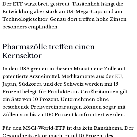
Der ETF wirkt breit gestreut. Tatsächlich hängt die
Entwicklung aber stark an US-Mega-Caps und am
Technologiesektor. Genau dort treffen hohe Zinsen
besonders empfindlich.
Pharmazölle treffen einen
Kernsektor
In den USA greifen in diesem Monat neue Zölle auf
patentierte Arzneimittel. Medikamente aus der EU,
Japan, Südkorea und der Schweiz werden mit 15
Prozent belegt, für Produkte aus Großbritannien gilt
ein Satz von 10 Prozent. Unternehmen ohne
bestehende Preisvereinbarungen können sogar mit
Zöllen von bis zu 100 Prozent konfrontiert werden.
Für den MSCI-World-ETF ist das kein Randthema. Der
Gesundheitssektor macht rund 10 Prozent des