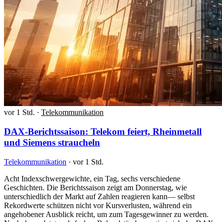
vor 1 Std.
·
Telekommunikation
DAX-Berichtssaison: Telekom feiert, Rheinmetall
und Siemens straucheln
Telekommunikation
·
vor 1 Std.
Acht Indexschwergewichte, ein Tag, sechs verschiedene
Geschichten. Die Berichtssaison zeigt am Donnerstag, wie
unterschiedlich der Markt auf Zahlen reagieren kann— selbst
Rekordwerte schützen nicht vor Kursverlusten, während ein
angehobener Ausblick reicht, um zum Tagesgewinner zu werden.