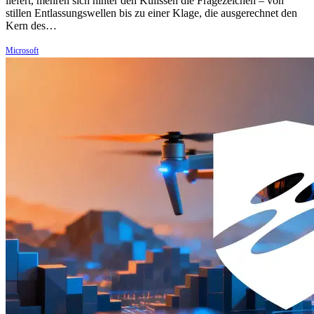
liefert, mehren sich hinter den Kulissen die Fragezeichen – von
stillen Entlassungswellen bis zu einer Klage, die ausgerechnet den
Kern des…
Microsoft