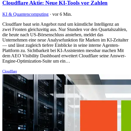
Cloudflare Aktie: Neue KI-Tools vor Zahlen
KI & Quantencomputing
·
vor 6 Min.
Cloudflare baut sein Angebot rund um künstliche Intelligenz an
zwei Fronten gleichzeitig aus. Nur Stunden vor den Quartalszahlen,
die heute nach US-Börsenschluss anstehen, meldet das
Unternehmen eine neue Analysefunktion für Marken im KI-Zeitalter
— und lässt zugleich tiefere Einblicke in seine interne Agenten-
Plattform zu. Sichtbarkeit bei KI-Assistenten messbar machen Mit
dem AEO Visibility Dashboard erweitert Cloudflare seine Answer-
Engine-Optimization-Suite um ein…
Cloudflare