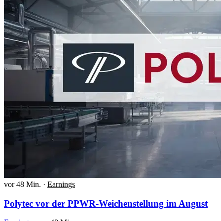
vor 48 Min.
·
Earnings
Polytec vor der PPWR-Weichenstellung im August