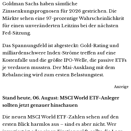
Goldman Sachs haben sämtliche
Zinssenkungsprognosen für 2026 gestrichen. Die
Märkte sehen eine 97-prozentige Wahrscheinlichkeit
für einen unveränderten Leitzins bei der nächsten
Fed-Sitzung.
Das Spannungsfeld ist abgesteckt: Gold-Rating und
milliardenschwere Index-Ströme treffen auf eine
Kostenfalle und die größte IPO-Welle, die passive ETFs
je verdauen mussten. Der Mai-Ausklang mit dem
Rebalancing wird zum ersten Belastungstest.
Anzeige
Stand heute, 06. August: MSCI World ETF-Anleger
sollten jetzt genauer hinschauen
Die neuen MSCI World ETF-Zahlen sehen auf den
ersten Blick harmlos aus – sind es aber nicht. Wer