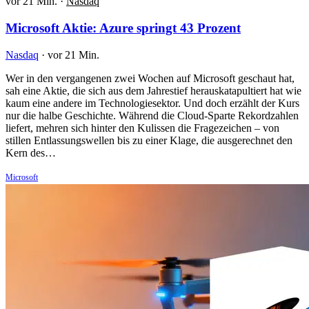
vor 21 Min.
·
Nasdaq
Microsoft Aktie: Azure springt 43 Prozent
Nasdaq
·
vor 21 Min.
Wer in den vergangenen zwei Wochen auf Microsoft geschaut hat,
sah eine Aktie, die sich aus dem Jahrestief herauskatapultiert hat wie
kaum eine andere im Technologiesektor. Und doch erzählt der Kurs
nur die halbe Geschichte. Während die Cloud-Sparte Rekordzahlen
liefert, mehren sich hinter den Kulissen die Fragezeichen – von
stillen Entlassungswellen bis zu einer Klage, die ausgerechnet den
Kern des…
Microsoft