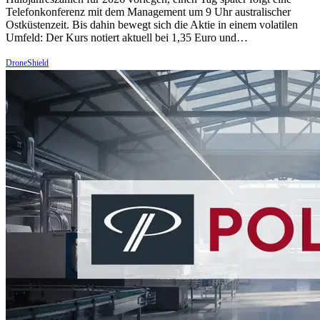
Telefonkonferenz mit dem Management um 9 Uhr australischer
Ostküstenzeit. Bis dahin bewegt sich die Aktie in einem volatilen
Umfeld: Der Kurs notiert aktuell bei 1,35 Euro und…
DroneShield