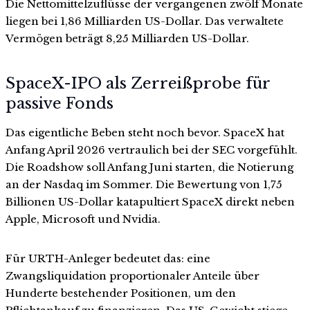
Die Nettomittelzuflüsse der vergangenen zwölf Monate
liegen bei 1,86 Milliarden US-Dollar. Das verwaltete
Vermögen beträgt 8,25 Milliarden US-Dollar.
SpaceX-IPO als Zerreißprobe für
passive Fonds
Das eigentliche Beben steht noch bevor. SpaceX hat
Anfang April 2026 vertraulich bei der SEC vorgefühlt.
Die Roadshow soll Anfang Juni starten, die Notierung
an der Nasdaq im Sommer. Die Bewertung von 1,75
Billionen US-Dollar katapultiert SpaceX direkt neben
Apple, Microsoft und Nvidia.
Für URTH-Anleger bedeutet das: eine
Zwangsliquidation proportionaler Anteile über
Hunderte bestehender Positionen, um den