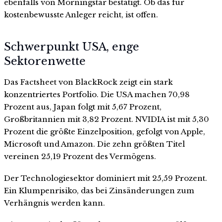
ebenfalls von Morningstar bestätigt. Ob das für
kostenbewusste Anleger reicht, ist offen.
Schwerpunkt USA, enge
Sektorenwette
Das Factsheet von BlackRock zeigt ein stark
konzentriertes Portfolio. Die USA machen 70,98
Prozent aus, Japan folgt mit 5,67 Prozent,
Großbritannien mit 3,82 Prozent. NVIDIA ist mit 5,30
Prozent die größte Einzelposition, gefolgt von Apple,
Microsoft und Amazon. Die zehn größten Titel
vereinen 25,19 Prozent des Vermögens.
Der Technologiesektor dominiert mit 25,59 Prozent.
Ein Klumpenrisiko, das bei Zinsänderungen zum
Verhängnis werden kann.