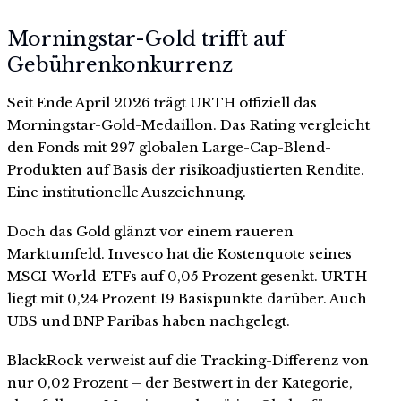
Morningstar-Gold trifft auf
Gebührenkonkurrenz
Seit Ende April 2026 trägt URTH offiziell das
Morningstar-Gold-Medaillon. Das Rating vergleicht
den Fonds mit 297 globalen Large-Cap-Blend-
Produkten auf Basis der risikoadjustierten Rendite.
Eine institutionelle Auszeichnung.
Doch das Gold glänzt vor einem raueren
Marktumfeld. Invesco hat die Kostenquote seines
MSCI-World-ETFs auf 0,05 Prozent gesenkt. URTH
liegt mit 0,24 Prozent 19 Basispunkte darüber. Auch
UBS und BNP Paribas haben nachgelegt.
BlackRock verweist auf die Tracking-Differenz von
nur 0,02 Prozent – der Bestwert in der Kategorie,