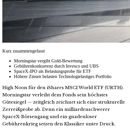
Kurz zusammengefasst
Morningstar vergibt Gold-Bewertung
Gebührenkonkurrenz durch Invesco und UBS
SpaceX-IPO als Belastungsprobe für ETF
Höhere Zinsen belasten Technologielastiges Portfolio
High Noon für den iShares MSCI World ETF (URTH).
Morningstar verleiht dem Fonds sein höchstes
Gütesiegel — zeitgleich zeichnet sich eine strukturelle
Zerreißprobe ab. Denn ein milliardenschwerer
SpaceX-Börsengang und ein gnadenloser
Gebührenkrieg setzen den Klassiker unter Druck.