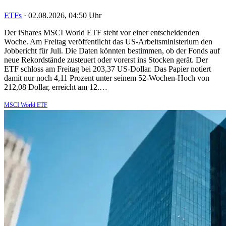
ETFs
·
02.08.2026, 04:50 Uhr
Der iShares MSCI World ETF steht vor einer entscheidenden
Woche. Am Freitag veröffentlicht das US-Arbeitsministerium den
Jobbericht für Juli. Die Daten könnten bestimmen, ob der Fonds auf
neue Rekordstände zusteuert oder vorerst ins Stocken gerät. Der
ETF schloss am Freitag bei 203,37 US-Dollar. Das Papier notiert
damit nur noch 4,11 Prozent unter seinem 52-Wochen-Hoch von
212,08 Dollar, erreicht am 12.…
MSCI World ETF