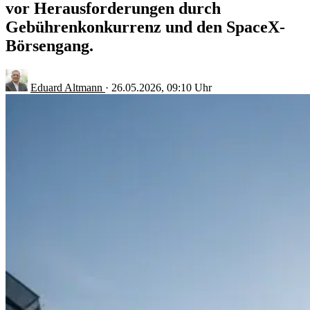
vor Herausforderungen durch
Gebührenkonkurrenz und den SpaceX-
Börsengang.
Eduard Altmann
·
26.05.2026, 09:10 Uhr