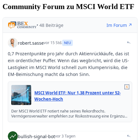
Community Forum zu MSCI World ETF