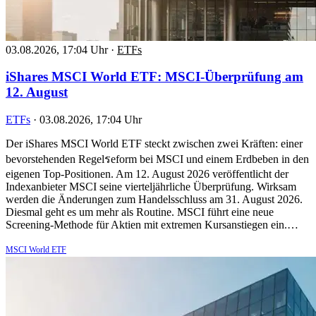
03.08.2026, 17:04 Uhr
·
ETFs
iShares MSCI World ETF: MSCI-Überprüfung am
12. August
ETFs
·
03.08.2026, 17:04 Uhr
Der iShares MSCI World ETF steckt zwischen zwei Kräften: einer
bevorstehenden Regelรeform bei MSCI und einem Erdbeben in den
eigenen Top-Positionen. Am 12. August 2026 veröffentlicht der
Indexanbieter MSCI seine vierteljährliche Überprüfung. Wirksam
werden die Änderungen zum Handelsschluss am 31. August 2026.
Diesmal geht es um mehr als Routine. MSCI führt eine neue
Screening-Methode für Aktien mit extremen Kursanstiegen ein.…
MSCI World ETF