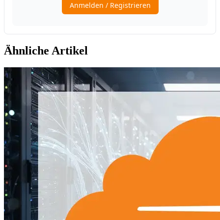
Ähnliche Artikel