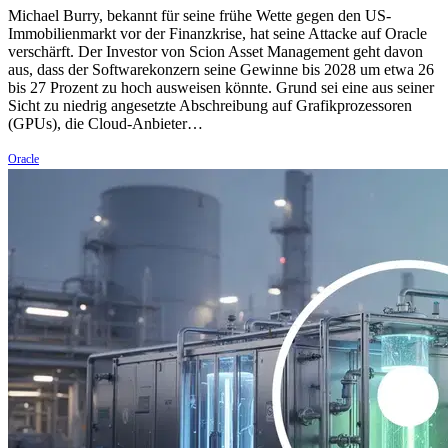
Michael Burry, bekannt für seine frühe Wette gegen den US-
Immobilienmarkt vor der Finanzkrise, hat seine Attacke auf Oracle
verschärft. Der Investor von Scion Asset Management geht davon
aus, dass der Softwarekonzern seine Gewinne bis 2028 um etwa 26
bis 27 Prozent zu hoch ausweisen könnte. Grund sei eine aus seiner
Sicht zu niedrig angesetzte Abschreibung auf Grafikprozessoren
(GPUs), die Cloud-Anbieter…
Oracle