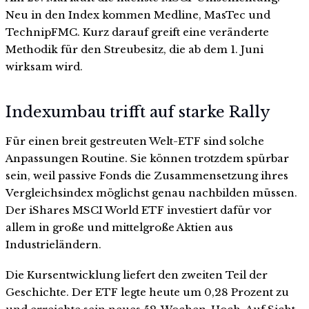
Neu in den Index kommen Medline, MasTec und
TechnipFMC. Kurz darauf greift eine veränderte
Methodik für den Streubesitz, die ab dem 1. Juni
wirksam wird.
Indexumbau trifft auf starke Rally
Für einen breit gestreuten Welt-ETF sind solche
Anpassungen Routine. Sie können trotzdem spürbar
sein, weil passive Fonds die Zusammensetzung ihres
Vergleichsindex möglichst genau nachbilden müssen.
Der iShares MSCI World ETF investiert dafür vor
allem in große und mittelgroße Aktien aus
Industrieländern.
Die Kursentwicklung liefert den zweiten Teil der
Geschichte. Der ETF legte heute um 0,28 Prozent zu