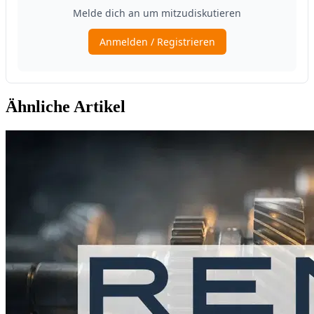
Ähnliche Artikel