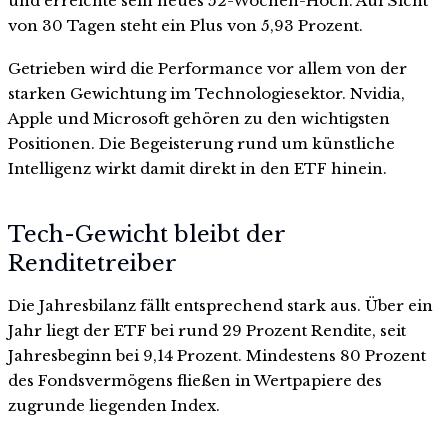
und erreichte sein neues 52-Wochen-Hoch. Auf Sicht
von 30 Tagen steht ein Plus von 5,93 Prozent.
Getrieben wird die Performance vor allem von der
starken Gewichtung im Technologiesektor. Nvidia,
Apple und Microsoft gehören zu den wichtigsten
Positionen. Die Begeisterung rund um künstliche
Intelligenz wirkt damit direkt in den ETF hinein.
Tech-Gewicht bleibt der
Renditetreiber
Die Jahresbilanz fällt entsprechend stark aus. Über ein
Jahr liegt der ETF bei rund 29 Prozent Rendite, seit
Jahresbeginn bei 9,14 Prozent. Mindestens 80 Prozent
des Fondsvermögens fließen in Wertpapiere des
zugrunde liegenden Index.