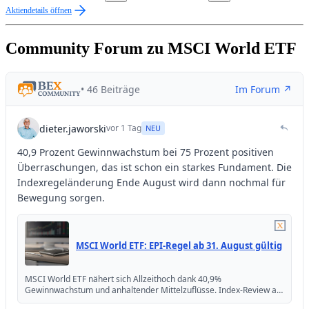
Aktiendetails öffnen
Community Forum zu MSCI World ETF