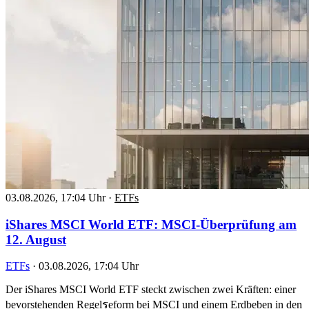
03.08.2026, 17:04 Uhr
·
ETFs
iShares MSCI World ETF: MSCI-Überprüfung am
12. August
ETFs
·
03.08.2026, 17:04 Uhr
Der iShares MSCI World ETF steckt zwischen zwei Kräften: einer
bevorstehenden Regelรeform bei MSCI und einem Erdbeben in den