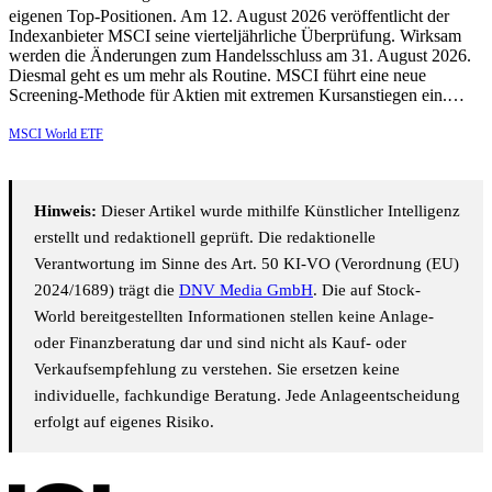
eigenen Top-Positionen. Am 12. August 2026 veröffentlicht der
Indexanbieter MSCI seine vierteljährliche Überprüfung. Wirksam
werden die Änderungen zum Handelsschluss am 31. August 2026.
Diesmal geht es um mehr als Routine. MSCI führt eine neue
Screening-Methode für Aktien mit extremen Kursanstiegen ein.…
MSCI World ETF
Hinweis:
Dieser Artikel wurde mithilfe Künstlicher Intelligenz
erstellt und redaktionell geprüft. Die redaktionelle
Verantwortung im Sinne des Art. 50 KI-VO (Verordnung (EU)
2024/1689) trägt die
DNV Media GmbH
. Die auf Stock-
World bereitgestellten Informationen stellen keine Anlage-
oder Finanzberatung dar und sind nicht als Kauf- oder
Verkaufsempfehlung zu verstehen. Sie ersetzen keine
individuelle, fachkundige Beratung. Jede Anlageentscheidung
erfolgt auf eigenes Risiko.