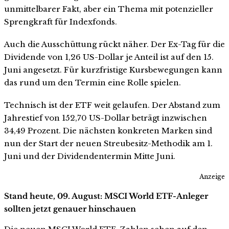
unmittelbarer Fakt, aber ein Thema mit potenzieller
Sprengkraft für Indexfonds.
Auch die Ausschüttung rückt näher. Der Ex-Tag für die
Dividende von 1,26 US-Dollar je Anteil ist auf den 15.
Juni angesetzt. Für kurzfristige Kursbewegungen kann
das rund um den Termin eine Rolle spielen.
Technisch ist der ETF weit gelaufen. Der Abstand zum
Jahrestief von 152,70 US-Dollar beträgt inzwischen
34,49 Prozent. Die nächsten konkreten Marken sind
nun der Start der neuen Streubesitz-Methodik am 1.
Juni und der Dividendentermin Mitte Juni.
Anzeige
Stand heute, 09. August: MSCI World ETF-Anleger
sollten jetzt genauer hinschauen