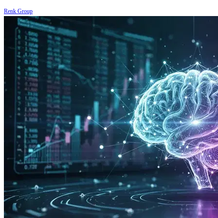
Renk Group