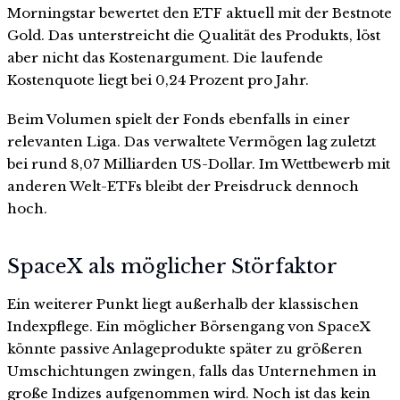
Morningstar bewertet den ETF aktuell mit der Bestnote
Gold. Das unterstreicht die Qualität des Produkts, löst
aber nicht das Kostenargument. Die laufende
Kostenquote liegt bei 0,24 Prozent pro Jahr.
Beim Volumen spielt der Fonds ebenfalls in einer
relevanten Liga. Das verwaltete Vermögen lag zuletzt
bei rund 8,07 Milliarden US-Dollar. Im Wettbewerb mit
anderen Welt-ETFs bleibt der Preisdruck dennoch
hoch.
SpaceX als möglicher Störfaktor
Ein weiterer Punkt liegt außerhalb der klassischen
Indexpflege. Ein möglicher Börsengang von SpaceX
könnte passive Anlageprodukte später zu größeren
Umschichtungen zwingen, falls das Unternehmen in
große Indizes aufgenommen wird. Noch ist das kein