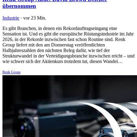
übernommen
Industrie
·
vor 23 Min.
Es gibt Branchen, in denen ein Rekordauftragseingang eine
Sensation ist. Und es gibt die europäische Rüstungsindustrie im Jahr
2026, in der Rekorde inzwischen fast schon Routine sind. Renk
Group liefert mit den am Donnerstag veröffentlichten
Halbjahreszahlen den nächsten Beleg dafür, wie tief der
Strukturwandel in der Verteidigungsbranche inzwischen reicht – und
wie schwer sich der Aktienkurs trotzdem tut, diesen Wandel…
Renk Group