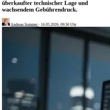
überkaufter technischer Lage und
wachsendem Gebührendruck.
Andreas Sommer
·
16.05.2026, 09:36 Uhr