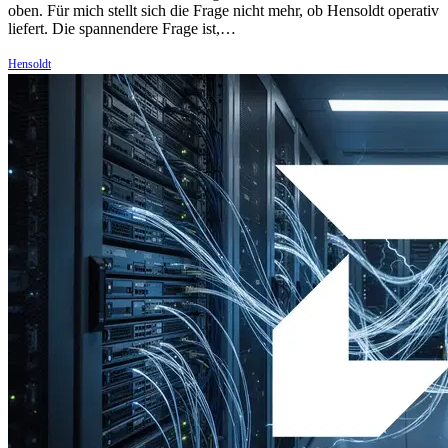
oben. Für mich stellt sich die Frage nicht mehr, ob Hensoldt operativ
liefert. Die spannendere Frage ist,…
Hensoldt