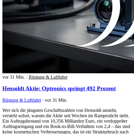
vor 31 Min.
·
Rüstung & Luftfahrt
Hensoldt Aktie: Optronics springt 492 Prozent
Rüstung & Luftfahrt
·
vor 31 Min.
Wer sich die jüngsten Geschäftszahlen von Hensoldt ansieht,
versteht sofort, warum die Aktie seit Wochen im Rampenlicht steht.
Ein Auftragsbestand von 10,356 Milliarden Euro, ein verdoppelter
Auftragseingang und ein Book-to-Bill-Verhältnis von 2,4 – das sind
keine kosmetischen Verbesserungen, das ist ein Strukturbruch nach