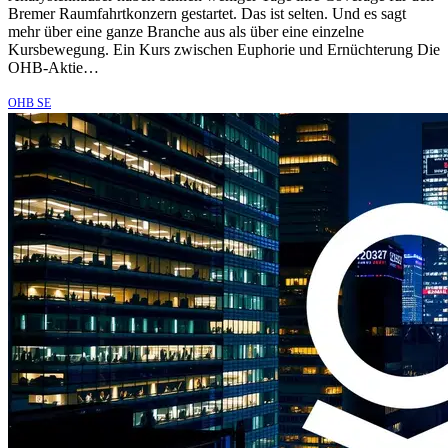
Bremer Raumfahrtkonzern gestartet. Das ist selten. Und es sagt
mehr über eine ganze Branche aus als über eine einzelne
Kursbewegung. Ein Kurs zwischen Euphorie und Ernüchterung Die
OHB-Aktie…
OHB SE