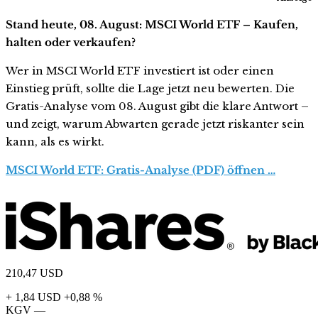
Stand heute, 08. August: MSCI World ETF – Kaufen,
halten oder verkaufen?
Wer in MSCI World ETF investiert ist oder einen
Einstieg prüft, sollte die Lage jetzt neu bewerten. Die
Gratis-Analyse vom 08. August gibt die klare Antwort –
und zeigt, warum Abwarten gerade jetzt riskanter sein
kann, als es wirkt.
MSCI World ETF: Gratis-Analyse (PDF) öffnen …
210,47
USD
+ 1,84 USD
+0,88 %
KGV
—