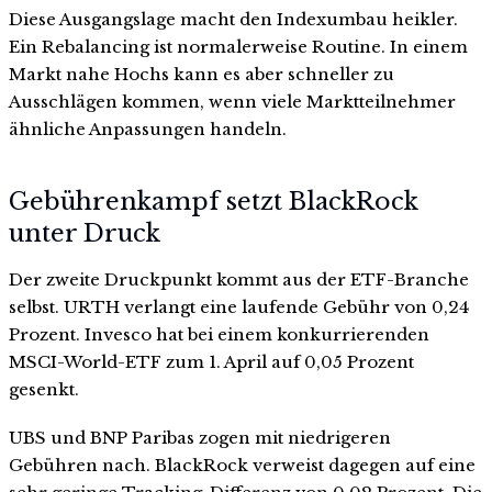
Diese Ausgangslage macht den Indexumbau heikler.
Ein Rebalancing ist normalerweise Routine. In einem
Markt nahe Hochs kann es aber schneller zu
Ausschlägen kommen, wenn viele Marktteilnehmer
ähnliche Anpassungen handeln.
Gebührenkampf setzt BlackRock
unter Druck
Der zweite Druckpunkt kommt aus der ETF-Branche
selbst. URTH verlangt eine laufende Gebühr von 0,24
Prozent. Invesco hat bei einem konkurrierenden
MSCI-World-ETF zum 1. April auf 0,05 Prozent
gesenkt.
UBS und BNP Paribas zogen mit niedrigeren
Gebühren nach. BlackRock verweist dagegen auf eine