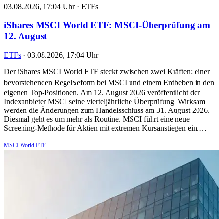
03.08.2026, 17:04 Uhr
·
ETFs
iShares MSCI World ETF: MSCI-Überprüfung am
12. August
ETFs
·
03.08.2026, 17:04 Uhr
Der iShares MSCI World ETF steckt zwischen zwei Kräften: einer
bevorstehenden Regelรeform bei MSCI und einem Erdbeben in den
eigenen Top-Positionen. Am 12. August 2026 veröffentlicht der
Indexanbieter MSCI seine vierteljährliche Überprüfung. Wirksam
werden die Änderungen zum Handelsschluss am 31. August 2026.
Diesmal geht es um mehr als Routine. MSCI führt eine neue
Screening-Methode für Aktien mit extremen Kursanstiegen ein.…
MSCI World ETF