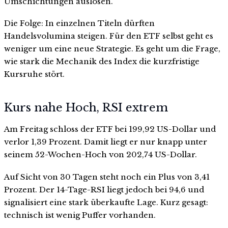
Umschichtungen auslösen.
Die Folge: In einzelnen Titeln dürften
Handelsvolumina steigen. Für den ETF selbst geht es
weniger um eine neue Strategie. Es geht um die Frage,
wie stark die Mechanik des Index die kurzfristige
Kursruhe stört.
Kurs nahe Hoch, RSI extrem
Am Freitag schloss der ETF bei 199,92 US-Dollar und
verlor 1,39 Prozent. Damit liegt er nur knapp unter
seinem 52-Wochen-Hoch von 202,74 US-Dollar.
Auf Sicht von 30 Tagen steht noch ein Plus von 3,41
Prozent. Der 14-Tage-RSI liegt jedoch bei 94,6 und
signalisiert eine stark überkaufte Lage. Kurz gesagt:
technisch ist wenig Puffer vorhanden.