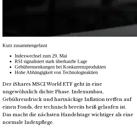
Kurz zusammengefasst
Indexwechsel zum 29. Mai
RSI signalisiert stark überkaufte Lage
Gebührensenkungen bei Konkurrenzprodukten
Hohe Abhängigkeit von Technologieaktien
Der iShares MSCI World ETF geht in eine
ungewöhnlich dichte Phase. Indexumbau,
Gebührendruck und hartnäckige Inflation treffen auf
einen Fonds, der technisch bereits heiß gelaufen ist.
Das macht die nächsten Handelstage wichtiger als eine
normale Indexpflege.