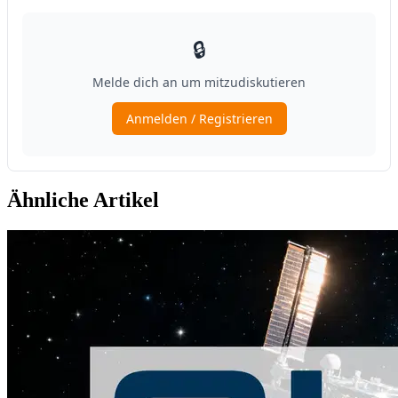
Ähnliche Artikel