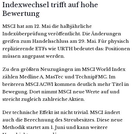
Indexwechsel trifft auf hohe
Bewertung
MSCI hat am 12. Mai die halbjährliche
Indexüberprüfung veröffentlicht. Die Änderungen
greifen zum Handelsschluss am 29. Mai. Für physisch
replizierende ETFs wie URTH bedeutet das: Positionen
müssen angepasst werden.
Zu den größten Neuzugängen im MSCI World Index
zählen Medline A, MasTec und TechnipFMC. Im
breiteren MSCI ACWI kommen deutlich mehr Titel in
Bewegung. Dort nimmt MSCI neue Werte auf und
streicht zugleich zahlreiche Aktien.
Der technische Effekt ist nicht trivial. MSCI ändert
auch die Berechnung des Streubesitzes. Diese neue
Methodik startet am 1. Juni und kann weitere