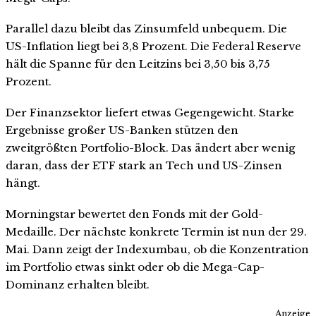
Parallel dazu bleibt das Zinsumfeld unbequem. Die
US-Inflation liegt bei 3,8 Prozent. Die Federal Reserve
hält die Spanne für den Leitzins bei 3,50 bis 3,75
Prozent.
Der Finanzsektor liefert etwas Gegengewicht. Starke
Ergebnisse großer US-Banken stützen den
zweitgrößten Portfolio-Block. Das ändert aber wenig
daran, dass der ETF stark an Tech und US-Zinsen
hängt.
Morningstar bewertet den Fonds mit der Gold-
Medaille. Der nächste konkrete Termin ist nun der 29.
Mai. Dann zeigt der Indexumbau, ob die Konzentration
im Portfolio etwas sinkt oder ob die Mega-Cap-
Dominanz erhalten bleibt.
Anzeige