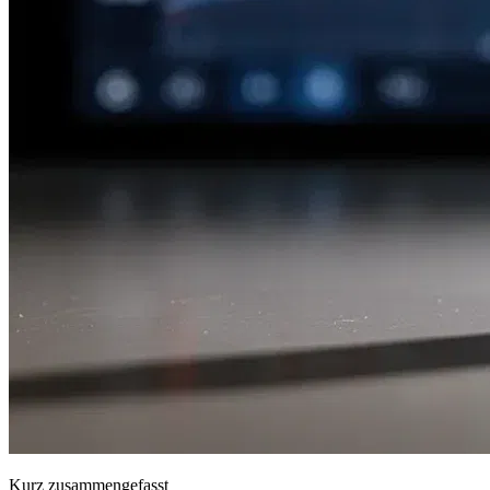
Kurz zusammengefasst