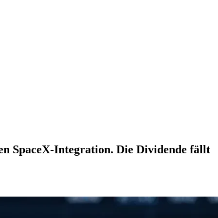
 SpaceX-Integration. Die Dividende fällt