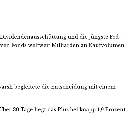
 Dividendenausschüttung und die jüngste Fed-
iven Fonds weltweit Milliarden an Kaufvolumen
 Warsh begleitete die Entscheidung mit einem
ber 30 Tage liegt das Plus bei knapp 1,9 Prozent.