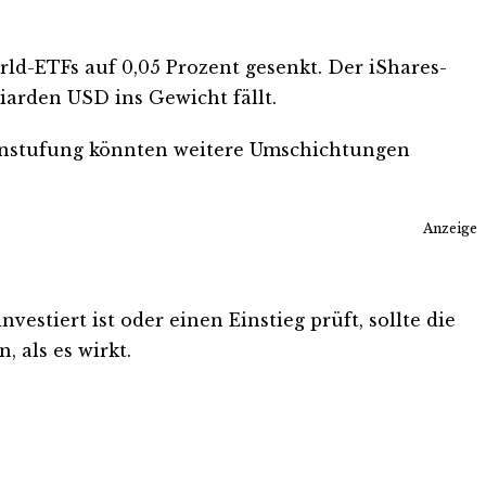
ld-ETFs auf 0,05 Prozent gesenkt. Der iShares-
iarden USD ins Gewicht fällt.
einstufung könnten weitere Umschichtungen
Anzeige
stiert ist oder einen Einstieg prüft, sollte die
 als es wirkt.