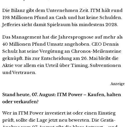
Die Bilanz gibt dem Unternehmen Zeit. ITM hält rund
198 Millionen Pfund an Cash und hat keine Schulden.
Jefferies sieht damit Spielraum bis mindestens 2028.
Das Management hat die Jahresprognose auf mehr als
40 Millionen Pfund Umsatz angehoben. CEO Dennis
Schulz hat seine Vergütung an Chronos-Meilensteine
geknüpft. Bis zur Entscheidung am 26. Mai bleibt die
Aktie vor allem ein Urteil über Timing, Subventionen
und Vertrauen.
Anzeige
Stand heute, 07. August: ITM Power – Kaufen, halten
oder verkaufen?
Wer in ITM Power investiert ist oder einen Einstieg
prüft, sollte die Lage jetzt neu bewerten. Die Gratis-