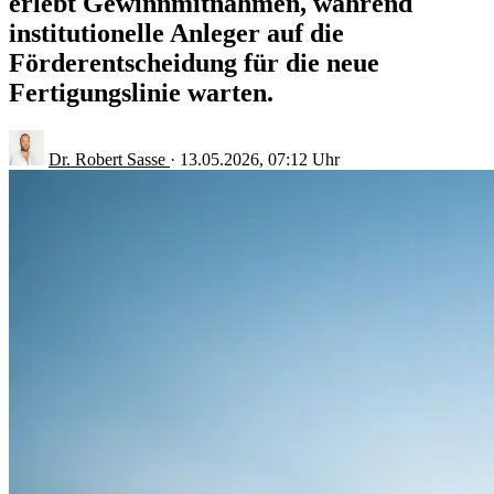
erlebt Gewinnmitnahmen, während
institutionelle Anleger auf die
Förderentscheidung für die neue
Fertigungslinie warten.
Dr. Robert Sasse
·
13.05.2026, 07:12 Uhr