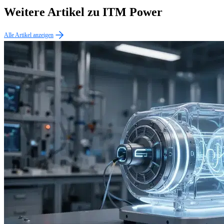
Weitere Artikel zu ITM Power
Alle Artikel anzeigen