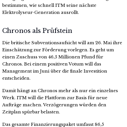
bestimmen, wie schnell ITM seine nächste
Elektrolyseur-Generation ausrollt.
Chronos als Prüfstein
Die britische Subventionsaufsicht will am 26. Mai ihre
Einschätzung zur Förderung vorlegen. Es geht um
einen Zuschuss von 46,5 Millionen Pfund für
Chronos. Bei einem positiven Votum will das
Management im Juni über die finale Investition
entscheiden.
Damit hängt an Chronos mehr als nur ein einzelnes
Werk. ITM will die Plattform zur Basis für neue
Aufträge machen. Verzögerungen würden den
Zeitplan spürbar belasten.
Das gesamte Finanzierungspaket umfasst 86,5