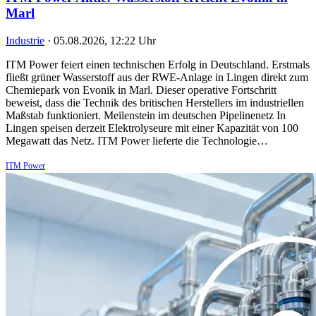
Marl
Industrie
·
05.08.2026, 12:22 Uhr
ITM Power feiert einen technischen Erfolg in Deutschland. Erstmals
fließt grüner Wasserstoff aus der RWE-Anlage in Lingen direkt zum
Chemiepark von Evonik in Marl. Dieser operative Fortschritt
beweist, dass die Technik des britischen Herstellers im industriellen
Maßstab funktioniert. Meilenstein im deutschen Pipelinenetz In
Lingen speisen derzeit Elektrolyseure mit einer Kapazität von 100
Megawatt das Netz. ITM Power lieferte die Technologie…
ITM Power