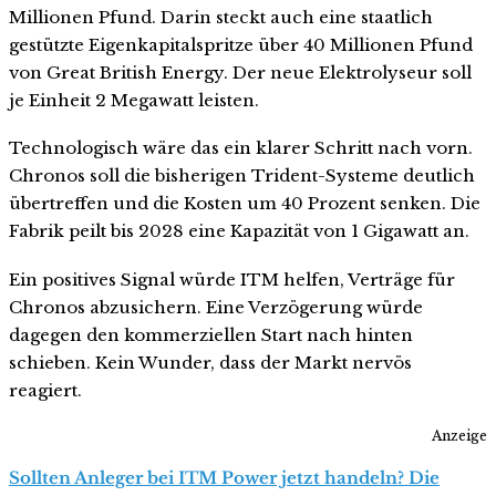
Millionen Pfund. Darin steckt auch eine staatlich
gestützte Eigenkapitalspritze über 40 Millionen Pfund
von Great British Energy. Der neue Elektrolyseur soll
je Einheit 2 Megawatt leisten.
Technologisch wäre das ein klarer Schritt nach vorn.
Chronos soll die bisherigen Trident-Systeme deutlich
übertreffen und die Kosten um 40 Prozent senken. Die
Fabrik peilt bis 2028 eine Kapazität von 1 Gigawatt an.
Ein positives Signal würde ITM helfen, Verträge für
Chronos abzusichern. Eine Verzögerung würde
dagegen den kommerziellen Start nach hinten
schieben. Kein Wunder, dass der Markt nervös
reagiert.
Anzeige
Sollten Anleger bei ITM Power jetzt handeln? Die