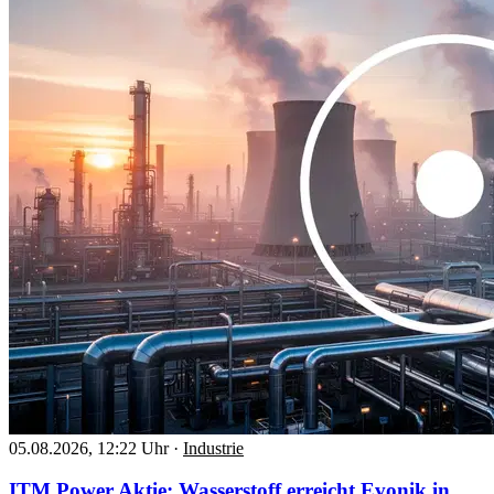
05.08.2026, 12:22 Uhr
·
Industrie
ITM Power Aktie: Wasserstoff erreicht Evonik in