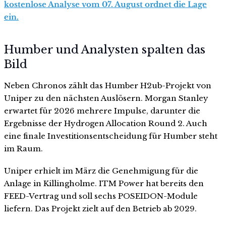
kostenlose Analyse vom 07. August ordnet die Lage
ein.
Humber und Analysten spalten das
Bild
Neben Chronos zählt das Humber H2ub-Projekt von
Uniper zu den nächsten Auslösern. Morgan Stanley
erwartet für 2026 mehrere Impulse, darunter die
Ergebnisse der Hydrogen Allocation Round 2. Auch
eine finale Investitionsentscheidung für Humber steht
im Raum.
Uniper erhielt im März die Genehmigung für die
Anlage in Killingholme. ITM Power hat bereits den
FEED-Vertrag und soll sechs POSEIDON-Module
liefern. Das Projekt zielt auf den Betrieb ab 2029.