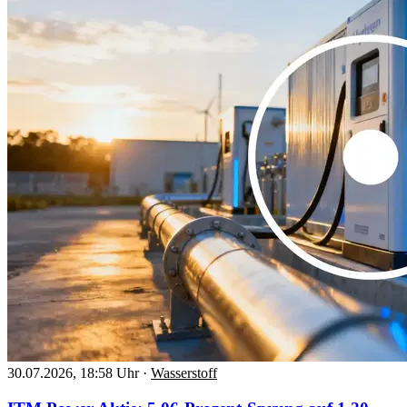
30.07.2026, 18:58 Uhr
·
Wasserstoff