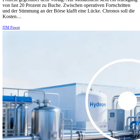
von fast 20 Prozent zu Buche. Zwischen operativen Fortschritten
und der Stimmung an der Börse klafft eine Lücke. Chronos soll die
Kosten…
ITM Power