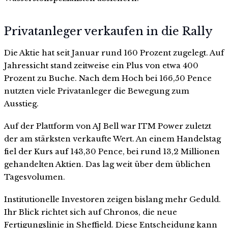
Privatanleger verkaufen in die Rally
Die Aktie hat seit Januar rund 160 Prozent zugelegt. Auf
Jahressicht stand zeitweise ein Plus von etwa 400
Prozent zu Buche. Nach dem Hoch bei 166,50 Pence
nutzten viele Privatanleger die Bewegung zum
Ausstieg.
Auf der Plattform von AJ Bell war ITM Power zuletzt
der am stärksten verkaufte Wert. An einem Handelstag
fiel der Kurs auf 143,30 Pence, bei rund 13,2 Millionen
gehandelten Aktien. Das lag weit über dem üblichen
Tagesvolumen.
Institutionelle Investoren zeigen bislang mehr Geduld.
Ihr Blick richtet sich auf Chronos, die neue
Fertigungslinie in Sheffield. Diese Entscheidung kann