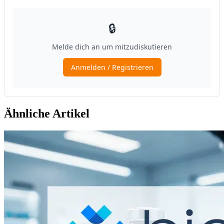
Ähnliche Artikel