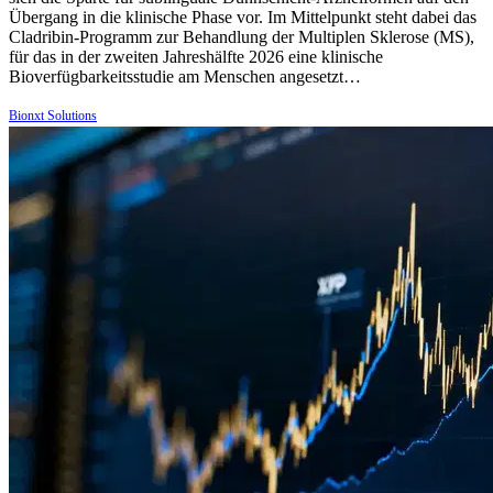
Übergang in die klinische Phase vor. Im Mittelpunkt steht dabei das
Cladribin-Programm zur Behandlung der Multiplen Sklerose (MS),
für das in der zweiten Jahreshälfte 2026 eine klinische
Bioverfügbarkeitsstudie am Menschen angesetzt…
Bionxt Solutions