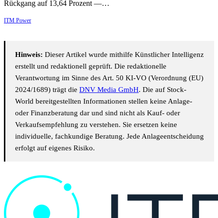
Rückgang auf 13,64 Prozent —…
ITM Power
Hinweis:
Dieser Artikel wurde mithilfe Künstlicher Intelligenz
erstellt und redaktionell geprüft. Die redaktionelle
Verantwortung im Sinne des Art. 50 KI-VO (Verordnung (EU)
2024/1689) trägt die
DNV Media GmbH
. Die auf Stock-
World bereitgestellten Informationen stellen keine Anlage-
oder Finanzberatung dar und sind nicht als Kauf- oder
Verkaufsempfehlung zu verstehen. Sie ersetzen keine
individuelle, fachkundige Beratung. Jede Anlageentscheidung
erfolgt auf eigenes Risiko.