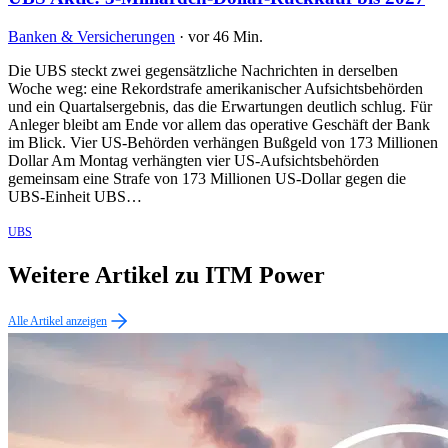
Banken & Versicherungen
·
vor 46 Min.
Die UBS steckt zwei gegensätzliche Nachrichten in derselben
Woche weg: eine Rekordstrafe amerikanischer Aufsichtsbehörden
und ein Quartalsergebnis, das die Erwartungen deutlich schlug. Für
Anleger bleibt am Ende vor allem das operative Geschäft der Bank
im Blick. Vier US-Behörden verhängen Bußgeld von 173 Millionen
Dollar Am Montag verhängten vier US-Aufsichtsbehörden
gemeinsam eine Strafe von 173 Millionen US-Dollar gegen die
UBS-Einheit UBS…
UBS
Weitere Artikel zu ITM Power
Alle Artikel anzeigen