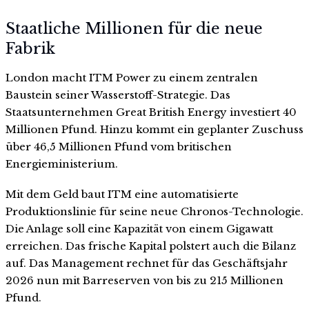
Staatliche Millionen für die neue
Fabrik
London macht ITM Power zu einem zentralen
Baustein seiner Wasserstoff-Strategie. Das
Staatsunternehmen Great British Energy investiert 40
Millionen Pfund. Hinzu kommt ein geplanter Zuschuss
über 46,5 Millionen Pfund vom britischen
Energieministerium.
Mit dem Geld baut ITM eine automatisierte
Produktionslinie für seine neue Chronos-Technologie.
Die Anlage soll eine Kapazität von einem Gigawatt
erreichen. Das frische Kapital polstert auch die Bilanz
auf. Das Management rechnet für das Geschäftsjahr
2026 nun mit Barreserven von bis zu 215 Millionen
Pfund.