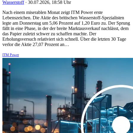
Wasserstoff
·
30.07.2026, 18:58 Uhr
Nach einem miserablen Monat zeigt ITM Power erste
Lebenszeichen. Die Aktie des britischen Wasserstoff-Spezialisten
legte am Donnerstag um 5,06 Prozent auf 1,20 Euro zu. Der Sprung
fällt in eine Phase, in der der breite Marktausverkauf nachlässt, dem
das Papier zuletzt schwer zu schaffen machte. Der
Erholungsversuch relativiert sich schnell. Über die letzten 30 Tage
verlor die Aktie 27,07 Prozent an…
ITM Power