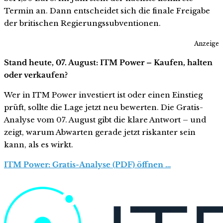
Termin an. Dann entscheidet sich die finale Freigabe
der britischen Regierungssubventionen.
Anzeige
Stand heute, 07. August: ITM Power – Kaufen, halten
oder verkaufen?
Wer in ITM Power investiert ist oder einen Einstieg
prüft, sollte die Lage jetzt neu bewerten. Die Gratis-
Analyse vom 07. August gibt die klare Antwort – und
zeigt, warum Abwarten gerade jetzt riskanter sein
kann, als es wirkt.
ITM Power: Gratis-Analyse (PDF) öffnen …