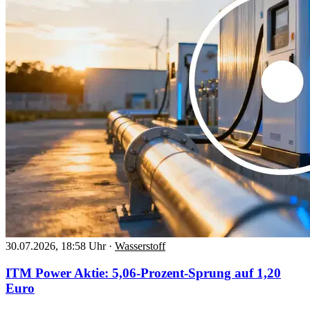
30.07.2026, 18:58 Uhr
·
Wasserstoff
ITM Power Aktie: 5,06-Prozent-Sprung auf 1,20
Euro