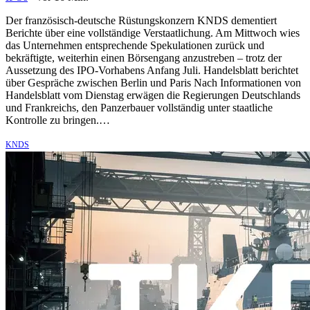
Der französisch-deutsche Rüstungskonzern KNDS dementiert
Berichte über eine vollständige Verstaatlichung. Am Mittwoch wies
das Unternehmen entsprechende Spekulationen zurück und
bekräftigte, weiterhin einen Börsengang anzustreben – trotz der
Aussetzung des IPO-Vorhabens Anfang Juli. Handelsblatt berichtet
über Gespräche zwischen Berlin und Paris Nach Informationen von
Handelsblatt vom Dienstag erwägen die Regierungen Deutschlands
und Frankreichs, den Panzerbauer vollständig unter staatliche
Kontrolle zu bringen.…
KNDS