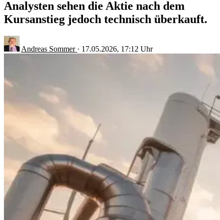
Analysten sehen die Aktie nach dem
Kursanstieg jedoch technisch überkauft.
Andreas Sommer
·
17.05.2026, 17:12 Uhr