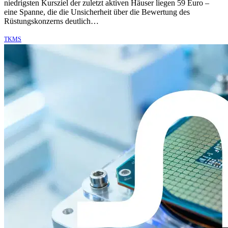
niedrigsten Kursziel der zuletzt aktiven Häuser liegen 59 Euro –
eine Spanne, die die Unsicherheit über die Bewertung des
Rüstungskonzerns deutlich…
TKMS