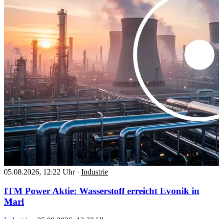
05.08.2026, 12:22 Uhr
·
Industrie
ITM Power Aktie: Wasserstoff erreicht Evonik in
Marl