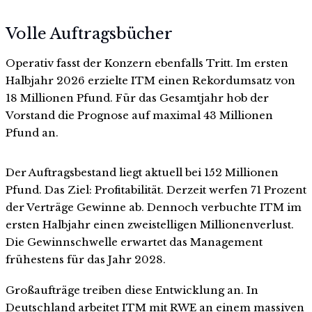
Volle Auftragsbücher
Operativ fasst der Konzern ebenfalls Tritt. Im ersten
Halbjahr 2026 erzielte ITM einen Rekordumsatz von
18 Millionen Pfund. Für das Gesamtjahr hob der
Vorstand die Prognose auf maximal 43 Millionen
Pfund an.
Der Auftragsbestand liegt aktuell bei 152 Millionen
Pfund. Das Ziel: Profitabilität. Derzeit werfen 71 Prozent
der Verträge Gewinne ab. Dennoch verbuchte ITM im
ersten Halbjahr einen zweistelligen Millionenverlust.
Die Gewinnschwelle erwartet das Management
frühestens für das Jahr 2028.
Großaufträge treiben diese Entwicklung an. In
Deutschland arbeitet ITM mit RWE an einem massiven