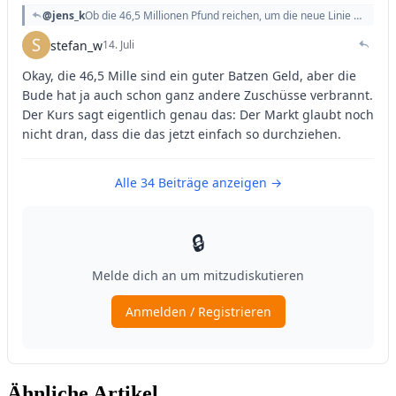
Ähnliche Artikel