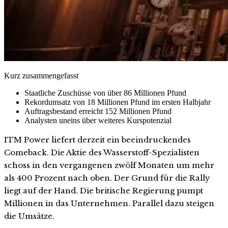
Kurz zusammengefasst
Staatliche Zuschüsse von über 86 Millionen Pfund
Rekordumsatz von 18 Millionen Pfund im ersten Halbjahr
Auftragsbestand erreicht 152 Millionen Pfund
Analysten uneins über weiteres Kurspotenzial
ITM Power liefert derzeit ein beeindruckendes
Comeback. Die Aktie des Wasserstoff-Spezialisten
schoss in den vergangenen zwölf Monaten um mehr
als 400 Prozent nach oben. Der Grund für die Rally
liegt auf der Hand. Die britische Regierung pumpt
Millionen in das Unternehmen. Parallel dazu steigen
die Umsätze.