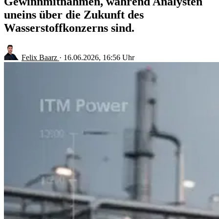
Gewinnmitnahmen, während Analysten
uneins über die Zukunft des
Wasserstoffkonzerns sind.
Felix Baarz
·
16.06.2026, 16:56 Uhr