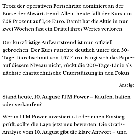
Trotz der operativen Fortschritte dominiert an der
Börse der Abwärtstrend. Allein heute fällt der Kurs um
7,58 Prozent auf 1,44 Euro. Damit hat die Aktie in nur
zwei Wochen fast ein Drittel ihres Wertes verloren.
Der kurzfristige Aufwärtstrend ist nun offiziell
gebrochen. Der Kurs rutschte deutlich unter den 50-
Tage-Durchschnitt von 1,67 Euro. Fängt sich das Papier
auf diesem Niveau nicht, rückt die 200-Tage-Linie als
nächste charttechnische Unterstützung in den Fokus.
Anzeige
Stand heute, 10. August: ITM Power – Kaufen, halten
oder verkaufen?
Wer in ITM Power investiert ist oder einen Einstieg
prüft, sollte die Lage jetzt neu bewerten. Die Gratis-
Analyse vom 10. August gibt die klare Antwort – und