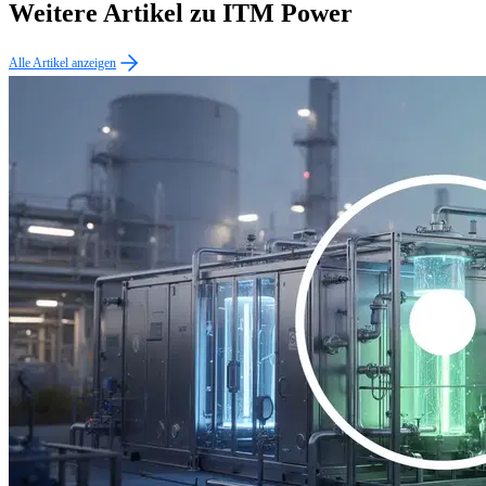
Weitere Artikel zu ITM Power
Alle Artikel anzeigen