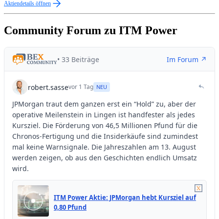
Aktiendetails öffnen
Community Forum zu ITM Power