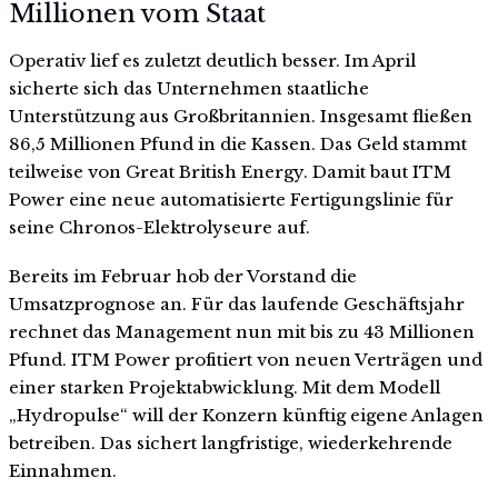
Millionen vom Staat
Operativ lief es zuletzt deutlich besser. Im April
sicherte sich das Unternehmen staatliche
Unterstützung aus Großbritannien. Insgesamt fließen
86,5 Millionen Pfund in die Kassen. Das Geld stammt
teilweise von Great British Energy. Damit baut ITM
Power eine neue automatisierte Fertigungslinie für
seine Chronos-Elektrolyseure auf.
Bereits im Februar hob der Vorstand die
Umsatzprognose an. Für das laufende Geschäftsjahr
rechnet das Management nun mit bis zu 43 Millionen
Pfund. ITM Power profitiert von neuen Verträgen und
einer starken Projektabwicklung. Mit dem Modell
„Hydropulse“ will der Konzern künftig eigene Anlagen
betreiben. Das sichert langfristige, wiederkehrende
Einnahmen.