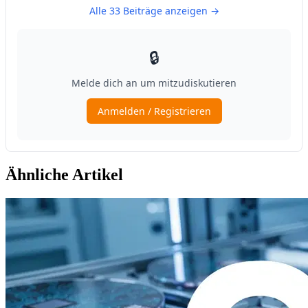
Ähnliche Artikel