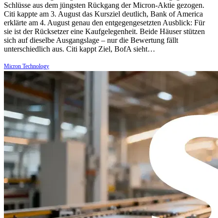
Schlüsse aus dem jüngsten Rückgang der Micron-Aktie gezogen.
Citi kappte am 3. August das Kursziel deutlich, Bank of America
erklärte am 4. August genau den entgegengesetzten Ausblick: Für
sie ist der Rücksetzer eine Kaufgelegenheit. Beide Häuser stützen
sich auf dieselbe Ausgangslage – nur die Bewertung fällt
unterschiedlich aus. Citi kappt Ziel, BofA sieht…
Micron Technology