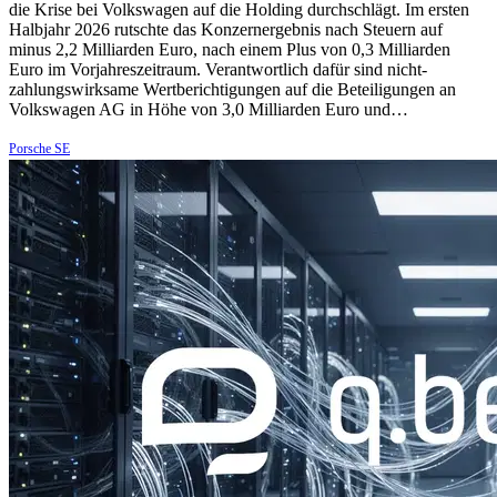
die Krise bei Volkswagen auf die Holding durchschlägt. Im ersten
Halbjahr 2026 rutschte das Konzernergebnis nach Steuern auf
minus 2,2 Milliarden Euro, nach einem Plus von 0,3 Milliarden
Euro im Vorjahreszeitraum. Verantwortlich dafür sind nicht-
zahlungswirksame Wertberichtigungen auf die Beteiligungen an
Volkswagen AG in Höhe von 3,0 Milliarden Euro und…
Porsche SE