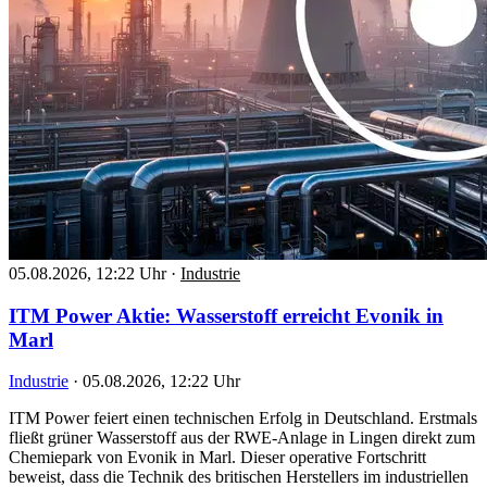
05.08.2026, 12:22 Uhr
·
Industrie
ITM Power Aktie: Wasserstoff erreicht Evonik in
Marl
Industrie
·
05.08.2026, 12:22 Uhr
ITM Power feiert einen technischen Erfolg in Deutschland. Erstmals
fließt grüner Wasserstoff aus der RWE-Anlage in Lingen direkt zum
Chemiepark von Evonik in Marl. Dieser operative Fortschritt
beweist, dass die Technik des britischen Herstellers im industriellen