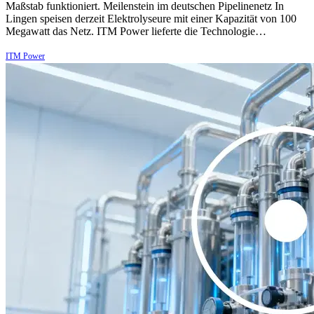
Maßstab funktioniert. Meilenstein im deutschen Pipelinenetz In
Lingen speisen derzeit Elektrolyseure mit einer Kapazität von 100
Megawatt das Netz. ITM Power lieferte die Technologie…
ITM Power