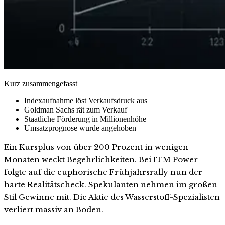
Kurz zusammengefasst
Indexaufnahme löst Verkaufsdruck aus
Goldman Sachs rät zum Verkauf
Staatliche Förderung in Millionenhöhe
Umsatzprognose wurde angehoben
Ein Kursplus von über 200 Prozent in wenigen
Monaten weckt Begehrlichkeiten. Bei ITM Power
folgte auf die euphorische Frühjahrsrally nun der
harte Realitätscheck. Spekulanten nehmen im großen
Stil Gewinne mit. Die Aktie des Wasserstoff-Spezialisten
verliert massiv an Boden.