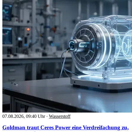
07.08.2026, 09:40 Uhr
·
Wasserstoff
Goldman traut Ceres Power eine Verdreifachung zu,