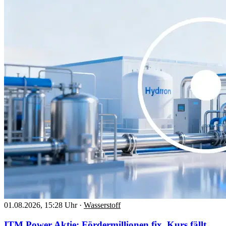
01.08.2026, 15:28 Uhr
·
Wasserstoff
ITM Power Aktie: Fördermillionen fix, Kurs fällt