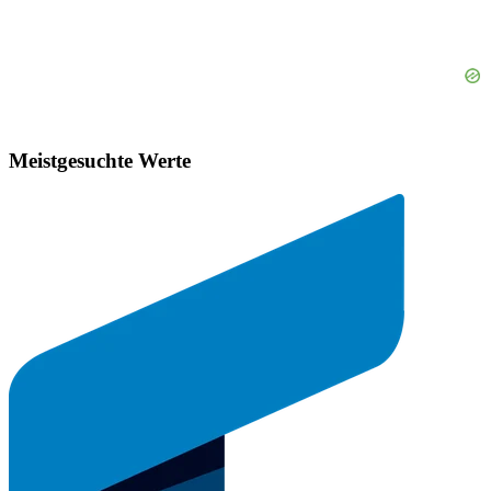
Meistgesuchte Werte