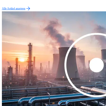
Alle Artikel anzeigen