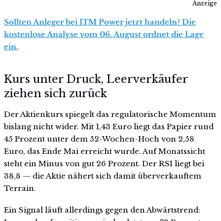
Anzeige
Sollten Anleger bei ITM Power jetzt handeln? Die
kostenlose Analyse vom 06. August ordnet die Lage
ein.
Kurs unter Druck, Leerverkäufer
ziehen sich zurück
Der Aktienkurs spiegelt das regulatorische Momentum
bislang nicht wider. Mit 1,43 Euro liegt das Papier rund
45 Prozent unter dem 52-Wochen-Hoch von 2,58
Euro, das Ende Mai erreicht wurde. Auf Monatssicht
steht ein Minus von gut 26 Prozent. Der RSI liegt bei
38,8 — die Aktie nähert sich damit überverkauftem
Terrain.
Ein Signal läuft allerdings gegen den Abwärtstrend: