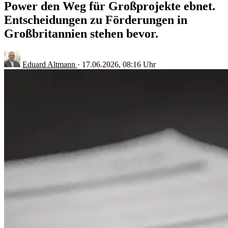
Power den Weg für Großprojekte ebnet.
Entscheidungen zu Förderungen in
Großbritannien stehen bevor.
Eduard Altmann
·
17.06.2026, 08:16 Uhr