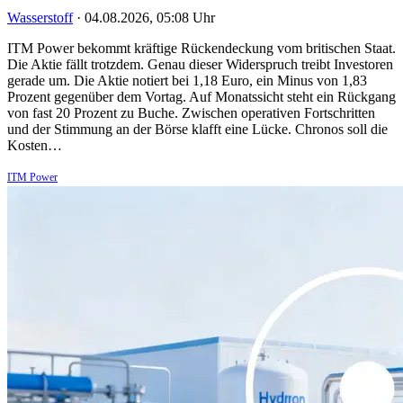
Wasserstoff
·
04.08.2026, 05:08 Uhr
ITM Power bekommt kräftige Rückendeckung vom britischen Staat.
Die Aktie fällt trotzdem. Genau dieser Widerspruch treibt Investoren
gerade um. Die Aktie notiert bei 1,18 Euro, ein Minus von 1,83
Prozent gegenüber dem Vortag. Auf Monatssicht steht ein Rückgang
von fast 20 Prozent zu Buche. Zwischen operativen Fortschritten
und der Stimmung an der Börse klafft eine Lücke. Chronos soll die
Kosten…
ITM Power