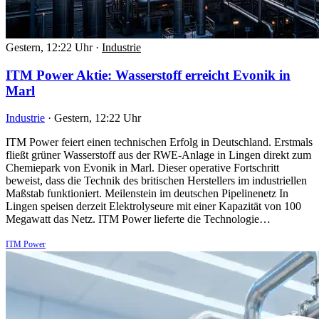
Gestern, 12:22 Uhr
·
Industrie
ITM Power Aktie: Wasserstoff erreicht Evonik in
Marl
Industrie
·
Gestern, 12:22 Uhr
ITM Power feiert einen technischen Erfolg in Deutschland. Erstmals
fließt grüner Wasserstoff aus der RWE-Anlage in Lingen direkt zum
Chemiepark von Evonik in Marl. Dieser operative Fortschritt
beweist, dass die Technik des britischen Herstellers im industriellen
Maßstab funktioniert. Meilenstein im deutschen Pipelinenetz In
Lingen speisen derzeit Elektrolyseure mit einer Kapazität von 100
Megawatt das Netz. ITM Power lieferte die Technologie…
ITM Power