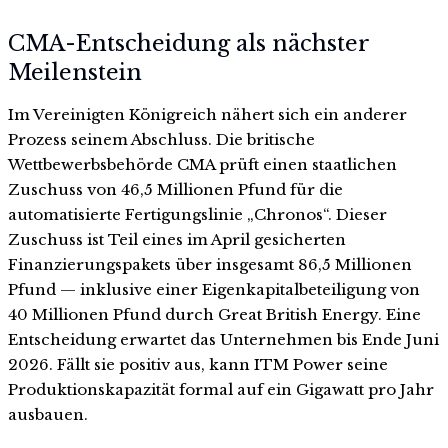
CMA-Entscheidung als nächster
Meilenstein
Im Vereinigten Königreich nähert sich ein anderer
Prozess seinem Abschluss. Die britische
Wettbewerbsbehörde CMA prüft einen staatlichen
Zuschuss von 46,5 Millionen Pfund für die
automatisierte Fertigungslinie „Chronos“. Dieser
Zuschuss ist Teil eines im April gesicherten
Finanzierungspakets über insgesamt 86,5 Millionen
Pfund — inklusive einer Eigenkapitalbeteiligung von
40 Millionen Pfund durch Great British Energy. Eine
Entscheidung erwartet das Unternehmen bis Ende Juni
2026. Fällt sie positiv aus, kann ITM Power seine
Produktionskapazität formal auf ein Gigawatt pro Jahr
ausbauen.