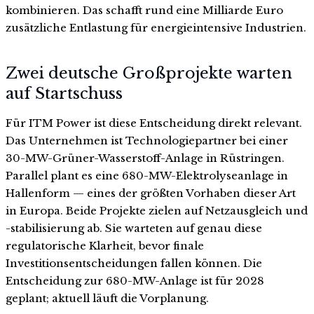
kombinieren. Das schafft rund eine Milliarde Euro
zusätzliche Entlastung für energieintensive Industrien.
Zwei deutsche Großprojekte warten
auf Startschuss
Für ITM Power ist diese Entscheidung direkt relevant.
Das Unternehmen ist Technologiepartner bei einer
30-MW-Grüner-Wasserstoff-Anlage in Rüstringen.
Parallel plant es eine 680-MW-Elektrolyseanlage in
Hallenform — eines der größten Vorhaben dieser Art
in Europa. Beide Projekte zielen auf Netzausgleich und
-stabilisierung ab. Sie warteten auf genau diese
regulatorische Klarheit, bevor finale
Investitionsentscheidungen fallen können. Die
Entscheidung zur 680-MW-Anlage ist für 2028
geplant; aktuell läuft die Vorplanung.