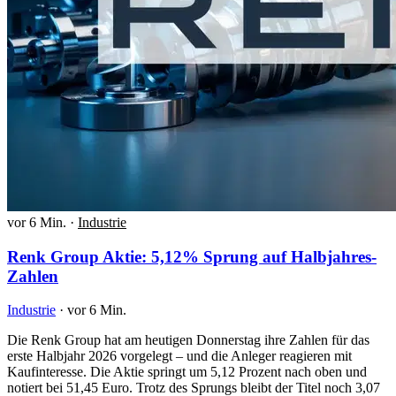
vor 6 Min.
·
Industrie
Renk Group Aktie: 5,12% Sprung auf Halbjahres-
Zahlen
Industrie
·
vor 6 Min.
Die Renk Group hat am heutigen Donnerstag ihre Zahlen für das
erste Halbjahr 2026 vorgelegt – und die Anleger reagieren mit
Kaufinteresse. Die Aktie springt um 5,12 Prozent nach oben und
notiert bei 51,45 Euro. Trotz des Sprungs bleibt der Titel noch 3,07