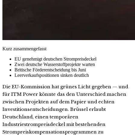
Kurz zusammengefasst
EU genehmigt deutschen Strompreisdeckel
Zwei deutsche Wasserstoffprojekte warten
Britische Förderentscheidung bis Juni
Leerverkaufspositionen sinken deutlich
Die EU-Kommission hat grünes Licht gegeben — und
für ITM Power könnte das den Unterschied machen
zwischen Projekten auf dem Papier und echten
Investitionsentscheidungen. Brüssel erlaubt
Deutschland, einen temporären
Industriestrompreisdeckel mit bestehenden
Strompreiskompensationsprogrammen zu