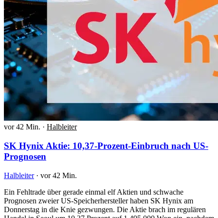
vor 42 Min.
·
Halbleiter
SK Hynix Aktie: 10,37-Prozent-Einbruch nach US-
Prognosen
Halbleiter
·
vor 42 Min.
Ein Fehltrade über gerade einmal elf Aktien und schwache
Prognosen zweier US-Speicherhersteller haben SK Hynix am
Donnerstag in die Knie gezwungen. Die Aktie brach im regulären