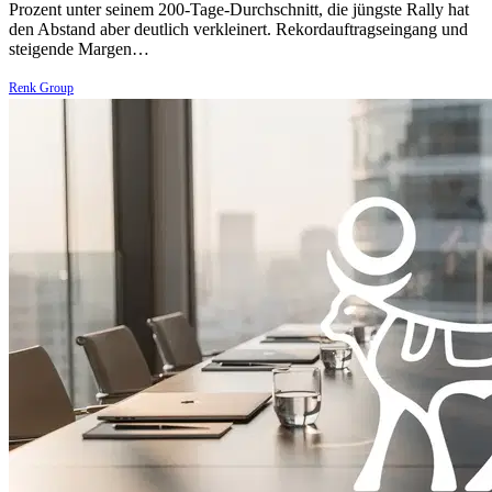
Prozent unter seinem 200-Tage-Durchschnitt, die jüngste Rally hat
den Abstand aber deutlich verkleinert. Rekordauftragseingang und
steigende Margen…
Renk Group