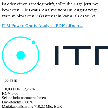
ist oder einen Einstieg prüft, sollte die Lage jetzt neu
bewerten. Die Gratis-Analyse vom 06. August zeigt,
warum Abwarten riskanter sein kann, als es wirkt.
ITM Power: Gratis-Analyse (PDF) öffnen …
1,22
EUR
+ 0,03 EUR
+2,26 %
KGV
0,00
Sektor
Industrieunternehmen
Div.-Rendite
0,00 %
Marktkapitalisierung
710,22 Mio. EUR