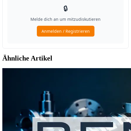
Ähnliche Artikel