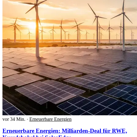
vor 34 Min.
·
Erneuerbare Energien
Erneuerbare Energien: Milliarden-Deal für RWE,