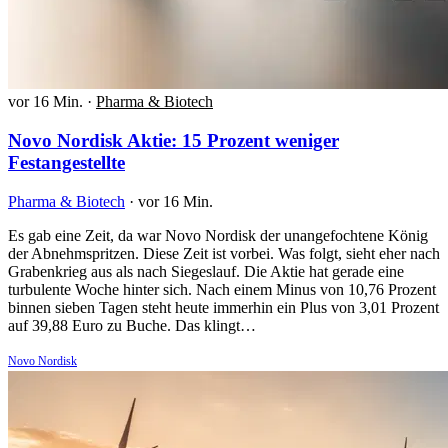
vor 16 Min.
·
Pharma & Biotech
Novo Nordisk Aktie: 15 Prozent weniger
Festangestellte
Pharma & Biotech
·
vor 16 Min.
Es gab eine Zeit, da war Novo Nordisk der unangefochtene König
der Abnehmspritzen. Diese Zeit ist vorbei. Was folgt, sieht eher nach
Grabenkrieg aus als nach Siegeslauf. Die Aktie hat gerade eine
turbulente Woche hinter sich. Nach einem Minus von 10,76 Prozent
binnen sieben Tagen steht heute immerhin ein Plus von 3,01 Prozent
auf 39,88 Euro zu Buche. Das klingt…
Novo Nordisk