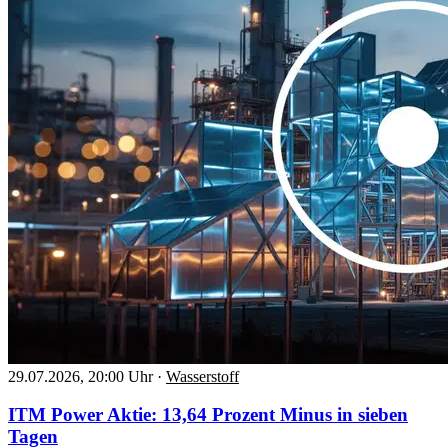
29.07.2026, 20:00 Uhr
·
Wasserstoff
ITM Power Aktie: 13,64 Prozent Minus in sieben
Tagen