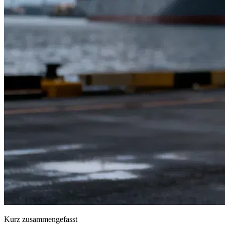
Kurz zusammengefasst