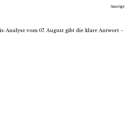
Anzeige
tis-Analyse vom 07. August gibt die klare Antwort –