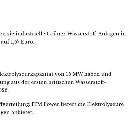
n sie industrielle Grüner-Wasserstoff-Anlagen in
auf 1,57 Euro.
Elektrolyseurkapazität von 15 MW haben und
ung aus der ersten britischen Wasserstoff-
026.
erteilung. ITM Power liefert die Elektrolyseure
gen anbietet.