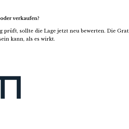
 oder verkaufen?
g prüft, sollte die Lage jetzt neu bewerten. Die Gra
ein kann, als es wirkt.