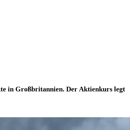
e in Großbritannien. Der Aktienkurs legt