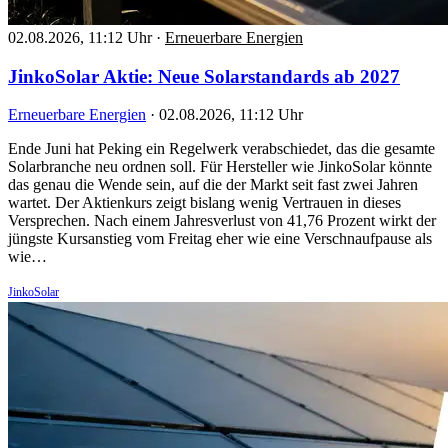
02.08.2026, 11:12 Uhr
·
Erneuerbare Energien
JinkoSolar Aktie: Neue Solarstandards ab 2027
Erneuerbare Energien
·
02.08.2026, 11:12 Uhr
Ende Juni hat Peking ein Regelwerk verabschiedet, das die gesamte
Solarbranche neu ordnen soll. Für Hersteller wie JinkoSolar könnte
das genau die Wende sein, auf die der Markt seit fast zwei Jahren
wartet. Der Aktienkurs zeigt bislang wenig Vertrauen in dieses
Versprechen. Nach einem Jahresverlust von 41,76 Prozent wirkt der
jüngste Kursanstieg vom Freitag eher wie eine Verschnaufpause als
wie…
JinkoSolar