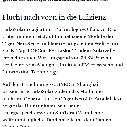
Flucht nach vorn in die Effizienz
JinkoSolar reagiert mit Technologie-Offensive. Das
Unternehmen setzt auf hocheffiziente Module der
Tiger-Neo-Serie und feierte jüngst einen Weltrekord.
Ein N-Typ-TOPCon-Perowskit-Tandem-Solarzelle
erreichte einen Wirkungsgrad von 34,82 Prozent –
zertifiziert vom Shanghai Institute of Microsystem and
Information Technology.
Auf der Branchenmesse SNEC in Shanghai
präsentierte JinkoSolar zudem das Modul der
nächsten Generation: den Tiger Neo 5.0. Parallel dazu
zeigte das Unternehmen sein neues
Energiespeichersystem SunTera G5 und eine
weltraumtaugliche Tandemzelle mit dem Namen
Nebula One.