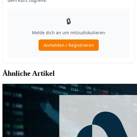
Ähnliche Artikel