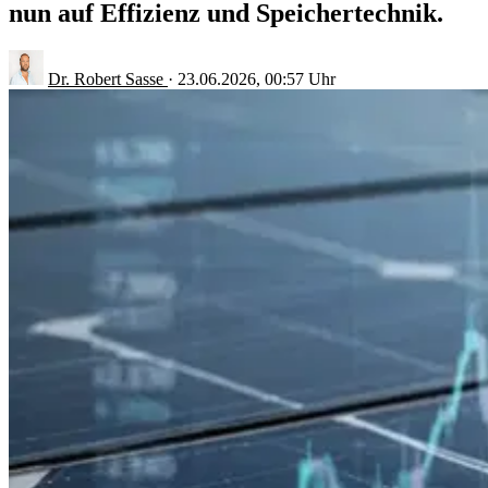
nun auf Effizienz und Speichertechnik.
Dr. Robert Sasse
·
23.06.2026, 00:57 Uhr