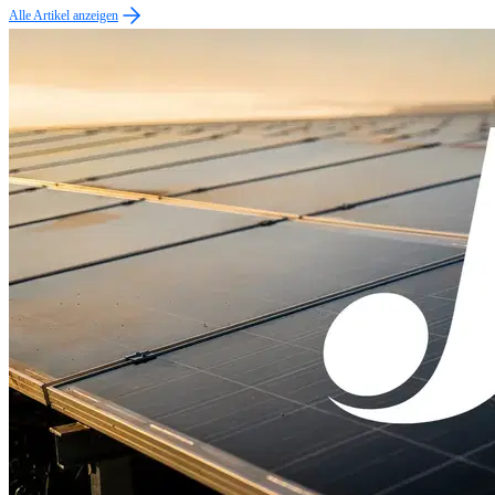
Alle Artikel anzeigen