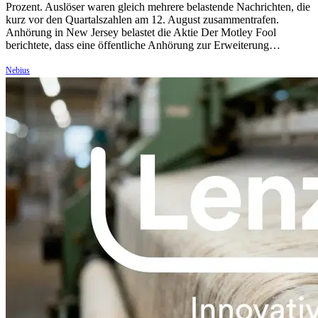
Prozent. Auslöser waren gleich mehrere belastende Nachrichten, die
kurz vor den Quartalszahlen am 12. August zusammentrafen.
Anhörung in New Jersey belastet die Aktie Der Motley Fool
berichtete, dass eine öffentliche Anhörung zur Erweiterung…
Nebius