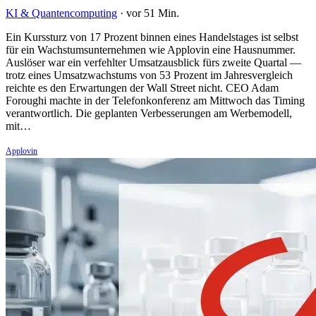
KI & Quantencomputing
·
vor 51 Min.
Ein Kurssturz von 17 Prozent binnen eines Handelstages ist selbst
für ein Wachstumsunternehmen wie Applovin eine Hausnummer.
Auslöser war ein verfehlter Umsatzausblick fürs zweite Quartal —
trotz eines Umsatzwachstums von 53 Prozent im Jahresvergleich
reichte es den Erwartungen der Wall Street nicht. CEO Adam
Foroughi machte in der Telefonkonferenz am Mittwoch das Timing
verantwortlich. Die geplanten Verbesserungen am Werbemodell,
mit…
Applovin