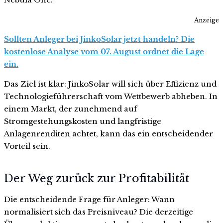
Anzeige
Sollten Anleger bei JinkoSolar jetzt handeln? Die
kostenlose Analyse vom 07. August ordnet die Lage
ein.
Das Ziel ist klar: JinkoSolar will sich über Effizienz und
Technologieführerschaft vom Wettbewerb abheben. In
einem Markt, der zunehmend auf
Stromgestehungskosten und langfristige
Anlagenrenditen achtet, kann das ein entscheidender
Vorteil sein.
Der Weg zurück zur Profitabilität
Die entscheidende Frage für Anleger: Wann
normalisiert sich das Preisniveau? Die derzeitige