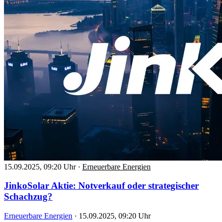
15.09.2025, 09:20 Uhr
·
Erneuerbare Energien
JinkoSolar Aktie: Notverkauf oder strategischer
Schachzug?
Erneuerbare Energien
·
15.09.2025, 09:20 Uhr