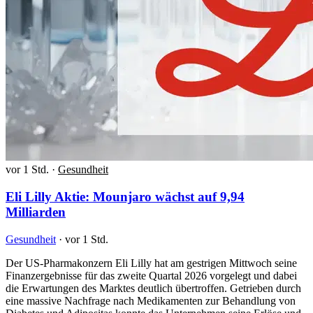
vor 1 Std.
·
Gesundheit
Eli Lilly Aktie: Mounjaro wächst auf 9,94
Milliarden
Gesundheit
·
vor 1 Std.
Der US-Pharmakonzern Eli Lilly hat am gestrigen Mittwoch seine
Finanzergebnisse für das zweite Quartal 2026 vorgelegt und dabei
die Erwartungen des Marktes deutlich übertroffen. Getrieben durch
eine massive Nachfrage nach Medikamenten zur Behandlung von