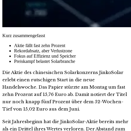
Kurz zusammengefasst
Aktie fällt fast zehn Prozent
Rekordabsatz, aber Verlustzone
Fokus auf Effizienz und Speicher
Preiskampf belastet Solarbranche
Die Aktie des chinesischen Solarkonzerns JinkoSolar
erlebt einen rutschigen Start in die neue
Handelswoche. Das Papier stürzte am Montag um fast
zehn Prozent auf 15,76 Euro ab. Damit notiert der Titel
nur noch knapp fünf Prozent über dem 52-Wochen-
Tief von 15,02 Euro aus dem Juni.
Seit Jahresbeginn hat die JinkoSolar-Aktie bereits mehr
als ein Drittel ihres Wertes verloren. Der Abstand zum