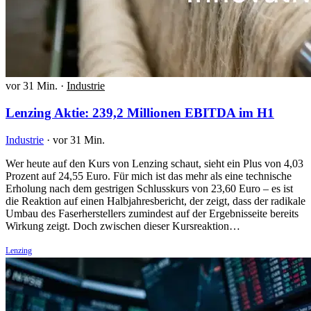
vor 31 Min.
·
Industrie
Lenzing Aktie: 239,2 Millionen EBITDA im H1
Industrie
·
vor 31 Min.
Wer heute auf den Kurs von Lenzing schaut, sieht ein Plus von 4,03
Prozent auf 24,55 Euro. Für mich ist das mehr als eine technische
Erholung nach dem gestrigen Schlusskurs von 23,60 Euro – es ist
die Reaktion auf einen Halbjahresbericht, der zeigt, dass der radikale
Umbau des Faserherstellers zumindest auf der Ergebnisseite bereits
Wirkung zeigt. Doch zwischen dieser Kursreaktion…
Lenzing