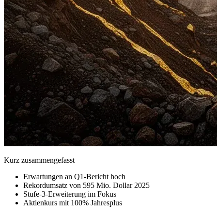
Kurz zusammengefasst
Erwartungen an Q1-Bericht hoch
Rekordumsatz von 595 Mio. Dollar 2025
Stufe-3-Erweiterung im Fokus
Aktienkurs mit 100% Jahresplus