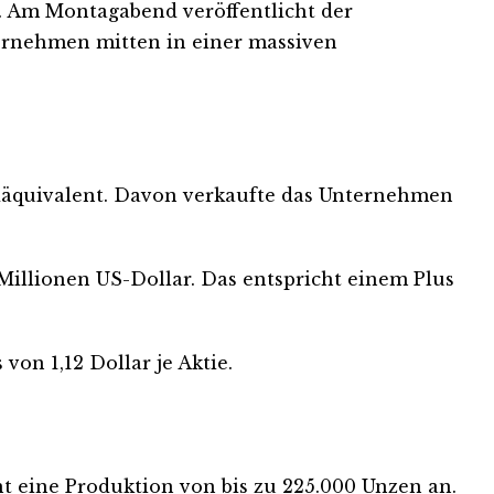
. Am Montagabend veröffentlicht der
ternehmen mitten in einer massiven
oldäquivalent. Davon verkaufte das Unternehmen
Millionen US-Dollar. Das entspricht einem Plus
von 1,12 Dollar je Aktie.
t eine Produktion von bis zu 225.000 Unzen an.