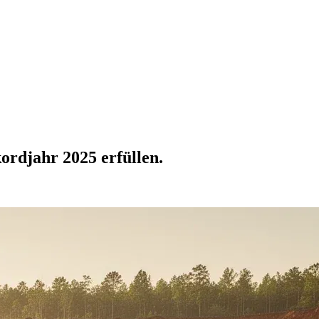
rdjahr 2025 erfüllen.