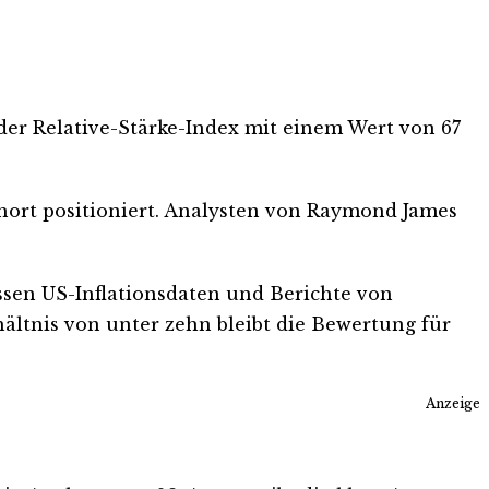
 der Relative-Stärke-Index mit einem Wert von 67
 short positioniert. Analysten von Raymond James
sen US-Inflationsdaten und Berichte von
ltnis von unter zehn bleibt die Bewertung für
Anzeige