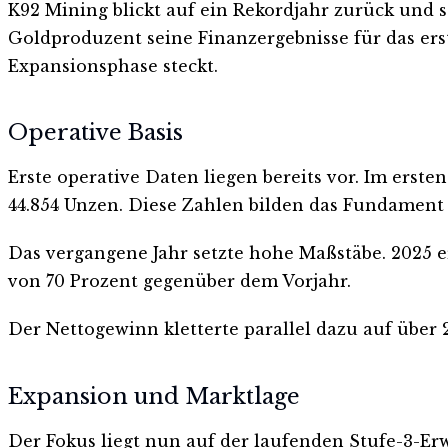
K92 Mining blickt auf ein Rekordjahr zurück und 
Goldproduzent seine Finanzergebnisse für das er
Expansionsphase steckt.
Operative Basis
Erste operative Daten liegen bereits vor. Im ers
44.854 Unzen. Diese Zahlen bilden das Fundament
Das vergangene Jahr setzte hohe Maßstäbe. 2025 e
von 70 Prozent gegenüber dem Vorjahr.
Der Nettogewinn kletterte parallel dazu auf über 2
Expansion und Marktlage
Der Fokus liegt nun auf der laufenden Stufe-3-Er