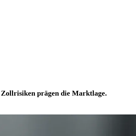
 Zollrisiken prägen die Marktlage.