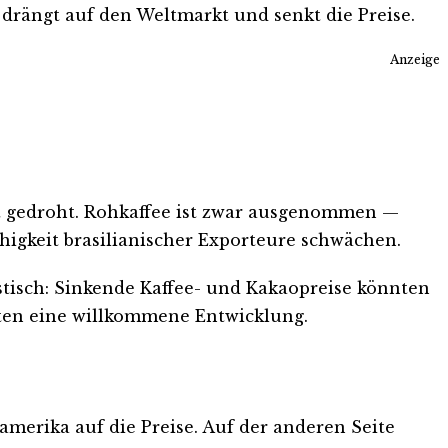
 drängt auf den Weltmarkt und senkt die Preise.
Anzeige
ent gedroht. Rohkaffee ist zwar ausgenommen —
ähigkeit brasilianischer Exporteure schwächen.
istisch: Sinkende Kaffee- und Kakaopreise könnten
ten eine willkommene Entwicklung.
amerika auf die Preise. Auf der anderen Seite