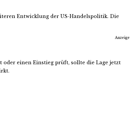
iteren Entwicklung der US-Handelspolitik. Die
Anzeige
 oder einen Einstieg prüft, sollte die Lage jetzt
rkt.