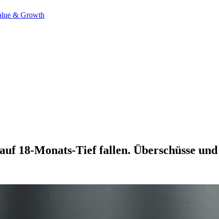
alue & Growth
 auf 18-Monats-Tief fallen. Überschüsse und