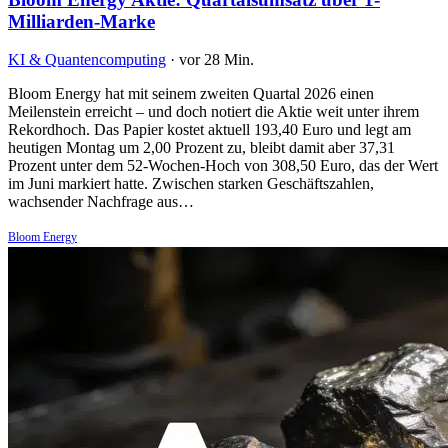
Milliarden-Marke
KI & Quantencomputing
·
vor 28 Min.
Bloom Energy hat mit seinem zweiten Quartal 2026 einen
Meilenstein erreicht – und doch notiert die Aktie weit unter ihrem
Rekordhoch. Das Papier kostet aktuell 193,40 Euro und legt am
heutigen Montag um 2,00 Prozent zu, bleibt damit aber 37,31
Prozent unter dem 52-Wochen-Hoch von 308,50 Euro, das der Wert
im Juni markiert hatte. Zwischen starken Geschäftszahlen,
wachsender Nachfrage aus…
Bloom Energy