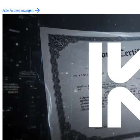
Alle Artikel anzeigen