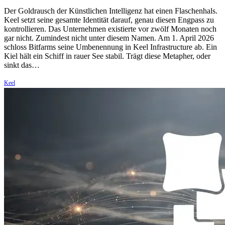
Der Goldrausch der Künstlichen Intelligenz hat einen Flaschenhals.
Keel setzt seine gesamte Identität darauf, genau diesen Engpass zu
kontrollieren. Das Unternehmen existierte vor zwölf Monaten noch
gar nicht. Zumindest nicht unter diesem Namen. Am 1. April 2026
schloss Bitfarms seine Umbenennung in Keel Infrastructure ab. Ein
Kiel hält ein Schiff in rauer See stabil. Trägt diese Metapher, oder
sinkt das…
Keel