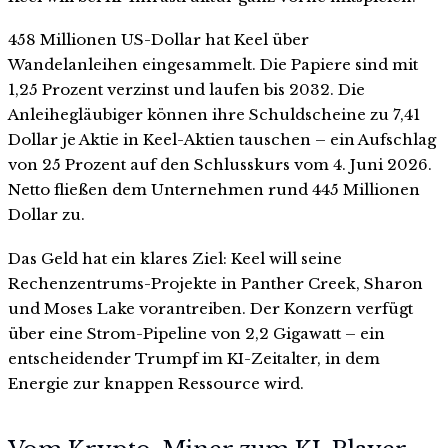
458 Millionen US-Dollar hat Keel über
Wandelanleihen eingesammelt. Die Papiere sind mit
1,25 Prozent verzinst und laufen bis 2032. Die
Anleihegläubiger können ihre Schuldscheine zu 7,41
Dollar je Aktie in Keel-Aktien tauschen – ein Aufschlag
von 25 Prozent auf den Schlusskurs vom 4. Juni 2026.
Netto fließen dem Unternehmen rund 445 Millionen
Dollar zu.
Das Geld hat ein klares Ziel: Keel will seine
Rechenzentrums-Projekte in Panther Creek, Sharon
und Moses Lake vorantreiben. Der Konzern verfügt
über eine Strom-Pipeline von 2,2 Gigawatt – ein
entscheidender Trumpf im KI-Zeitalter, in dem
Energie zur knappen Ressource wird.