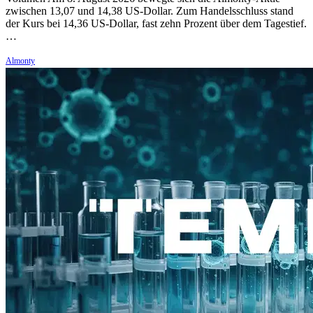
zwischen 13,07 und 14,38 US-Dollar. Zum Handelsschluss stand
der Kurs bei 14,36 US-Dollar, fast zehn Prozent über dem Tagestief.
…
Almonty