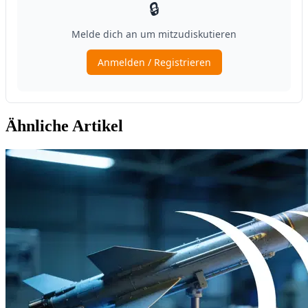
Ähnliche Artikel