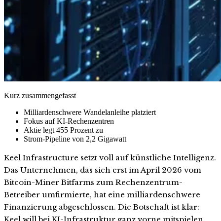
Kurz zusammengefasst
Milliardenschwere Wandelanleihe platziert
Fokus auf KI-Rechenzentren
Aktie legt 455 Prozent zu
Strom-Pipeline von 2,2 Gigawatt
Keel Infrastructure setzt voll auf künstliche Intelligenz.
Das Unternehmen, das sich erst im April 2026 vom
Bitcoin-Miner Bitfarms zum Rechenzentrum-
Betreiber umfirmierte, hat eine milliardenschwere
Finanzierung abgeschlossen. Die Botschaft ist klar:
Keel will bei KI-Infrastruktur ganz vorne mitspielen.