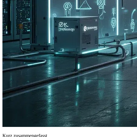
Kurz zusammengefasst