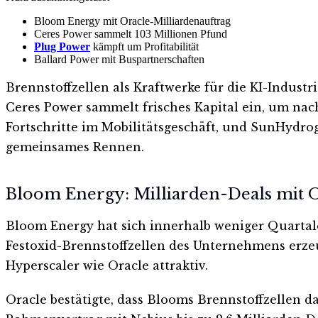
Bloom Energy mit Oracle-Milliardenauftrag
Ceres Power sammelt 103 Millionen Pfund
Plug Power
kämpft um Profitabilität
Ballard Power mit Buspartnerschaften
Brennstoffzellen als Kraftwerke für die KI-Indust
Ceres Power sammelt frisches Kapital ein, um nach
Fortschritte im Mobilitätsgeschäft, und SunHydro
gemeinsames Rennen.
Bloom Energy: Milliarden-Deals mit O
Bloom Energy hat sich innerhalb weniger Quartal
Festoxid-Brennstoffzellen des Unternehmens erze
Hyperscaler wie Oracle attraktiv.
Oracle bestätigte, dass Blooms Brennstoffzellen 