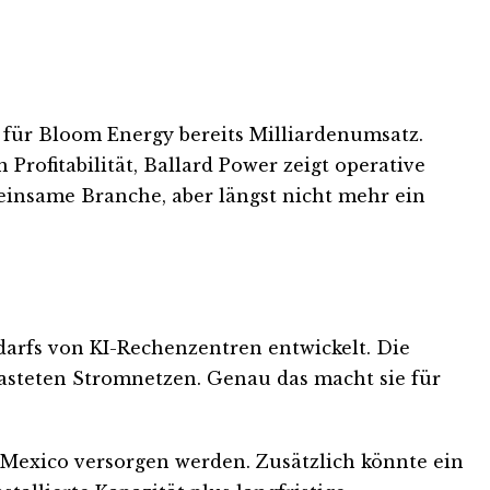
t für Bloom Energy bereits Milliardenumsatz.
Profitabilität, Ballard Power zeigt operative
einsame Branche, aber längst nicht mehr ein
arfs von KI-Rechenzentren entwickelt. Die
asteten Stromnetzen. Genau das macht sie für
 Mexico versorgen werden. Zusätzlich könnte ein