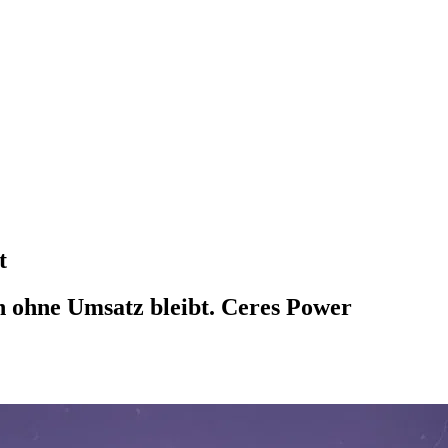
t
 ohne Umsatz bleibt. Ceres Power