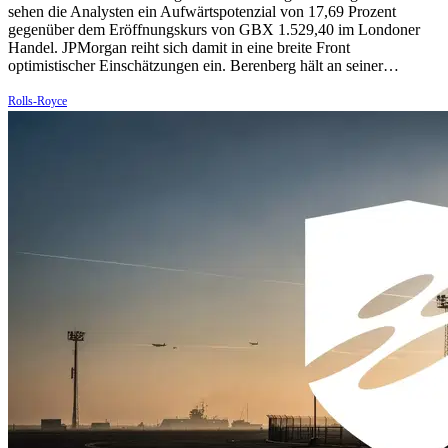
sehen die Analysten ein Aufwärtspotenzial von 17,69 Prozent
gegenüber dem Eröffnungskurs von GBX 1.529,40 im Londoner
Handel. JPMorgan reiht sich damit in eine breite Front
optimistischer Einschätzungen ein. Berenberg hält an seiner…
Rolls-Royce