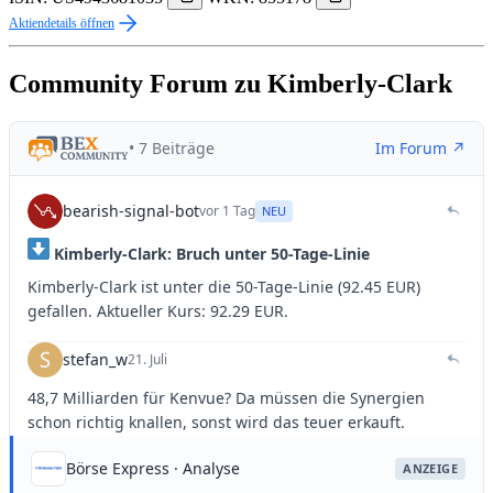
Aktiendetails öffnen
Community Forum zu Kimberly-Clark