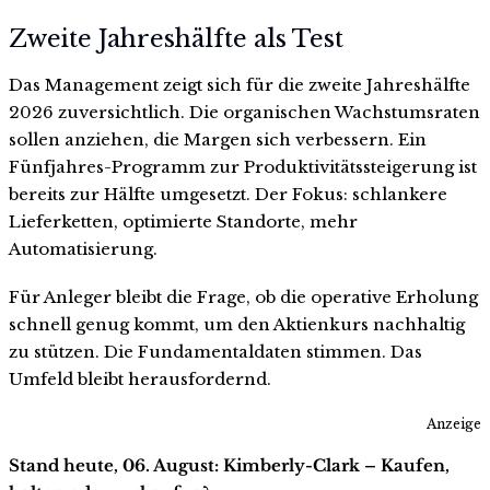
Zweite Jahreshälfte als Test
Das Management zeigt sich für die zweite Jahreshälfte
2026 zuversichtlich. Die organischen Wachstumsraten
sollen anziehen, die Margen sich verbessern. Ein
Fünfjahres-Programm zur Produktivitätssteigerung ist
bereits zur Hälfte umgesetzt. Der Fokus: schlankere
Lieferketten, optimierte Standorte, mehr
Automatisierung.
Für Anleger bleibt die Frage, ob die operative Erholung
schnell genug kommt, um den Aktienkurs nachhaltig
zu stützen. Die Fundamentaldaten stimmen. Das
Umfeld bleibt herausfordernd.
Anzeige
Stand heute, 06. August: Kimberly-Clark – Kaufen,