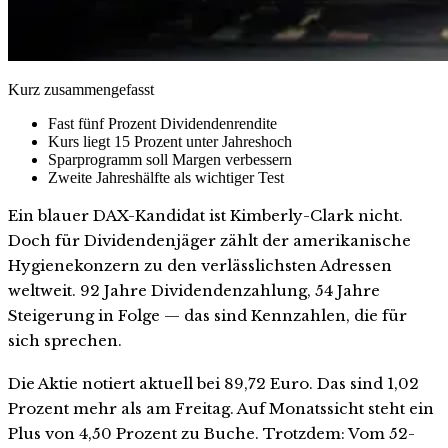
Kurz zusammengefasst
Fast fünf Prozent Dividendenrendite
Kurs liegt 15 Prozent unter Jahreshoch
Sparprogramm soll Margen verbessern
Zweite Jahreshälfte als wichtiger Test
Ein blauer DAX-Kandidat ist Kimberly-Clark nicht.
Doch für Dividendenjäger zählt der amerikanische
Hygienekonzern zu den verlässlichsten Adressen
weltweit. 92 Jahre Dividendenzahlung, 54 Jahre
Steigerung in Folge — das sind Kennzahlen, die für
sich sprechen.
Die Aktie notiert aktuell bei 89,72 Euro. Das sind 1,02
Prozent mehr als am Freitag. Auf Monatssicht steht ein
Plus von 4,50 Prozent zu Buche. Trotzdem: Vom 52-