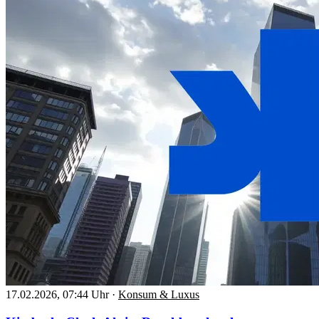
17.02.2026, 07:44 Uhr
·
Konsum & Luxus