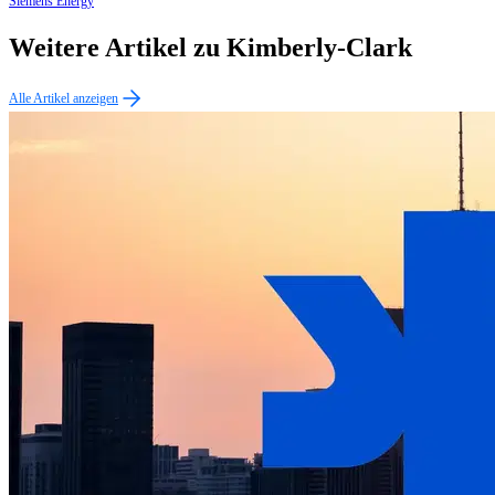
Siemens Energy
Weitere Artikel zu Kimberly-Clark
Alle Artikel anzeigen