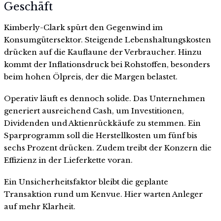
Geschäft
Kimberly-Clark spürt den Gegenwind im
Konsumgütersektor. Steigende Lebenshaltungskosten
drücken auf die Kauflaune der Verbraucher. Hinzu
kommt der Inflationsdruck bei Rohstoffen, besonders
beim hohen Ölpreis, der die Margen belastet.
Operativ läuft es dennoch solide. Das Unternehmen
generiert ausreichend Cash, um Investitionen,
Dividenden und Aktienrückkäufe zu stemmen. Ein
Sparprogramm soll die Herstellkosten um fünf bis
sechs Prozent drücken. Zudem treibt der Konzern die
Effizienz in der Lieferkette voran.
Ein Unsicherheitsfaktor bleibt die geplante
Transaktion rund um Kenvue. Hier warten Anleger
auf mehr Klarheit.