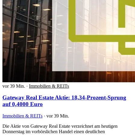
vor 39 Min.
·
Immobilien & REITs
Gateway Real Estate Aktie: 18,34-Prozent-Sprung
auf 0,4000 Euro
Immobilien & REITs
·
vor 39 Min.
Die Aktie von Gateway Real Estate verzeichnet am heutigen
Donnerstag im vorbörslichen Handel einen deutlichen