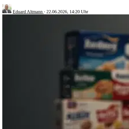
Eduard Altmann
·
22.06.2026, 14:20 Uhr