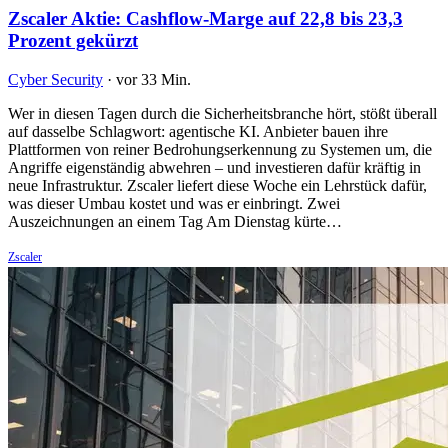
Zscaler Aktie: Cashflow-Marge auf 22,8 bis 23,3
Prozent gekürzt
Cyber Security
·
vor 33 Min.
Wer in diesen Tagen durch die Sicherheitsbranche hört, stößt überall
auf dasselbe Schlagwort: agentische KI. Anbieter bauen ihre
Plattformen von reiner Bedrohungserkennung zu Systemen um, die
Angriffe eigenständig abwehren – und investieren dafür kräftig in
neue Infrastruktur. Zscaler liefert diese Woche ein Lehrstück dafür,
was dieser Umbau kostet und was er einbringt. Zwei
Auszeichnungen an einem Tag Am Dienstag kürte…
Zscaler