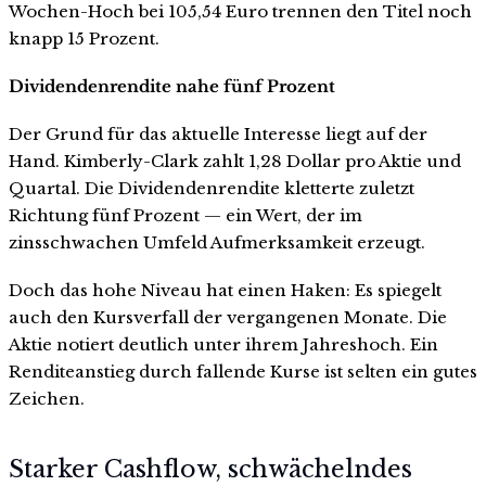
Wochen-Hoch bei 105,54 Euro trennen den Titel noch
knapp 15 Prozent.
Dividendenrendite nahe fünf Prozent
Der Grund für das aktuelle Interesse liegt auf der
Hand. Kimberly-Clark zahlt 1,28 Dollar pro Aktie und
Quartal. Die Dividendenrendite kletterte zuletzt
Richtung fünf Prozent — ein Wert, der im
zinsschwachen Umfeld Aufmerksamkeit erzeugt.
Doch das hohe Niveau hat einen Haken: Es spiegelt
auch den Kursverfall der vergangenen Monate. Die
Aktie notiert deutlich unter ihrem Jahreshoch. Ein
Renditeanstieg durch fallende Kurse ist selten ein gutes
Zeichen.
Starker Cashflow, schwächelndes