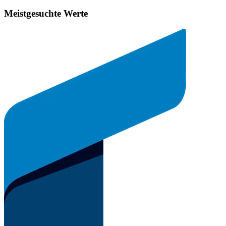
Meistgesuchte Werte