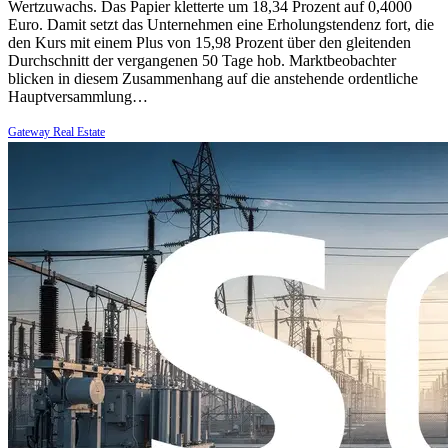
Wertzuwachs. Das Papier kletterte um 18,34 Prozent auf 0,4000
Euro. Damit setzt das Unternehmen eine Erholungstendenz fort, die
den Kurs mit einem Plus von 15,98 Prozent über den gleitenden
Durchschnitt der vergangenen 50 Tage hob. Marktbeobachter
blicken in diesem Zusammenhang auf die anstehende ordentliche
Hauptversammlung…
Gateway Real Estate