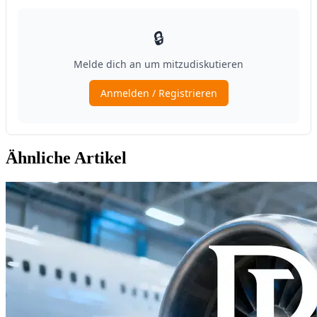
Ähnliche Artikel