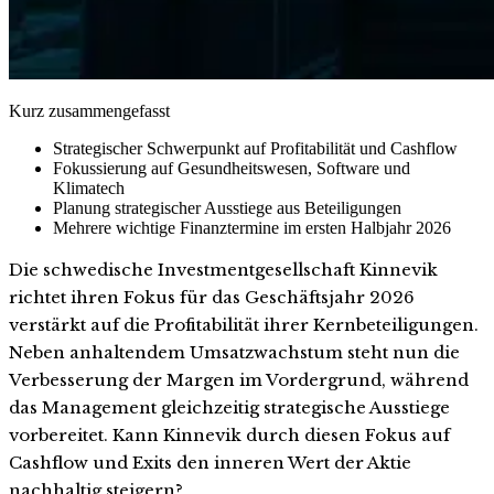
Kurz zusammengefasst
Strategischer Schwerpunkt auf Profitabilität und Cashflow
Fokussierung auf Gesundheitswesen, Software und
Klimatech
Planung strategischer Ausstiege aus Beteiligungen
Mehrere wichtige Finanztermine im ersten Halbjahr 2026
Die schwedische Investmentgesellschaft Kinnevik
richtet ihren Fokus für das Geschäftsjahr 2026
verstärkt auf die Profitabilität ihrer Kernbeteiligungen.
Neben anhaltendem Umsatzwachstum steht nun die
Verbesserung der Margen im Vordergrund, während
das Management gleichzeitig strategische Ausstiege
vorbereitet. Kann Kinnevik durch diesen Fokus auf
Cashflow und Exits den inneren Wert der Aktie
nachhaltig steigern?