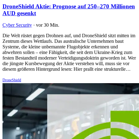
DroneShield Aktie: Prognose auf 250–270 Millionen
AUD gesenkt
Cyber Security
·
vor 30 Min.
Die Welt rüstet gegen Drohnen auf, und DroneShield sitzt mitten im
Zentrum dieses Wettlaufs. Das australische Unternehmen baut
Systeme, die kleine unbemannte Flugobjekte erkennen und
abwehren sollen – eine Fähigkeit, die seit dem Ukraine-Krieg zum
festen Bestandteil moderner Verteidigungsdoktrin geworden ist. Wer
die jüngste Kursbewegung der Aktie verstehen will, muss sie vor
diesem größeren Hintergrund lesen: Hier prallt eine strukturelle…
DroneShield