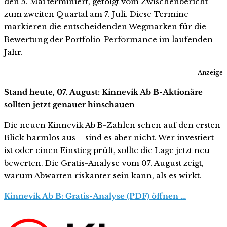
den 5. Mai terminiert, gefolgt vom Zwischenbericht
zum zweiten Quartal am 7. Juli. Diese Termine
markieren die entscheidenden Wegmarken für die
Bewertung der Portfolio-Performance im laufenden
Jahr.
Anzeige
Stand heute, 07. August: Kinnevik Ab B-Aktionäre
sollten jetzt genauer hinschauen
Die neuen Kinnevik Ab B-Zahlen sehen auf den ersten
Blick harmlos aus – sind es aber nicht. Wer investiert
ist oder einen Einstieg prüft, sollte die Lage jetzt neu
bewerten. Die Gratis-Analyse vom 07. August zeigt,
warum Abwarten riskanter sein kann, als es wirkt.
Kinnevik Ab B: Gratis-Analyse (PDF) öffnen …