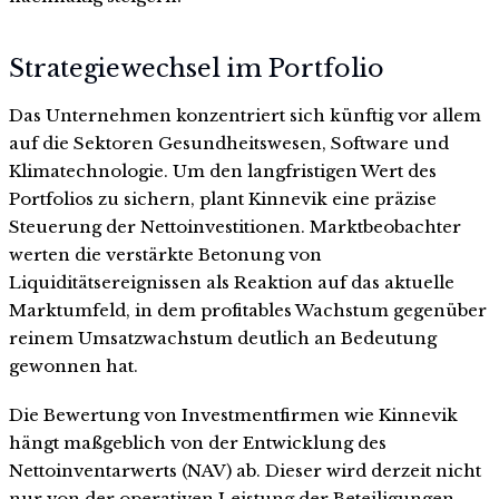
Strategiewechsel im Portfolio
Das Unternehmen konzentriert sich künftig vor allem
auf die Sektoren Gesundheitswesen, Software und
Klimatechnologie. Um den langfristigen Wert des
Portfolios zu sichern, plant Kinnevik eine präzise
Steuerung der Nettoinvestitionen. Marktbeobachter
werten die verstärkte Betonung von
Liquiditätsereignissen als Reaktion auf das aktuelle
Marktumfeld, in dem profitables Wachstum gegenüber
reinem Umsatzwachstum deutlich an Bedeutung
gewonnen hat.
Die Bewertung von Investmentfirmen wie Kinnevik
hängt maßgeblich von der Entwicklung des
Nettoinventarwerts (NAV) ab. Dieser wird derzeit nicht
nur von der operativen Leistung der Beteiligungen,