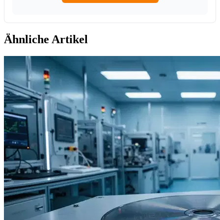
Ähnliche Artikel