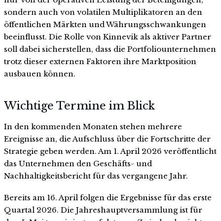
sondern auch von volatilen Multiplikatoren an den
öffentlichen Märkten und Währungsschwankungen
beeinflusst. Die Rolle von Kinnevik als aktiver Partner
soll dabei sicherstellen, dass die Portfoliounternehmen
trotz dieser externen Faktoren ihre Marktposition
ausbauen können.
Wichtige Termine im Blick
In den kommenden Monaten stehen mehrere
Ereignisse an, die Aufschluss über die Fortschritte der
Strategie geben werden. Am 1. April 2026 veröffentlicht
das Unternehmen den Geschäfts- und
Nachhaltigkeitsbericht für das vergangene Jahr.
Bereits am 16. April folgen die Ergebnisse für das erste
Quartal 2026. Die Jahreshauptversammlung ist für