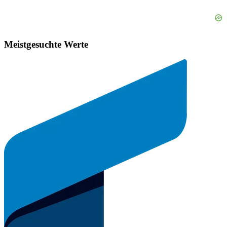
Meistgesuchte Werte