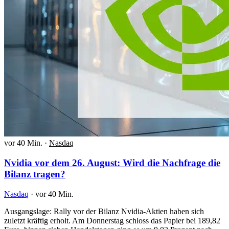
vor 40 Min.
·
Nasdaq
Nvidia vor dem 26. August: Wird die Nachfrage die
Bilanz tragen?
Nasdaq
·
vor 40 Min.
Ausgangslage: Rally vor der Bilanz Nvidia-Aktien haben sich
zuletzt kräftig erholt. Am Donnerstag schloss das Papier bei 189,82