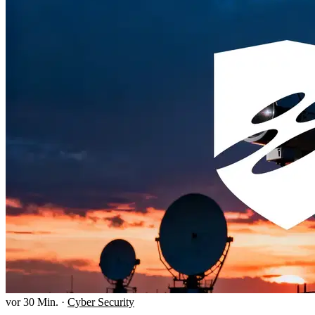
vor 30 Min.
·
Cyber Security