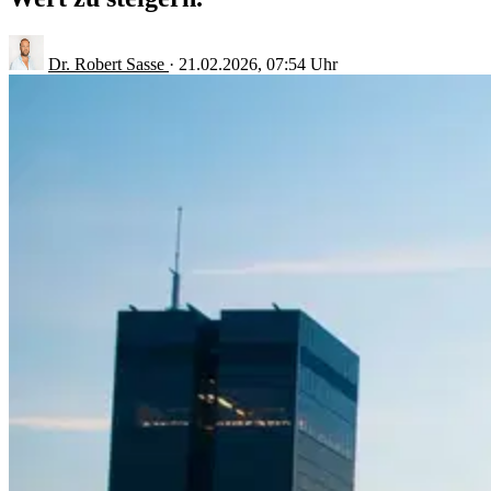
Dr. Robert Sasse
·
21.02.2026, 07:54 Uhr