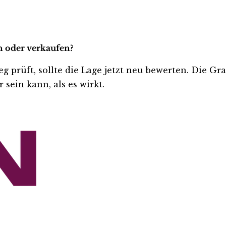
n oder verkaufen?
eg prüft, sollte die Lage jetzt neu bewerten. Die Gr
sein kann, als es wirkt.