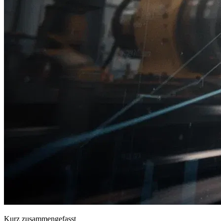
Kurz zusammengefasst