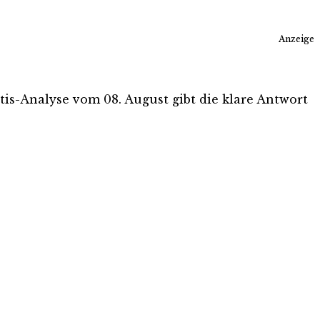
Anzeige
atis-Analyse vom 08. August gibt die klare Antwort