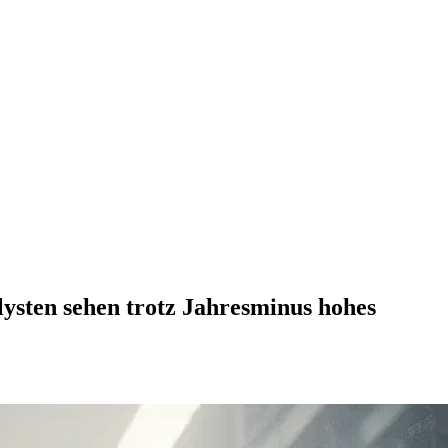
lysten sehen trotz Jahresminus hohes