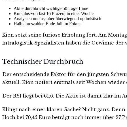
Aktie durchbricht wichtige 50-Tage-Linie
Kursplus von fast 16 Prozent in einer Woche
Analysten uneins, aber überwiegend optimistisch
Halbjahreszahlen Ende Juli im Fokus
Kion setzt seine furiose Erholung fort. Am Montag 
Intralogistik-Spezialisten haben die Gewinne der 
Technischer Durchbruch
Der entscheidende Faktor für den jüngsten Schwung
aktuell. Kion notiert erstmals seit Wochen wieder 
Der RSI liegt bei 61,6. Die Aktie ist damit klar im
Klingt nach einer klaren Sache? Nicht ganz. Denn 
Hoch bei 70,45 Euro beträgt noch immer über 37 Pr