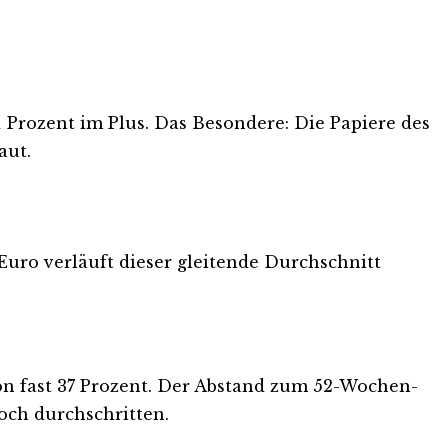
01 Prozent im Plus. Das Besondere: Die Papiere des
aut.
Euro verläuft dieser gleitende Durchschnitt
von fast 37 Prozent. Der Abstand zum 52-Wochen-
doch durchschritten.