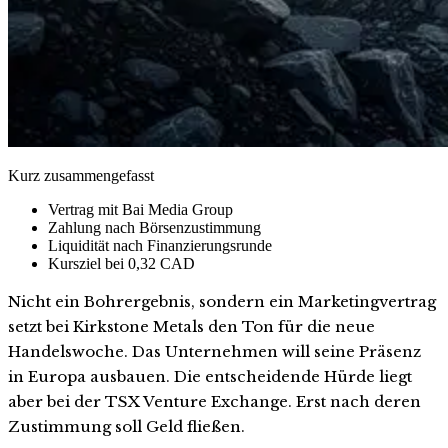
Kurz zusammengefasst
Vertrag mit Bai Media Group
Zahlung nach Börsenzustimmung
Liquidität nach Finanzierungsrunde
Kursziel bei 0,32 CAD
Nicht ein Bohrergebnis, sondern ein Marketingvertrag
setzt bei Kirkstone Metals den Ton für die neue
Handelswoche. Das Unternehmen will seine Präsenz
in Europa ausbauen. Die entscheidende Hürde liegt
aber bei der TSX Venture Exchange. Erst nach deren
Zustimmung soll Geld fließen.