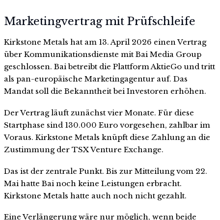
Marketingvertrag mit Prüfschleife
Kirkstone Metals hat am 13. April 2026 einen Vertrag
über Kommunikationsdienste mit Bai Media Group
geschlossen. Bai betreibt die Plattform AktieGo und tritt
als pan-europäische Marketingagentur auf. Das
Mandat soll die Bekanntheit bei Investoren erhöhen.
Der Vertrag läuft zunächst vier Monate. Für diese
Startphase sind 130.000 Euro vorgesehen, zahlbar im
Voraus. Kirkstone Metals knüpft diese Zahlung an die
Zustimmung der TSX Venture Exchange.
Das ist der zentrale Punkt. Bis zur Mitteilung vom 22.
Mai hatte Bai noch keine Leistungen erbracht.
Kirkstone Metals hatte auch noch nicht gezahlt.
Eine Verlängerung wäre nur möglich, wenn beide