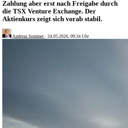
Zahlung aber erst nach Freigabe durch
die TSX Venture Exchange. Der
Aktienkurs zeigt sich vorab stabil.
Andreas Sommer
·
24.05.2026, 09:34 Uhr