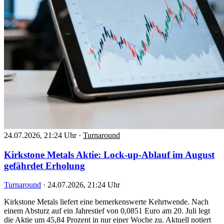
24.07.2026, 21:24 Uhr
·
Turnaround
Kirkstone Metals Aktie: Lock-up-Ablauf im August
gefährdet Erholung
Turnaround
·
24.07.2026, 21:24 Uhr
Kirkstone Metals liefert eine bemerkenswerte Kehrtwende. Nach
einem Absturz auf ein Jahrestief von 0,0851 Euro am 20. Juli legt
die Aktie um 45,84 Prozent in nur einer Woche zu. Aktuell notiert