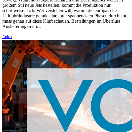
großem Stil neue Jets bestellen, kommt die Produktion nur
schrittweise nach. Wer verstehen will, warum die europäische
Luftfahrtindustrie gerade eine ihrer spannendsten Phasen durchlebt,
muss genau auf diese Kluft schauen. Bestellungen im Überfluss,
Auslieferungen im…
Airbus