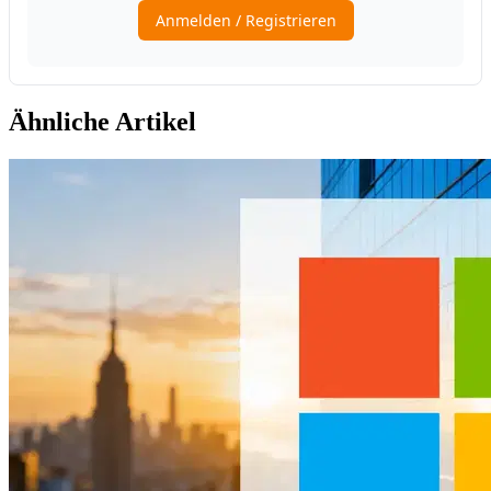
Ähnliche Artikel