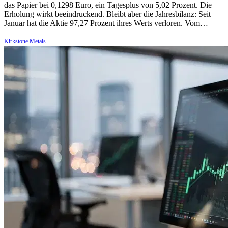
das Papier bei 0,1298 Euro, ein Tagesplus von 5,02 Prozent. Die
Erholung wirkt beeindruckend. Bleibt aber die Jahresbilanz: Seit
Januar hat die Aktie 97,27 Prozent ihres Werts verloren. Vom…
Kirkstone Metals