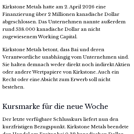
Kirkstone Metals hatte am 2. April 2026 eine
Finanzierung über 2 Millionen kanadische Dollar
abgeschlossen. Das Unternehmen nannte außerdem
rund 538.000 kanadische Dollar an nicht
zugewiesenem Working Capital.
Kirkstone Metals betont, dass Bai und deren
Verantwortliche unabhängig vom Unternehmen sind.
Sie halten demnach weder direkt noch indirekt Aktien
oder andere Wertpapiere von Kirkstone. Auch ein
Recht oder eine Absicht zum Erwerb soll nicht
bestehen.
Kursmarke für die neue Woche
Der letzte verfügbare Schlusskurs liefert nun den
kurzfristigen Bezugspunkt. Kirkstone Metals beendete