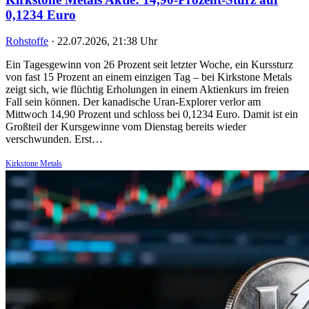
0,1234 Euro
Rohstoffe
·
22.07.2026, 21:38 Uhr
Ein Tagesgewinn von 26 Prozent seit letzter Woche, ein Kurssturz
von fast 15 Prozent an einem einzigen Tag – bei Kirkstone Metals
zeigt sich, wie flüchtig Erholungen in einem Aktienkurs im freien
Fall sein können. Der kanadische Uran-Explorer verlor am
Mittwoch 14,90 Prozent und schloss bei 0,1234 Euro. Damit ist ein
Großteil der Kursgewinne vom Dienstag bereits wieder
verschwunden. Erst…
Kirkstone Metals