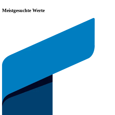
Meistgesuchte Werte