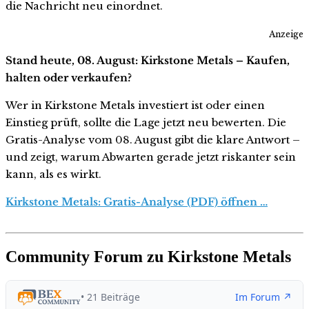
die Nachricht neu einordnet.
Anzeige
Stand heute, 08. August: Kirkstone Metals – Kaufen,
halten oder verkaufen?
Wer in Kirkstone Metals investiert ist oder einen
Einstieg prüft, sollte die Lage jetzt neu bewerten. Die
Gratis-Analyse vom 08. August gibt die klare Antwort –
und zeigt, warum Abwarten gerade jetzt riskanter sein
kann, als es wirkt.
Kirkstone Metals: Gratis-Analyse (PDF) öffnen …
Community Forum zu Kirkstone Metals