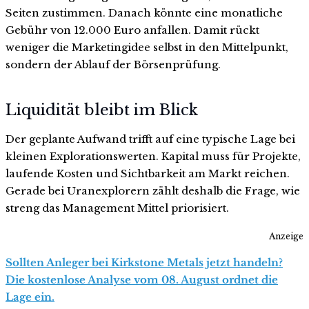
Seiten zustimmen. Danach könnte eine monatliche
Gebühr von 12.000 Euro anfallen. Damit rückt
weniger die Marketingidee selbst in den Mittelpunkt,
sondern der Ablauf der Börsenprüfung.
Liquidität bleibt im Blick
Der geplante Aufwand trifft auf eine typische Lage bei
kleinen Explorationswerten. Kapital muss für Projekte,
laufende Kosten und Sichtbarkeit am Markt reichen.
Gerade bei Uranexplorern zählt deshalb die Frage, wie
streng das Management Mittel priorisiert.
Anzeige
Sollten Anleger bei Kirkstone Metals jetzt handeln?
Die kostenlose Analyse vom 08. August ordnet die
Lage ein.