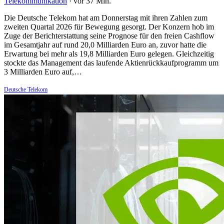
Telekommunikation
·
vor 37 Min.
Die Deutsche Telekom hat am Donnerstag mit ihren Zahlen zum
zweiten Quartal 2026 für Bewegung gesorgt. Der Konzern hob im
Zuge der Berichterstattung seine Prognose für den freien Cashflow
im Gesamtjahr auf rund 20,0 Milliarden Euro an, zuvor hatte die
Erwartung bei mehr als 19,8 Milliarden Euro gelegen. Gleichzeitig
stockte das Management das laufende Aktienrückkaufprogramm um
3 Milliarden Euro auf,…
Deutsche Telekom