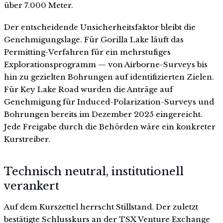
über 7.000 Meter.
Der entscheidende Unsicherheitsfaktor bleibt die
Genehmigungslage. Für Gorilla Lake läuft das
Permitting-Verfahren für ein mehrstufiges
Explorationsprogramm — von Airborne-Surveys bis
hin zu gezielten Bohrungen auf identifizierten Zielen.
Für Key Lake Road wurden die Anträge auf
Genehmigung für Induced-Polarization-Surveys und
Bohrungen bereits im Dezember 2025 eingereicht.
Jede Freigabe durch die Behörden wäre ein konkreter
Kurstreiber.
Technisch neutral, institutionell
verankert
Auf dem Kurszettel herrscht Stillstand. Der zuletzt
bestätigte Schlusskurs an der TSX Venture Exchange