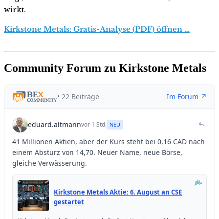
wirkt.
Kirkstone Metals: Gratis-Analyse (PDF) öffnen …
Community Forum zu Kirkstone Metals