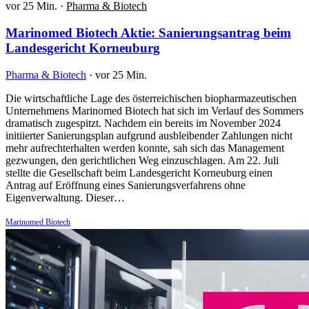
vor 25 Min.
·
Pharma & Biotech
Marinomed Biotech Aktie: Sanierungsantrag beim
Landesgericht Korneuburg
Pharma & Biotech
·
vor 25 Min.
Die wirtschaftliche Lage des österreichischen biopharmazeutischen
Unternehmens Marinomed Biotech hat sich im Verlauf des Sommers
dramatisch zugespitzt. Nachdem ein bereits im November 2024
initiierter Sanierungsplan aufgrund ausbleibender Zahlungen nicht
mehr aufrechterhalten werden konnte, sah sich das Management
gezwungen, den gerichtlichen Weg einzuschlagen. Am 22. Juli
stellte die Gesellschaft beim Landesgericht Korneuburg einen
Antrag auf Eröffnung eines Sanierungsverfahrens ohne
Eigenverwaltung. Dieser…
Marinomed Biotech