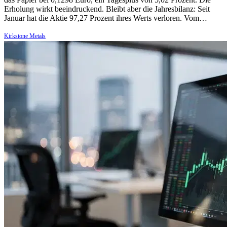
Erholung wirkt beeindruckend. Bleibt aber die Jahresbilanz: Seit
Januar hat die Aktie 97,27 Prozent ihres Werts verloren. Vom…
Kirkstone Metals