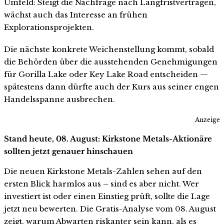
Umfeld: Steigt die Nachfrage nach Langfristverträgen,
wächst auch das Interesse an frühen
Explorationsprojekten.
Die nächste konkrete Weichenstellung kommt, sobald
die Behörden über die ausstehenden Genehmigungen
für Gorilla Lake oder Key Lake Road entscheiden —
spätestens dann dürfte auch der Kurs aus seiner engen
Handelsspanne ausbrechen.
Anzeige
Stand heute, 08. August: Kirkstone Metals-Aktionäre
sollten jetzt genauer hinschauen
Die neuen Kirkstone Metals-Zahlen sehen auf den
ersten Blick harmlos aus – sind es aber nicht. Wer
investiert ist oder einen Einstieg prüft, sollte die Lage
jetzt neu bewerten. Die Gratis-Analyse vom 08. August
zeigt, warum Abwarten riskanter sein kann, als es