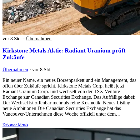
vor 8 Std.
·
Übernahmen
Kirkstone Metals Aktie: Radiant Uranium prüft
Zukäufe
Übernahmen
·
vor 8 Std.
Ein neuer Name, ein neues Börsenparkett und ein Management, das
offen über Zukäufe spricht. Kirkstone Metals Corp. heißt jetzt
Radiant Uranium Corp. und wechselt von der TSX Venture
Exchange zur Canadian Securities Exchange. Das Auffällige dabei:
Der Wechsel ist offenbar mehr als reine Kosmetik. Neues Listing,
neue Ambitionen Die Canadian Securities Exchange hat das
Vancouver-Unternehmen diese Woche offiziell unter dem…
Kirkstone Metals