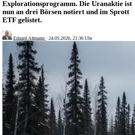
Explorationsprogramm. Die Uranaktie ist
nun an drei Börsen notiert und im Sprott
ETF gelistet.
Eduard Altmann
·
24.05.2026, 21:36 Uhr