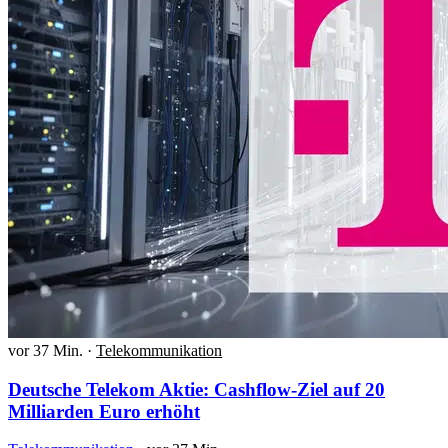
vor 37 Min.
·
Telekommunikation
Deutsche Telekom Aktie: Cashflow-Ziel auf 20
Milliarden Euro erhöht