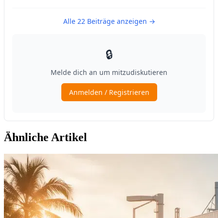
Ähnliche Artikel