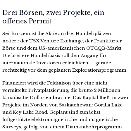
Drei Börsen, zwei Projekte, ein
offenes Permit
Seit kurzem ist die Aktie an drei Handelsplätzen
notiert: der TSX Venture Exchange, der Frankfurter
Börse und dem US-amerikanischen OTCQB-Markt.
Die breitere Handelsbasis soll den Zugang für
internationale Investoren erleichtern — gerade
rechtzeitig vor dem geplanten Explorationsprogramm.
Finanziert wird die Feldsaison über eine nicht-
vermittelte Privatplatzierung, die brutto 2 Millionen
kanadische Dollar einbrachte. Das Kapital fließt in zwei
Projekte im Norden von Saskatchewan: Gorilla Lake
und Key Lake Road. Geplant sind zunächst
luftgestützte elektromagnetische und magnetische
Surveys, gefolgt von einem Diamantbohrprogramm