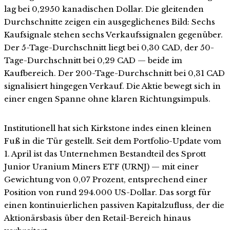
lag bei 0,2950 kanadischen Dollar. Die gleitenden
Durchschnitte zeigen ein ausgeglichenes Bild: Sechs
Kaufsignale stehen sechs Verkaufssignalen gegenüber.
Der 5-Tage-Durchschnitt liegt bei 0,30 CAD, der 50-
Tage-Durchschnitt bei 0,29 CAD — beide im
Kaufbereich. Der 200-Tage-Durchschnitt bei 0,31 CAD
signalisiert hingegen Verkauf. Die Aktie bewegt sich in
einer engen Spanne ohne klaren Richtungsimpuls.
Institutionell hat sich Kirkstone indes einen kleinen
Fuß in die Tür gestellt. Seit dem Portfolio-Update vom
1. April ist das Unternehmen Bestandteil des Sprott
Junior Uranium Miners ETF (URNJ) — mit einer
Gewichtung von 0,07 Prozent, entsprechend einer
Position von rund 294.000 US-Dollar. Das sorgt für
einen kontinuierlichen passiven Kapitalzufluss, der die
Aktionärsbasis über den Retail-Bereich hinaus