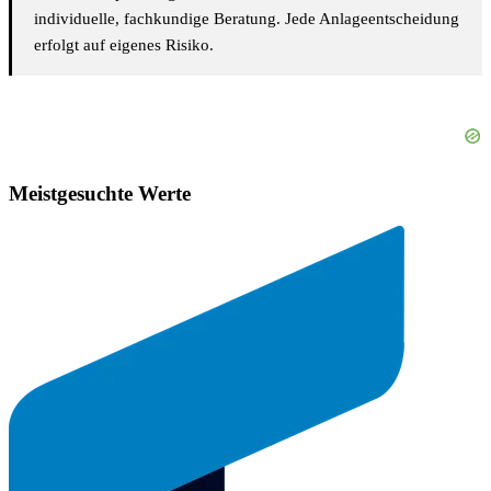
individuelle, fachkundige Beratung. Jede Anlageentscheidung
erfolgt auf eigenes Risiko.
Meistgesuchte Werte