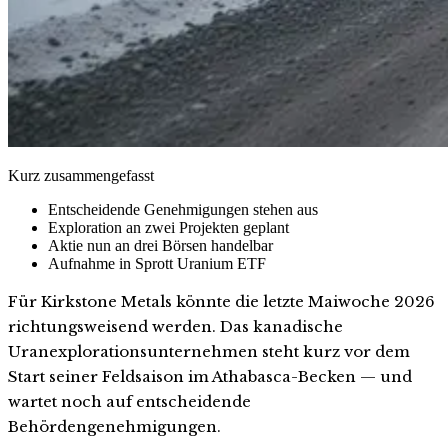
Kurz zusammengefasst
Entscheidende Genehmigungen stehen aus
Exploration an zwei Projekten geplant
Aktie nun an drei Börsen handelbar
Aufnahme in Sprott Uranium ETF
Für Kirkstone Metals könnte die letzte Maiwoche 2026
richtungsweisend werden. Das kanadische
Uranexplorationsunternehmen steht kurz vor dem
Start seiner Feldsaison im Athabasca-Becken — und
wartet noch auf entscheidende
Behördengenehmigungen.