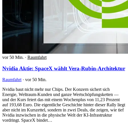
vor 50 Min.
·
Raumfahrt
Nvidia Aktie: SpaceX wählt Vera-Rubin-Architektur
Raumfahrt
·
vor 50 Min.
Nvidia baut nicht mehr nur Chips. Der Konzern sichert sich
Energie, Weltraum-Kunden und ganze Wertschöpfungsketten —
und der Kurs feiert das mit einem Wochenplus von 11,23 Prozent
auf 193,68 Euro. Die eigentliche Geschichte hinter dieser Rally liegt
aber nicht im Kurszettel, sondern in zwei Deals, die zeigen, wie tief
Nvidia inzwischen in die physische Welt der KI-Infrastruktur
vordringt. SpaceX bindet…