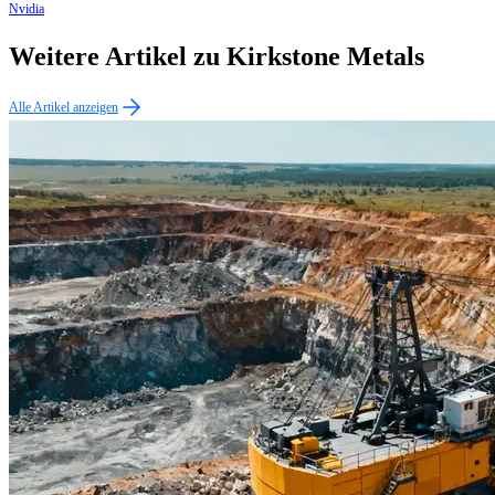
Nvidia
Weitere Artikel zu Kirkstone Metals
Alle Artikel anzeigen