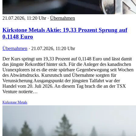
21.07.2026, 11:20 Uhr
·
Übernahmen
Kirkstone Metals Aktie: 19,33 Prozent Sprung auf
0,1148 Euro
Übernahmen
·
21.07.2026, 11:20 Uhr
Der Kurs springt um 19,33 Prozent auf 0,1148 Euro und lässt damit
das jüngste Rekordtief hinter sich. Für die Anleger des kanadischen
Uranexplorers ist es die erste spürbare Gegenbewegung seit Wochen
des Abwärtsdrucks. Kursrutsch und Übernahme sorgten für
Verunsicherung Ausgangspunkt der jüngsten Talfahrt war der
Handel vom 20. Juli 2026. An diesem Tag brach die an der TSX
Venture notierte…
Kirkstone Metals