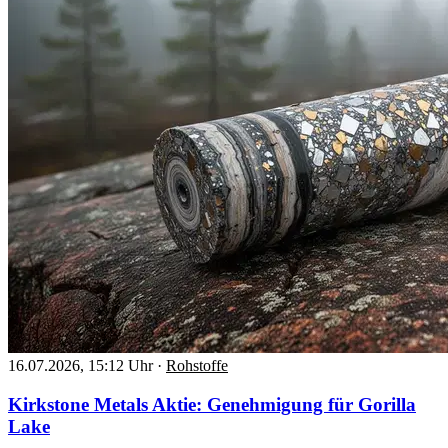
16.07.2026, 15:12 Uhr
·
Rohstoffe
Kirkstone Metals Aktie: Genehmigung für Gorilla
Lake