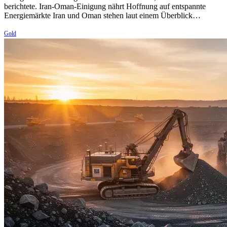
berichtete. Iran-Oman-Einigung nährt Hoffnung auf entspannte
Energiemärkte Iran und Oman stehen laut einem Überblick…
Gold