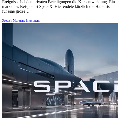
Ereignisse bei den privaten Beteiligungen die Kursentwicklung. Ein
markantes Beispiel ist SpaceX. Hier endete kürzlich die Haltefrist
für eine große…
Scottish Mortgage Investment