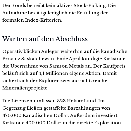
Der Fonds betreibt kein aktives Stock-Picking. Die
Aufnahme bestätigt lediglich die Erfüllung der
formalen Index-Kriterien.
Warten auf den Abschluss
Operativ blicken Anleger weiterhin auf die kanadische
Provinz Saskatchewan. Ende April kündigte Kirkstone
die Übernahme von Samson Metals an. Der Kaufpreis
beläuft sich auf 4,1 Millionen eigene Aktien. Damit
sichert sich der Explorer zwei aussichtsreiche
Mineralienprojekte.
Die Lizenzen umfassen 823 Hektar Land. Im
Gegenzug fließen gestaffelte Barzahlungen von
370.000 Kanadischen Dollar. Außerdem investiert
Kirkstone 400.000 Dollar in die direkte Exploration.