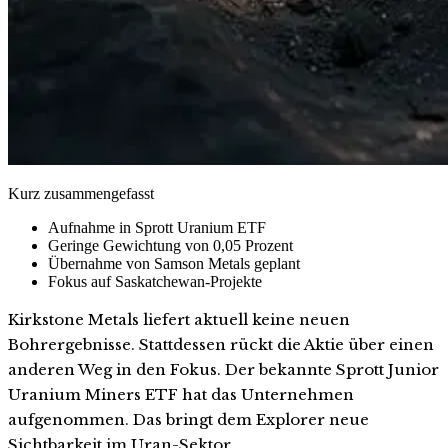
Kurz zusammengefasst
Aufnahme in Sprott Uranium ETF
Geringe Gewichtung von 0,05 Prozent
Übernahme von Samson Metals geplant
Fokus auf Saskatchewan-Projekte
Kirkstone Metals liefert aktuell keine neuen
Bohrergebnisse. Stattdessen rückt die Aktie über einen
anderen Weg in den Fokus. Der bekannte Sprott Junior
Uranium Miners ETF hat das Unternehmen
aufgenommen. Das bringt dem Explorer neue
Sichtbarkeit im Uran-Sektor.