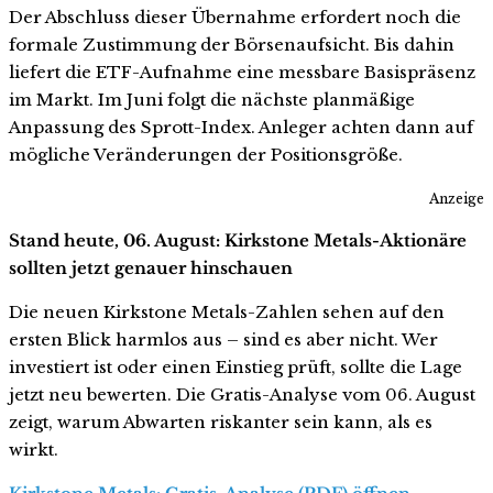
Der Abschluss dieser Übernahme erfordert noch die
formale Zustimmung der Börsenaufsicht. Bis dahin
liefert die ETF-Aufnahme eine messbare Basispräsenz
im Markt. Im Juni folgt die nächste planmäßige
Anpassung des Sprott-Index. Anleger achten dann auf
mögliche Veränderungen der Positionsgröße.
Anzeige
Stand heute, 06. August: Kirkstone Metals-Aktionäre
sollten jetzt genauer hinschauen
Die neuen Kirkstone Metals-Zahlen sehen auf den
ersten Blick harmlos aus – sind es aber nicht. Wer
investiert ist oder einen Einstieg prüft, sollte die Lage
jetzt neu bewerten. Die Gratis-Analyse vom 06. August
zeigt, warum Abwarten riskanter sein kann, als es
wirkt.