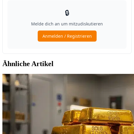
Ähnliche Artikel