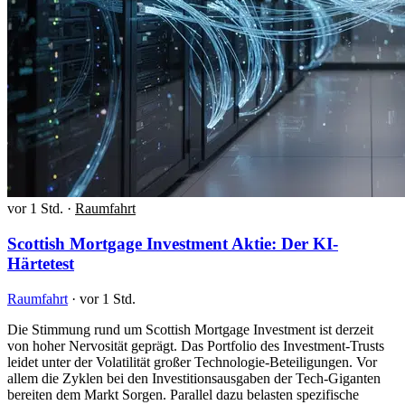
vor 1 Std.
·
Raumfahrt
Scottish Mortgage Investment Aktie: Der KI-
Härtetest
Raumfahrt
·
vor 1 Std.
Die Stimmung rund um Scottish Mortgage Investment ist derzeit
von hoher Nervosität geprägt. Das Portfolio des Investment-Trusts
leidet unter der Volatilität großer Technologie-Beteiligungen. Vor
allem die Zyklen bei den Investitionsausgaben der Tech-Giganten
bereiten dem Markt Sorgen. Parallel dazu belasten spezifische