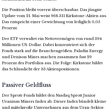
Die Position bleibt vorerst überschaubar. Das jüngste
Update vom 21. Mai weist 968.311 Kirkstone-Aktien aus.
Das entspricht einer Gewichtung von lediglich 0,05
Prozent.
Der ETF verwaltet ein Nettovermögen von rund 394
Millionen US-Dollar. Dabei konzentriert sich der
Fonds stark auf die Branchengrößen. Paladin Energy
und Denison Mines machen zusammen fast 29
Prozent des Portfolios aus. Die Folge: Kirkstone bildet
das Schlusslicht der 33 Aktienpositionen.
Passiver Geldfluss
Der Sprott-Fonds bildet den Nasdaq Sprott Junior
Uranium Miners Index ab. Dieser Index bündelt kleine
und mittelgroße Unternehmen aus dem Uran-Sektor.