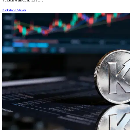
Kirkstone Metals