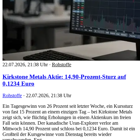
22.07.2026, 21:38 Uhr
·
Rohstoffe
Kirkstone Metals Aktie: 14,90-Prozent-Sturz auf
0,1234 Euro
Rohstoffe
·
22.07.2026, 21:38 Uhr
Ein Tagesgewinn von 26 Prozent seit letzter Woche, ein Kurssturz
von fast 15 Prozent an einem einzigen Tag – bei Kirkstone Metals
zeigt sich, wie flüchtig Erholungen in einem Aktienkurs im freien
Fall sein können. Der kanadische Uran-Explorer verlor am
Mittwoch 14,90 Prozent und schloss bei 0,1234 Euro. Damit ist ein
Großteil der Kursgewinne vom Dienstag bereits wieder
verschwunden. Erst…