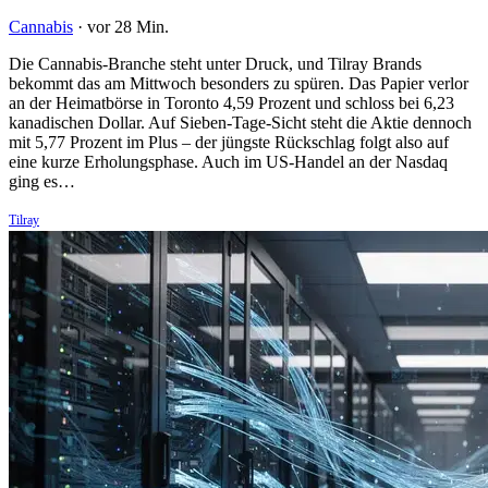
Cannabis
·
vor 28 Min.
Die Cannabis-Branche steht unter Druck, und Tilray Brands
bekommt das am Mittwoch besonders zu spüren. Das Papier verlor
an der Heimatbörse in Toronto 4,59 Prozent und schloss bei 6,23
kanadischen Dollar. Auf Sieben-Tage-Sicht steht die Aktie dennoch
mit 5,77 Prozent im Plus – der jüngste Rückschlag folgt also auf
eine kurze Erholungsphase. Auch im US-Handel an der Nasdaq
ging es…
Tilray