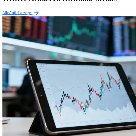
Alle Artikel anzeigen