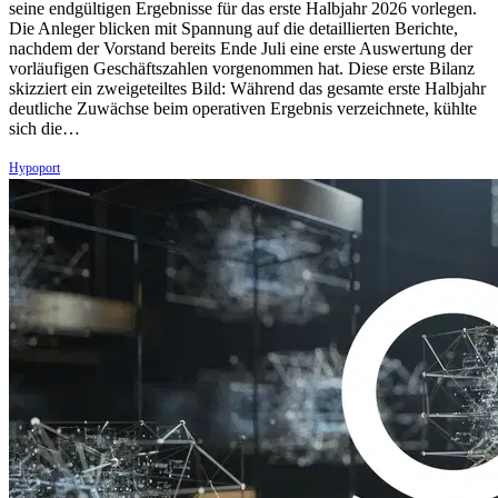
seine endgültigen Ergebnisse für das erste Halbjahr 2026 vorlegen.
Die Anleger blicken mit Spannung auf die detaillierten Berichte,
nachdem der Vorstand bereits Ende Juli eine erste Auswertung der
vorläufigen Geschäftszahlen vorgenommen hat. Diese erste Bilanz
skizziert ein zweigeteiltes Bild: Während das gesamte erste Halbjahr
deutliche Zuwächse beim operativen Ergebnis verzeichnete, kühlte
sich die…
Hypoport