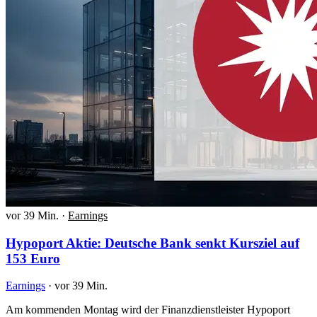
vor 39 Min.
·
Earnings
Hypoport Aktie: Deutsche Bank senkt Kursziel auf
153 Euro
Earnings
·
vor 39 Min.
Am kommenden Montag wird der Finanzdienstleister Hypoport