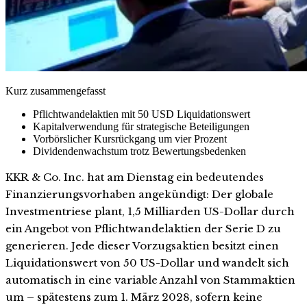
Kurz zusammengefasst
Pflichtwandelaktien mit 50 USD Liquidationswert
Kapitalverwendung für strategische Beteiligungen
Vorbörslicher Kursrückgang um vier Prozent
Dividendenwachstum trotz Bewertungsbedenken
KKR & Co. Inc. hat am Dienstag ein bedeutendes
Finanzierungsvorhaben angekündigt: Der globale
Investmentriese plant, 1,5 Milliarden US-Dollar durch
ein Angebot von Pflichtwandelaktien der Serie D zu
generieren. Jede dieser Vorzugsaktien besitzt einen
Liquidationswert von 50 US-Dollar und wandelt sich
automatisch in eine variable Anzahl von Stammaktien
um – spätestens zum 1. März 2028, sofern keine