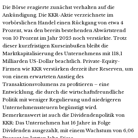
Die Börse reagierte zunächst verhalten auf die
Ankündigung. Die KKR-Aktie verzeichnete im
vorbörslichen Handel einen Rückgang von etwa 4
Prozent, was den bereits bestehenden Abwärtstrend
von 10 Prozent im Jahr 2025 noch verstärkte. Trotz
dieser kurzfristigen Kurseinbußen bleibt die
Marktkapitalisierung des Unternehmens mit 118,1
Milliarden US-Dollar beachtlich. Private-Equity-
Firmen wie KKR verstärken derzeit ihre Reserven, um
von einem erwarteten Anstieg des
Transaktionsvolumens zu profitieren – eine
Entwicklung, die durch die wirtschaftsfreundliche
Politik mit weniger Regulierung und niedrigeren
Unternehmenssteuern begünstigt wird.
Bemerkenswert ist auch die Dividendenpolitik von
KKR: Das Unternehmen hat 16 Jahre in Folge
Dividenden ausgezahlt, mit einem Wachstum von 6,06