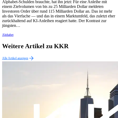
Alphabet-Schulden brauchte, hat ihn jetzt: Für eine Anleihe mit
einem Zielvolumen von bis zu 25 Milliarden Dollar meldeten
Investoren Order über rund 115 Milliarden Dollar an. Das ist mehr
als das Vierfache — und das in einem Marktumfeld, das zuletzt eher
zurückhaltend auf KI-Anleihen reagiert hatte. Der Kontrast zur
jüngsten…
Alphabet
Weitere Artikel zu KKR
Alle Artikel anzeigen