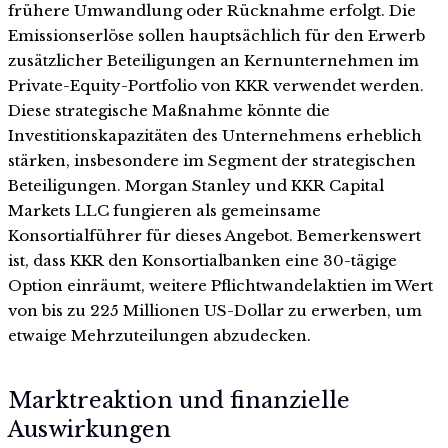
frühere Umwandlung oder Rücknahme erfolgt. Die
Emissionserlöse sollen hauptsächlich für den Erwerb
zusätzlicher Beteiligungen an Kernunternehmen im
Private-Equity-Portfolio von KKR verwendet werden.
Diese strategische Maßnahme könnte die
Investitionskapazitäten des Unternehmens erheblich
stärken, insbesondere im Segment der strategischen
Beteiligungen. Morgan Stanley und KKR Capital
Markets LLC fungieren als gemeinsame
Konsortialführer für dieses Angebot. Bemerkenswert
ist, dass KKR den Konsortialbanken eine 30-tägige
Option einräumt, weitere Pflichtwandelaktien im Wert
von bis zu 225 Millionen US-Dollar zu erwerben, um
etwaige Mehrzuteilungen abzudecken.
Marktreaktion und finanzielle
Auswirkungen