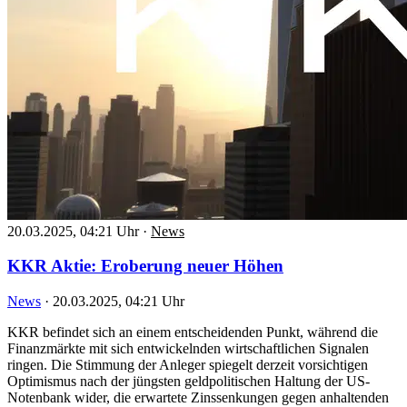
20.03.2025, 04:21 Uhr
·
News
KKR Aktie: Eroberung neuer Höhen
News
·
20.03.2025, 04:21 Uhr
KKR befindet sich an einem entscheidenden Punkt, während die
Finanzmärkte mit sich entwickelnden wirtschaftlichen Signalen
ringen. Die Stimmung der Anleger spiegelt derzeit vorsichtigen
Optimismus nach der jüngsten geldpolitischen Haltung der US-
Notenbank wider, die erwartete Zinssenkungen gegen anhaltenden