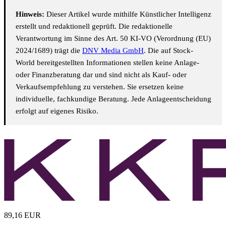
Hinweis:
Dieser Artikel wurde mithilfe Künstlicher Intelligenz
erstellt und redaktionell geprüft. Die redaktionelle
Verantwortung im Sinne des Art. 50 KI-VO (Verordnung (EU)
2024/1689) trägt die
DNV Media GmbH
. Die auf Stock-
World bereitgestellten Informationen stellen keine Anlage-
oder Finanzberatung dar und sind nicht als Kauf- oder
Verkaufsempfehlung zu verstehen. Sie ersetzen keine
individuelle, fachkundige Beratung. Jede Anlageentscheidung
erfolgt auf eigenes Risiko.
89,16
EUR