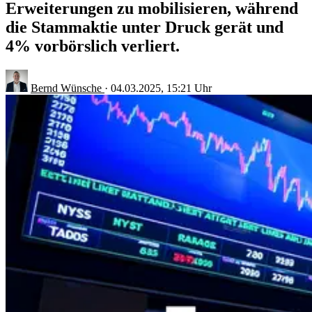
Erweiterungen zu mobilisieren, während
die Stammaktie unter Druck gerät und
4% vorbörslich verliert.
Bernd Wünsche
·
04.03.2025, 15:21 Uhr