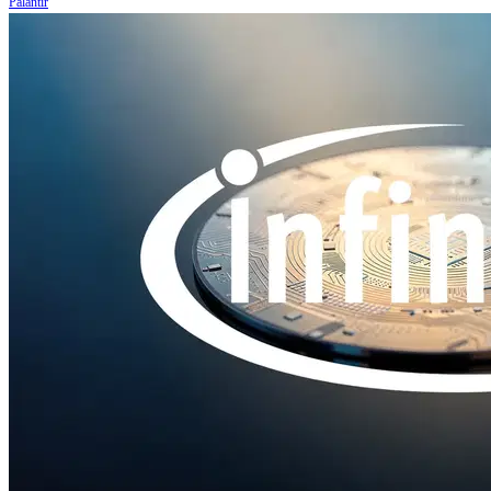
Palantir