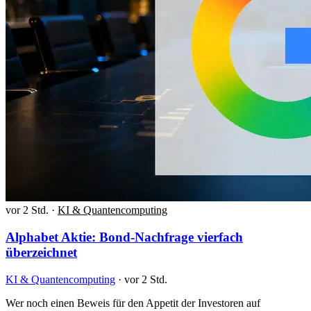
vor 2 Std.
·
KI & Quantencomputing
Alphabet Aktie: Bond-Nachfrage vierfach
überzeichnet
KI & Quantencomputing
·
vor 2 Std.
Wer noch einen Beweis für den Appetit der Investoren auf