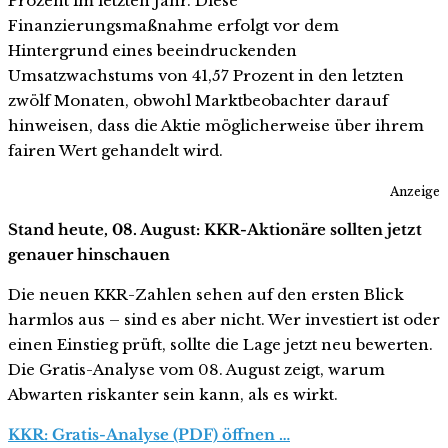
Prozent im letzten Jahr. Diese
Finanzierungsmaßnahme erfolgt vor dem
Hintergrund eines beeindruckenden
Umsatzwachstums von 41,57 Prozent in den letzten
zwölf Monaten, obwohl Marktbeobachter darauf
hinweisen, dass die Aktie möglicherweise über ihrem
fairen Wert gehandelt wird.
Anzeige
Stand heute, 08. August: KKR-Aktionäre sollten jetzt
genauer hinschauen
Die neuen KKR-Zahlen sehen auf den ersten Blick
harmlos aus – sind es aber nicht. Wer investiert ist oder
einen Einstieg prüft, sollte die Lage jetzt neu bewerten.
Die Gratis-Analyse vom 08. August zeigt, warum
Abwarten riskanter sein kann, als es wirkt.
KKR: Gratis-Analyse (PDF) öffnen …