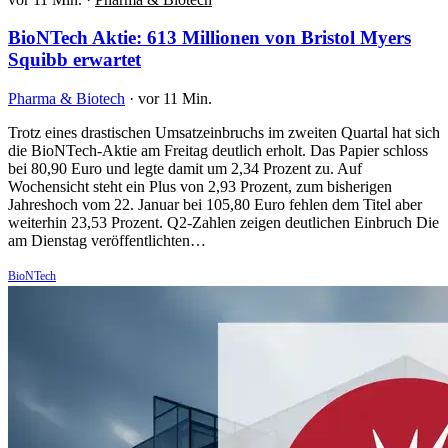
BioNTech Aktie: 613 Millionen von Bristol Myers
Squibb erwartet
Pharma & Biotech
·
vor 11 Min.
Trotz eines drastischen Umsatzeinbruchs im zweiten Quartal hat sich
die BioNTech-Aktie am Freitag deutlich erholt. Das Papier schloss
bei 80,90 Euro und legte damit um 2,34 Prozent zu. Auf
Wochensicht steht ein Plus von 2,93 Prozent, zum bisherigen
Jahreshoch vom 22. Januar bei 105,80 Euro fehlen dem Titel aber
weiterhin 23,53 Prozent. Q2-Zahlen zeigen deutlichen Einbruch Die
am Dienstag veröffentlichten…
BioNTech