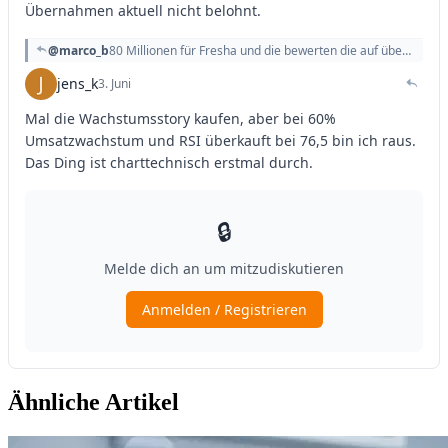
Ähnliche Artikel