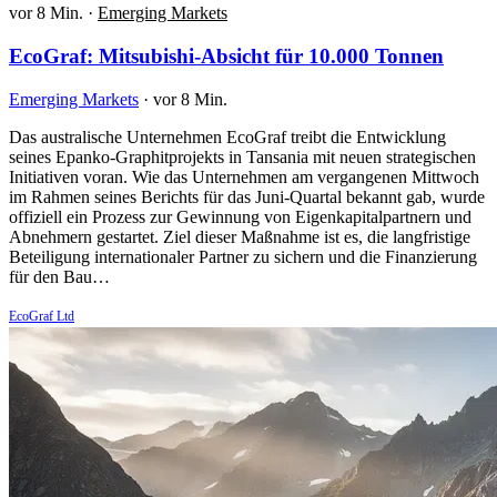
vor 8 Min.
·
Emerging Markets
EcoGraf: Mitsubishi-Absicht für 10.000 Tonnen
Emerging Markets
·
vor 8 Min.
Das australische Unternehmen EcoGraf treibt die Entwicklung
seines Epanko-Graphitprojekts in Tansania mit neuen strategischen
Initiativen voran. Wie das Unternehmen am vergangenen Mittwoch
im Rahmen seines Berichts für das Juni-Quartal bekannt gab, wurde
offiziell ein Prozess zur Gewinnung von Eigenkapitalpartnern und
Abnehmern gestartet. Ziel dieser Maßnahme ist es, die langfristige
Beteiligung internationaler Partner zu sichern und die Finanzierung
für den Bau…
EcoGraf Ltd