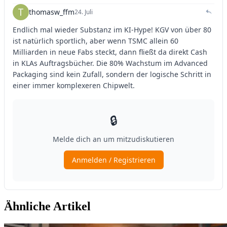
Ähnliche Artikel