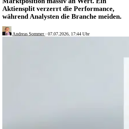
Marktposition massiv an Wert. Ein
Aktiensplit verzerrt die Performance,
während Analysten die Branche meiden.
Andreas Sommer
·
07.07.2026, 17:44 Uhr