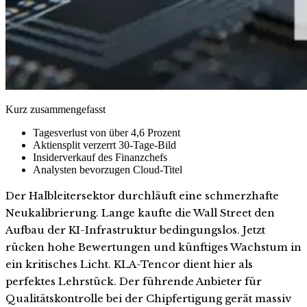
Kurz zusammengefasst
Tagesverlust von über 4,6 Prozent
Aktiensplit verzerrt 30-Tage-Bild
Insiderverkauf des Finanzchefs
Analysten bevorzugen Cloud-Titel
Der Halbleitersektor durchläuft eine schmerzhafte
Neukalibrierung. Lange kaufte die Wall Street den
Aufbau der KI-Infrastruktur bedingungslos. Jetzt
rücken hohe Bewertungen und künftiges Wachstum in
ein kritisches Licht. KLA-Tencor dient hier als
perfektes Lehrstück. Der führende Anbieter für
Qualitätskontrolle bei der Chipfertigung gerät massiv