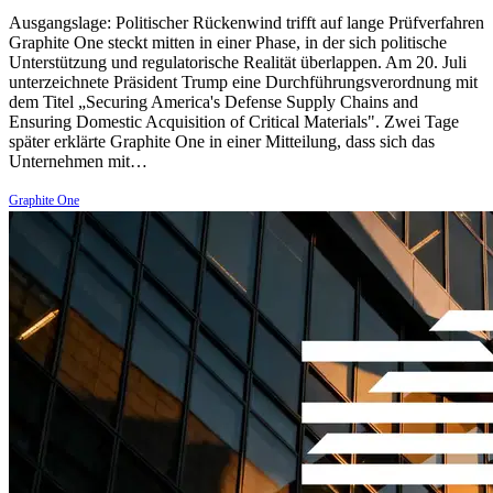
Ausgangslage: Politischer Rückenwind trifft auf lange Prüfverfahren
Graphite One steckt mitten in einer Phase, in der sich politische
Unterstützung und regulatorische Realität überlappen. Am 20. Juli
unterzeichnete Präsident Trump eine Durchführungsverordnung mit
dem Titel „Securing America's Defense Supply Chains and
Ensuring Domestic Acquisition of Critical Materials". Zwei Tage
später erklärte Graphite One in einer Mitteilung, dass sich das
Unternehmen mit…
Graphite One