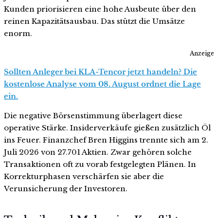
Kunden priorisieren eine hohe Ausbeute über den
reinen Kapazitätsausbau. Das stützt die Umsätze
enorm.
Anzeige
Sollten Anleger bei KLA-Tencor jetzt handeln? Die
kostenlose Analyse vom 08. August ordnet die Lage
ein.
Die negative Börsenstimmung überlagert diese
operative Stärke. Insiderverkäufe gießen zusätzlich Öl
ins Feuer. Finanzchef Bren Higgins trennte sich am 2.
Juli 2026 von 27.701 Aktien. Zwar gehören solche
Transaktionen oft zu vorab festgelegten Plänen. In
Korrekturphasen verschärfen sie aber die
Verunsicherung der Investoren.