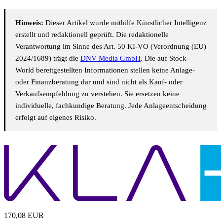
Hinweis:
Dieser Artikel wurde mithilfe Künstlicher Intelligenz
erstellt und redaktionell geprüft. Die redaktionelle
Verantwortung im Sinne des Art. 50 KI-VO (Verordnung (EU)
2024/1689) trägt die
DNV Media GmbH
. Die auf Stock-
World bereitgestellten Informationen stellen keine Anlage-
oder Finanzberatung dar und sind nicht als Kauf- oder
Verkaufsempfehlung zu verstehen. Sie ersetzen keine
individuelle, fachkundige Beratung. Jede Anlageentscheidung
erfolgt auf eigenes Risiko.
170,08
EUR