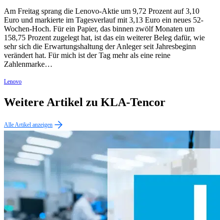
Am Freitag sprang die Lenovo-Aktie um 9,72 Prozent auf 3,10
Euro und markierte im Tagesverlauf mit 3,13 Euro ein neues 52-
Wochen-Hoch. Für ein Papier, das binnen zwölf Monaten um
158,75 Prozent zugelegt hat, ist das ein weiterer Beleg dafür, wie
sehr sich die Erwartungshaltung der Anleger seit Jahresbeginn
verändert hat. Für mich ist der Tag mehr als eine reine
Zahlenmarke…
Lenovo
Weitere Artikel zu KLA-Tencor
Alle Artikel anzeigen