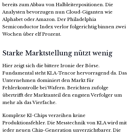
bereits zum Abbau von Halbleiterpositionen. Die
Analysten bevorzugen nun Cloud-Giganten wie
Alphabet oder Amazon. Der Philadelphia
Semiconductor Index verlor folgerichtig binnen zwei
Wochen über elf Prozent.
Starke Marktstellung nützt wenig
Hier zeigt sich die bittere Ironie der Börse.
Fundamental steht KLA-Tencor hervorragend da. Das
Unternehmen dominiert den Markt für
Fehlerkontrolle bei Wafern. Berichten zufolge
übertrifft der Marktanteil den engsten Verfolger um
mehr als das Vierfache.
Komplexe KI-Chips verzeihen keine
Produktionsfehler. Die Messtechnik von KLA wird mit
jeder neuen Chip-Generation unverzichtbarer. Die