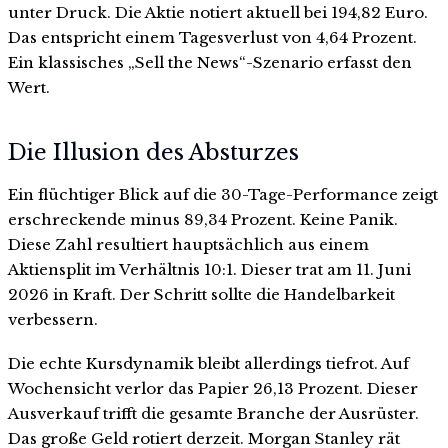
unter Druck. Die Aktie notiert aktuell bei 194,82 Euro.
Das entspricht einem Tagesverlust von 4,64 Prozent.
Ein klassisches „Sell the News“-Szenario erfasst den
Wert.
Die Illusion des Absturzes
Ein flüchtiger Blick auf die 30-Tage-Performance zeigt
erschreckende minus 89,34 Prozent. Keine Panik.
Diese Zahl resultiert hauptsächlich aus einem
Aktiensplit im Verhältnis 10:1. Dieser trat am 11. Juni
2026 in Kraft. Der Schritt sollte die Handelbarkeit
verbessern.
Die echte Kursdynamik bleibt allerdings tiefrot. Auf
Wochensicht verlor das Papier 26,13 Prozent. Dieser
Ausverkauf trifft die gesamte Branche der Ausrüster.
Das große Geld rotiert derzeit. Morgan Stanley rät