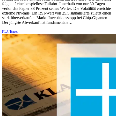
folgt auf eine beispiellose Talfahrt. Innerhalb von nur 30 Tagen
verlor das Papier 88 Prozent seines Wertes. Die Volatilität erreichte
extreme Niveaus. Ein RSI-Wert von 25,5 signalisierte zuletzt einen
stark überverkauften Markt. Investitionsstopp bei Chip-Giganten
Der jüngste Abverkauf hat fundamentale…
KLA-Tencor