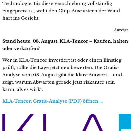
Technologie. Bis diese Verschiebung vollständig
eingepreist ist, weht den Chip-Ausrüstern der Wind
hart ins Gesicht.
Anzeige
Stand heute, 08. August: KLA-Tencor – Kaufen, halten
oder verkaufen?
Wer in KLA-Tencor investiert ist oder einen Einstieg
prüft, sollte die Lage jetzt neu bewerten. Die Gratis-
Analyse vom 08. August gibt die klare Antwort – und
zeigt, warum Abwarten gerade jetzt riskanter sein
kann, als es wirkt.
KLA-Tencor: Gratis-Analyse (PDF) öffnen …