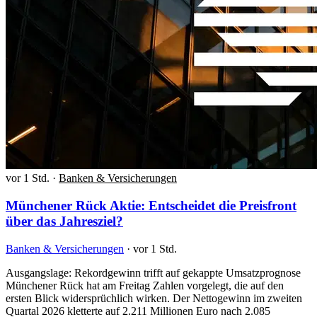
vor 1 Std.
·
Banken & Versicherungen
Münchener Rück Aktie: Entscheidet die Preisfront
über das Jahresziel?
Banken & Versicherungen
·
vor 1 Std.
Ausgangslage: Rekordgewinn trifft auf gekappte Umsatzprognose
Münchener Rück hat am Freitag Zahlen vorgelegt, die auf den
ersten Blick widersprüchlich wirken. Der Nettogewinn im zweiten
Quartal 2026 kletterte auf 2.211 Millionen Euro nach 2.085