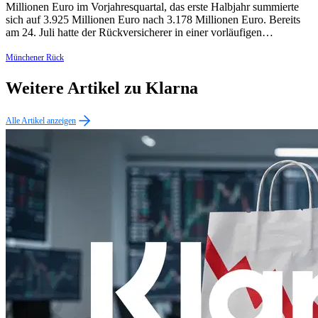
Millionen Euro im Vorjahresquartal, das erste Halbjahr summierte
sich auf 3.925 Millionen Euro nach 3.178 Millionen Euro. Bereits
am 24. Juli hatte der Rückversicherer in einer vorläufigen…
Münchener Rück
Weitere Artikel zu Klarna
Alle Artikel anzeigen