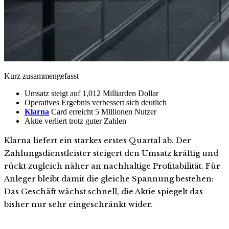
Kurz zusammengefasst
Umsatz steigt auf 1,012 Milliarden Dollar
Operatives Ergebnis verbessert sich deutlich
Klarna
Card erreicht 5 Millionen Nutzer
Aktie verliert trotz guter Zahlen
Klarna liefert ein starkes erstes Quartal ab. Der
Zahlungsdienstleister steigert den Umsatz kräftig und
rückt zugleich näher an nachhaltige Profitabilität. Für
Anleger bleibt damit die gleiche Spannung bestehen:
Das Geschäft wächst schnell, die Aktie spiegelt das
bisher nur sehr eingeschränkt wider.