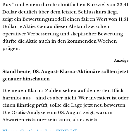
Buy“ und einem durchschnittlichen Kursziel von 33,41
Dollar deutlich über dem letzten Schlusskurs liegt,
zeigt ein Bewertungsmodell einen fairen Wert von 11,51
Dollar je Aktie. Genau dieser Abstand zwischen
operativer Verbesserung und skeptischer Bewertung
dürfte die Aktie auch in den kommenden Wochen
prägen.
Anzeige
Stand heute, 08. August: Klarna-Aktionäre sollten jetzt
genauer hinschauen
Die neuen Klarna-Zahlen sehen auf den ersten Blick
harmlos aus – sind es aber nicht. Wer investiert ist oder
einen Einstieg prüft, sollte die Lage jetzt neu bewerten.
Die Gratis-Analyse vom 08. August zeigt, warum
Abwarten riskanter sein kann, als es wirkt.