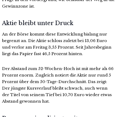
Gewinnzone ist.
Aktie bleibt unter Druck
An der Börse kommt diese Entwicklung bislang nur
begrenzt an. Die Aktie schloss zuletzt bei 13,06 Euro
und verlor am Freitag 3,55 Prozent. Seit Jahresbeginn
liegt das Papier fast 46,5 Prozent hinten.
Der Abstand zum 52-Wochen-Hoch ist mit mehr als 66
Prozent enorm. Zugleich notiert die Aktie nur rund 5
Prozent über dem 50-Tage-Durchschnitt. Das zeigt:
Der jüngste Kursverlauf bleibt schwach, auch wenn
der Titel von seinem Tief bei 10,70 Euro wieder etwas
Abstand gewonnen hat.