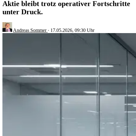
Aktie bleibt trotz operativer Fortschritte
unter Druck.
Andreas Sommer
·
17.05.2026, 09:30 Uhr