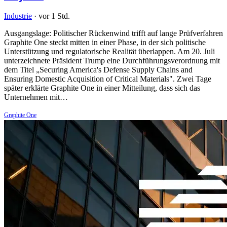
Industrie
·
vor 1 Std.
Ausgangslage: Politischer Rückenwind trifft auf lange Prüfverfahren
Graphite One steckt mitten in einer Phase, in der sich politische
Unterstützung und regulatorische Realität überlappen. Am 20. Juli
unterzeichnete Präsident Trump eine Durchführungsverordnung mit
dem Titel „Securing America's Defense Supply Chains and
Ensuring Domestic Acquisition of Critical Materials". Zwei Tage
später erklärte Graphite One in einer Mitteilung, dass sich das
Unternehmen mit…
Graphite One