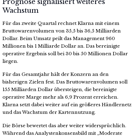
Prognose signalisiert weiteres
Wachstum
Für das zweite Quartal rechnet Klarna mit einem
Bruttowarenvolumen von 35,5 bis 36,5 Milliarden
Dollar. Beim Umsatz peilt das Management 960
Millionen bis 1 Milliarde Dollar an. Das bereinigte
operative Ergebnis soll bei 30 bis 50 Millionen Dollar
liegen.
Für das Gesamtjahr hält der Konzern an den
bisherigen Zielen fest. Das Bruttowarenvolumen soll
155 Milliarden Dollar übersteigen, die bereinigte
operative Marge mehr als 6,9 Prozent erreichen.
Klarna setzt dabei weiter auf ein größeres Händlernetz
und das Wachstum der Kartennutzung.
Die Börse bewertet das aber weiter widersprüchlich.
Während das Analystenkonsensbild mit „Moderate