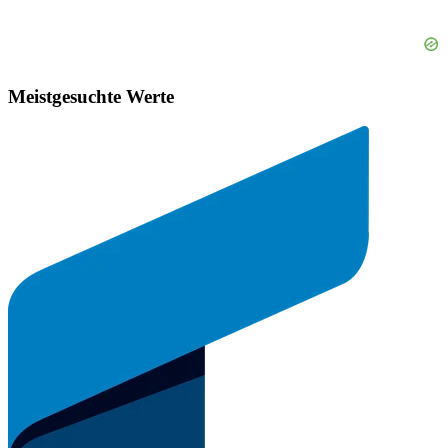
Meistgesuchte Werte