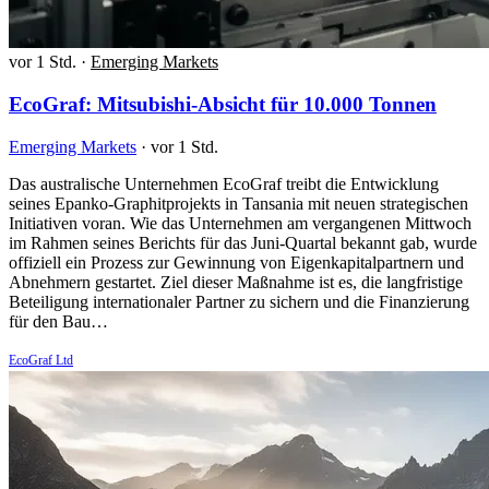
vor 1 Std.
·
Emerging Markets
EcoGraf: Mitsubishi-Absicht für 10.000 Tonnen
Emerging Markets
·
vor 1 Std.
Das australische Unternehmen EcoGraf treibt die Entwicklung
seines Epanko-Graphitprojekts in Tansania mit neuen strategischen
Initiativen voran. Wie das Unternehmen am vergangenen Mittwoch
im Rahmen seines Berichts für das Juni-Quartal bekannt gab, wurde
offiziell ein Prozess zur Gewinnung von Eigenkapitalpartnern und
Abnehmern gestartet. Ziel dieser Maßnahme ist es, die langfristige
Beteiligung internationaler Partner zu sichern und die Finanzierung
für den Bau…
EcoGraf Ltd