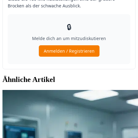
Ähnliche Artikel