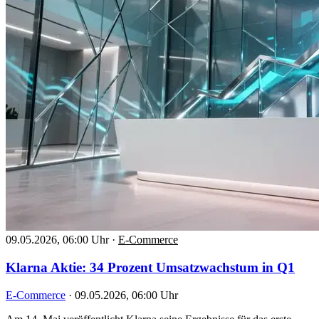
09.05.2026, 06:00 Uhr
·
E-Commerce
Klarna Aktie: 34 Prozent Umsatzwachstum in Q1
E-Commerce
·
09.05.2026, 06:00 Uhr