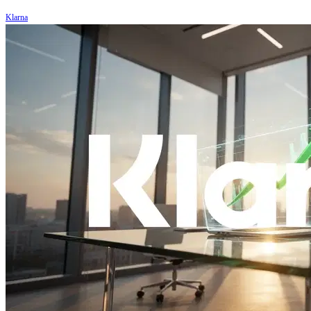
Klarna