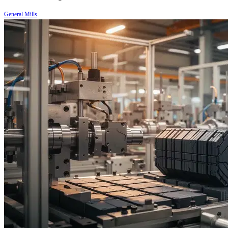
General Mills