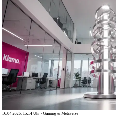
16.04.2026, 15:14 Uhr
·
Gaming & Metaverse