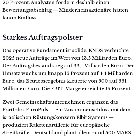
20 Prozent. Analysten fordern deshalb einen
Bewertungsabschlag — Minderheitsaktionäre hätten
kaum Einfluss.
Starkes Auftragspolster
Das operative Fundament ist solide. KNDS verbuchte
2025 neue Aufträge im Wert von 13,5 Milliarden Euro.
Der Auftragsbestand stieg auf 33,1 Milliarden Euro. Der
Umsatz wuchs um knapp 16 Prozent auf 4,4 Milliarden
Euro, das Betriebsergebnis kletterte von 500 auf 661
Millionen Euro. Die EBIT-Marge erreichte 15 Prozent.
Zwei Gemeinschaftsunternehmen ergänzen das
Portfolio. EuroPuls — ein Zusammenschluss mit dem
israelischen Rüstungskonzern Elbit Systems —
produziert Raketenartillerie für europäische
Streitkräfte. Deutschland plant allein rund 500 MARS-