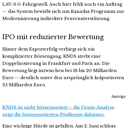
LAV-6.0-Fahrgestell. Auch hier fehlt noch ein Auftrag
— das System bewirbt sich um Kanadas Programm zur
Modernisierung indirekter Feuerunterstützung.
IPO mit reduzierter Bewertung
Hinter dem Exporterfolg verbirgt sich ein
komplizierter Börsengang. KNDS strebt eine
Doppelnotierung in Frankfurt und Paris an. Die
Bewertung liegt inzwischen bei 18 bis 20 Milliarden
Euro — deutlich unter den ursprünglich kolportierten
25 Milliarden Euro.
Anzeige
KNDS ist nicht börsennotiert – die Gratis-Analyse
zeigt die börsennotierten Profiteure dahinter.
Eine wichtige Hürde ist gefallen. Am 2. Juni schloss