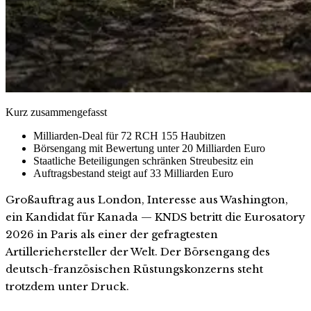
Kurz zusammengefasst
Milliarden-Deal für 72 RCH 155 Haubitzen
Börsengang mit Bewertung unter 20 Milliarden Euro
Staatliche Beteiligungen schränken Streubesitz ein
Auftragsbestand steigt auf 33 Milliarden Euro
Großauftrag aus London, Interesse aus Washington,
ein Kandidat für Kanada — KNDS betritt die Eurosatory
2026 in Paris als einer der gefragtesten
Artilleriehersteller der Welt. Der Börsengang des
deutsch-französischen Rüstungskonzerns steht
trotzdem unter Druck.