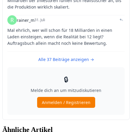
Ähnliche Artikel