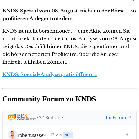
KNDS-Spezial vom 08. August: nicht an der Börse – so
profitieren Anleger trotzdem
KNDS ist nicht börsennotiert – eine Aktie können Sie
nicht direkt kaufen. Die Gratis-Analyse vom 08. August
zeigt das Geschäft hinter KNDS, die Eigentümer und
die börsennotierten Profiteure, über die Anleger
indirekt teilhaben können.
KNDS: Spezial-Analyse gratis öffnen …
Community Forum zu KNDS