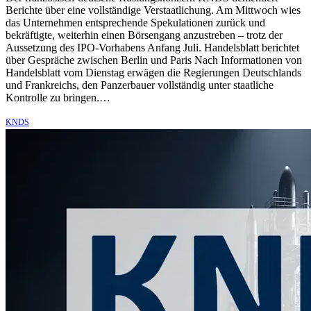
Berichte über eine vollständige Verstaatlichung. Am Mittwoch wies
das Unternehmen entsprechende Spekulationen zurück und
bekräftigte, weiterhin einen Börsengang anzustreben – trotz der
Aussetzung des IPO-Vorhabens Anfang Juli. Handelsblatt berichtet
über Gespräche zwischen Berlin und Paris Nach Informationen von
Handelsblatt vom Dienstag erwägen die Regierungen Deutschlands
und Frankreichs, den Panzerbauer vollständig unter staatliche
Kontrolle zu bringen.…
KNDS