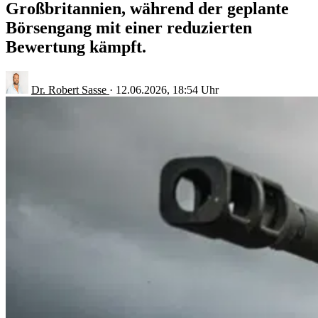
Großbritannien, während der geplante
Börsengang mit einer reduzierten
Bewertung kämpft.
Dr. Robert Sasse
·
12.06.2026, 18:54 Uhr