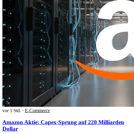
vor 1 Std.
·
E-Commerce
Amazon Aktie: Capex-Sprung auf 220 Milliarden
Dollar