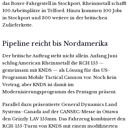
das Boxer-Fahrgestell in Stockport, Rheinmetall schafft
100 Arbeitsplätze in Telford. Hinzu kommen 100 Jobs
in Stockport und 300 weitere in der britischen
Zulieferkette.
Pipeline reicht bis Nordamerika
Der britische Auftrag steht nicht allein. Anfang Juni
schlug American Rheinmetall die RCH 155 —
gemeinsam mit KNDS — als Lösung für das US-
Programm Mobile Tactical Cannon vor. Noch kein
Vertrag, aber KNDS ist damit im
Modernisierungsprogramm des Pentagon präsent.
Parallel dazu präsentierte General Dynamics Land
Systems–Canada auf der CANSEC-Messe in Ottawa
den Grizzly LAV 155mm. Das Fahrzeug kombiniert den
RCH-155-Turm von KNDS mit einem modifizierten