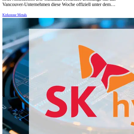
Vancouver-Unternehmen diese Woche offiziell unter dem…
Kirkstone Metals