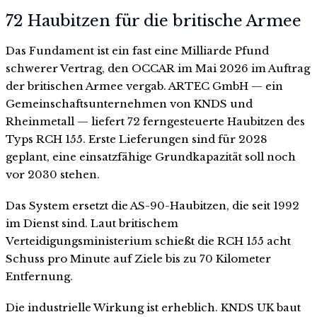
72 Haubitzen für die britische Armee
Das Fundament ist ein fast eine Milliarde Pfund
schwerer Vertrag, den OCCAR im Mai 2026 im Auftrag
der britischen Armee vergab. ARTEC GmbH — ein
Gemeinschaftsunternehmen von KNDS und
Rheinmetall — liefert 72 ferngesteuerte Haubitzen des
Typs RCH 155. Erste Lieferungen sind für 2028
geplant, eine einsatzfähige Grundkapazität soll noch
vor 2030 stehen.
Das System ersetzt die AS-90-Haubitzen, die seit 1992
im Dienst sind. Laut britischem
Verteidigungsministerium schießt die RCH 155 acht
Schuss pro Minute auf Ziele bis zu 70 Kilometer
Entfernung.
Die industrielle Wirkung ist erheblich. KNDS UK baut