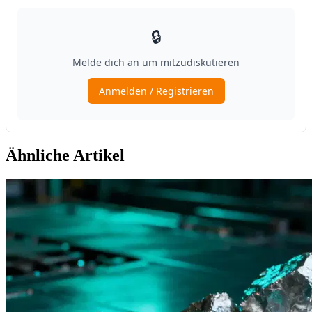
Ähnliche Artikel