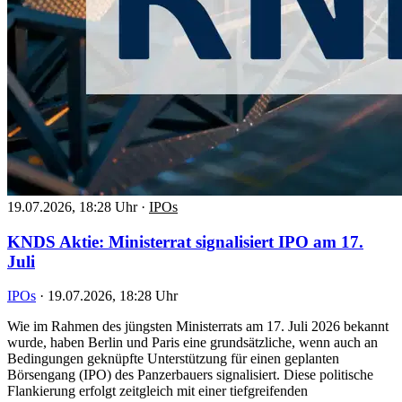
19.07.2026, 18:28 Uhr
·
IPOs
KNDS Aktie: Ministerrat signalisiert IPO am 17.
Juli
IPOs
·
19.07.2026, 18:28 Uhr
Wie im Rahmen des jüngsten Ministerrats am 17. Juli 2026 bekannt
wurde, haben Berlin und Paris eine grundsätzliche, wenn auch an
Bedingungen geknüpfte Unterstützung für einen geplanten
Börsengang (IPO) des Panzerbauers signalisiert. Diese politische
Flankierung erfolgt zeitgleich mit einer tiefgreifenden