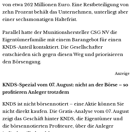
von etwa 262 Millionen Euro. Eine Restbeteiligung von
zehn Prozent behält das Unternehmen, unterliegt aber
einer sechsmonatigen Haltefrist.
Parallel hatte der Munitionshersteller CSG NV die
Eigentümerfamilie mit einem Barangebot für einen
KNDS-Anteil kontaktiert. Die Gesellschafter
entschieden sich gegen diesen Weg und priorisieren
den Börsengang.
Anzeige
KNDS-Spezial vom 07. August: nicht an der Börse – so
profitieren Anleger trotzdem
KNDS ist nicht börsennotiert – eine Aktie können Sie
nicht direkt kaufen. Die Gratis-Analyse vom 07. August
zeigt das Geschäft hinter KNDS, die Eigentümer und
die börsennotierten Profiteure, über die Anleger