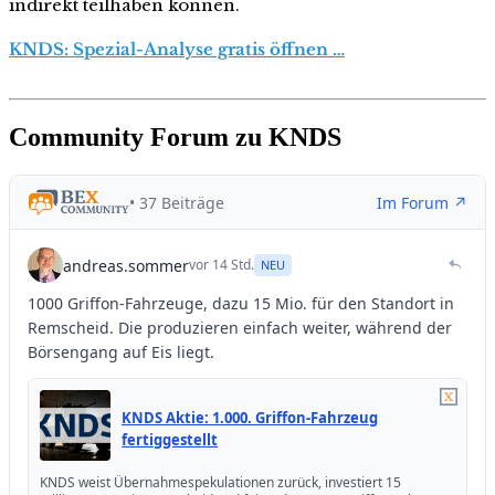
indirekt teilhaben können.
KNDS: Spezial-Analyse gratis öffnen …
Community Forum zu KNDS