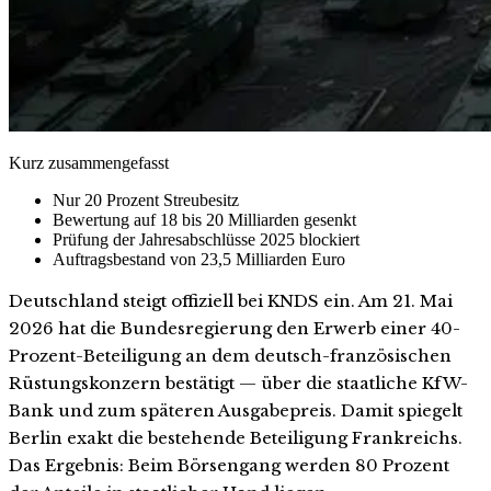
Kurz zusammengefasst
Nur 20 Prozent Streubesitz
Bewertung auf 18 bis 20 Milliarden gesenkt
Prüfung der Jahresabschlüsse 2025 blockiert
Auftragsbestand von 23,5 Milliarden Euro
Deutschland steigt offiziell bei KNDS ein. Am 21. Mai
2026 hat die Bundesregierung den Erwerb einer 40-
Prozent-Beteiligung an dem deutsch-französischen
Rüstungskonzern bestätigt — über die staatliche KfW-
Bank und zum späteren Ausgabepreis. Damit spiegelt
Berlin exakt die bestehende Beteiligung Frankreichs.
Das Ergebnis: Beim Börsengang werden 80 Prozent