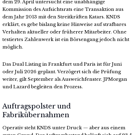
dem 29. April untersucht eine unabhängige
Kommission des Aufsichtsrats eine Transaktion aus
dem Jahr 2013 mit den Streitkräften Katars. KNDS
erklärt, es gebe bislang keine Hinweise auf strafbares
Verhalten aktueller oder früherer Mitarbeiter. Ohne
testiertes Zahlenwerk ist ein Börsengang jedoch nicht
möglich.
Das Dual Listing in Frankfurt und Paris ist für Juni
oder Juli 2026 geplant. Verzögert sich die Prüfung
weiter, gilt September als Ausweichfenster. JPMorgan
und Lazard begleiten den Prozess.
Auftragspolster und
Fabrikübernahmen
Operativ steht KNDS unter Druck — aber aus einem