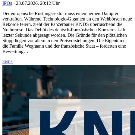
IPOs
·
28.07.2026, 20:12 Uhr
Der europäische Rüstungssektor muss einen herben Dämpfer
verkraften. Während Technologie-Giganten an den Weltbörsen neue
Rekorde feiern, zieht der Panzerbauer KNDS überraschend die
Notbremse. Das Debüt des deutsch-französischen Konzerns ist in
letzter Sekunde abgesagt worden. Die Gründe für den plötzlichen
Stopp liegen vor allem in den Preisvorstellungen. Die Eigentümer –
die Familie Wegmann und der französische Staat – forderten eine
Bewertung…
KNDS