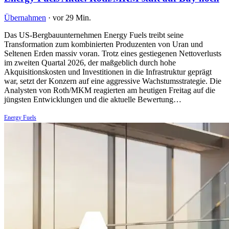
Übernahmen
·
vor 29 Min.
Das US-Bergbauunternehmen Energy Fuels treibt seine
Transformation zum kombinierten Produzenten von Uran und
Seltenen Erden massiv voran. Trotz eines gestiegenen Nettoverlusts
im zweiten Quartal 2026, der maßgeblich durch hohe
Akquisitionskosten und Investitionen in die Infrastruktur geprägt
war, setzt der Konzern auf eine aggressive Wachstumsstrategie. Die
Analysten von Roth/MKM reagierten am heutigen Freitag auf die
jüngsten Entwicklungen und die aktuelle Bewertung…
Energy Fuels