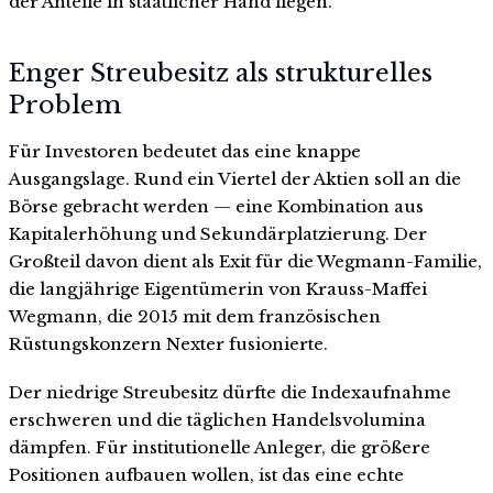
der Anteile in staatlicher Hand liegen.
Enger Streubesitz als strukturelles
Problem
Für Investoren bedeutet das eine knappe
Ausgangslage. Rund ein Viertel der Aktien soll an die
Börse gebracht werden — eine Kombination aus
Kapitalerhöhung und Sekundärplatzierung. Der
Großteil davon dient als Exit für die Wegmann-Familie,
die langjährige Eigentümerin von Krauss-Maffei
Wegmann, die 2015 mit dem französischen
Rüstungskonzern Nexter fusionierte.
Der niedrige Streubesitz dürfte die Indexaufnahme
erschweren und die täglichen Handelsvolumina
dämpfen. Für institutionelle Anleger, die größere
Positionen aufbauen wollen, ist das eine echte