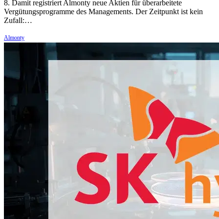
8. Damit registriert Almonty neue Aktien für überarbeitete
Vergütungsprogramme des Managements. Der Zeitpunkt ist kein
Zufall:…
Almonty