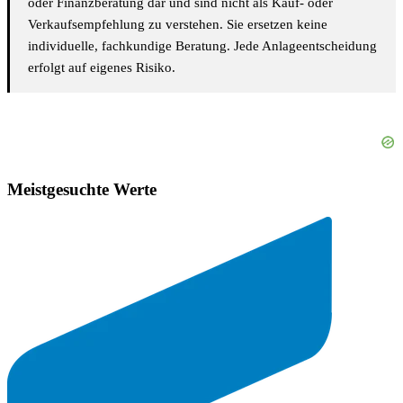
oder Finanzberatung dar und sind nicht als Kauf- oder
Verkaufsempfehlung zu verstehen. Sie ersetzen keine
individuelle, fachkundige Beratung. Jede Anlageentscheidung
erfolgt auf eigenes Risiko.
Meistgesuchte Werte