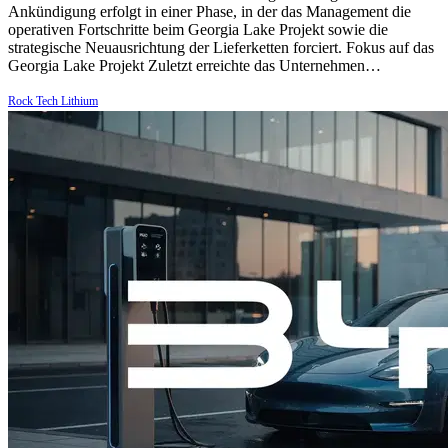
Ankündigung erfolgt in einer Phase, in der das Management die
operativen Fortschritte beim Georgia Lake Projekt sowie die
strategische Neuausrichtung der Lieferketten forciert. Fokus auf das
Georgia Lake Projekt Zuletzt erreichte das Unternehmen…
Rock Tech Lithium