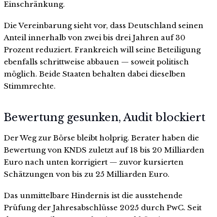
Einschränkung.
Die Vereinbarung sieht vor, dass Deutschland seinen
Anteil innerhalb von zwei bis drei Jahren auf 30
Prozent reduziert. Frankreich will seine Beteiligung
ebenfalls schrittweise abbauen — soweit politisch
möglich. Beide Staaten behalten dabei dieselben
Stimmrechte.
Bewertung gesunken, Audit blockiert
Der Weg zur Börse bleibt holprig. Berater haben die
Bewertung von KNDS zuletzt auf 18 bis 20 Milliarden
Euro nach unten korrigiert — zuvor kursierten
Schätzungen von bis zu 25 Milliarden Euro.
Das unmittelbare Hindernis ist die ausstehende
Prüfung der Jahresabschlüsse 2025 durch PwC. Seit