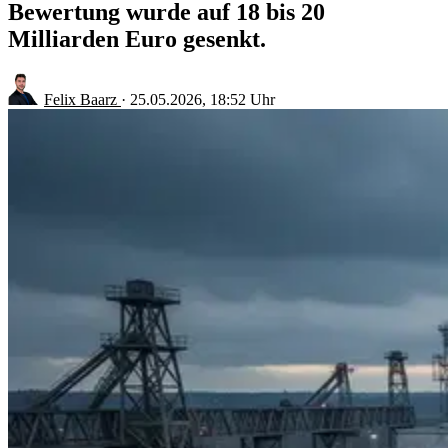
Bewertung wurde auf 18 bis 20
Milliarden Euro gesenkt.
Felix Baarz
·
25.05.2026, 18:52 Uhr