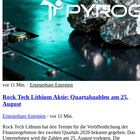
vor 11 Min.
·
Erneuerbare Energien
Rock Tech Lithium Aktie: Quartalszahlen am 25.
August
Erneuerbare Energien
·
vor 11 Min.
Rock Tech Lithium hat den Termin für die Veröffentlichung der
Finanzergebnisse des zweiten Quartals 2026 bekannt gegeben. Das
Unternehmen wird die Zahlen am 25. August vorlegen. Die