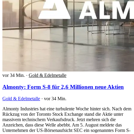
vor 34 Min.
·
Gold & Edelmetalle
Almonty: Form S-8 für 2,6 Millionen neue Aktien
Gold & Edelmetalle
·
vor 34 Min.
Almonty Industries hat eine turbulente Woche hinter sich. Nach dem
Rückzug von der Toronto Stock Exchange stand die Aktie unter
massivem technischem Verkaufsdruck. Jetzt mehren sich die
Anzeichen, dass diese Welle abebbt. Am 5. August meldete das
Unternehmen der US-Börsenaufsicht SEC ein sogenanntes Form S-