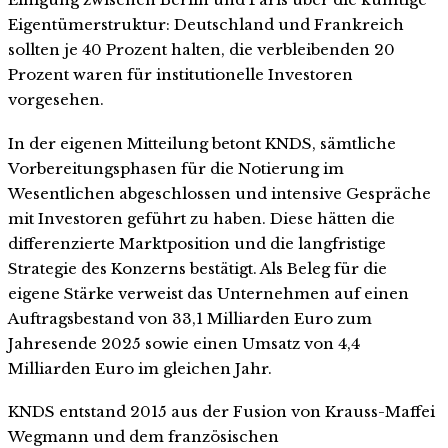
Eigentümerstruktur: Deutschland und Frankreich
sollten je 40 Prozent halten, die verbleibenden 20
Prozent waren für institutionelle Investoren
vorgesehen.
In der eigenen Mitteilung betont KNDS, sämtliche
Vorbereitungsphasen für die Notierung im
Wesentlichen abgeschlossen und intensive Gespräche
mit Investoren geführt zu haben. Diese hätten die
differenzierte Marktposition und die langfristige
Strategie des Konzerns bestätigt. Als Beleg für die
eigene Stärke verweist das Unternehmen auf einen
Auftragsbestand von 33,1 Milliarden Euro zum
Jahresende 2025 sowie einen Umsatz von 4,4
Milliarden Euro im gleichen Jahr.
KNDS entstand 2015 aus der Fusion von Krauss-Maffei
Wegmann und dem französischen