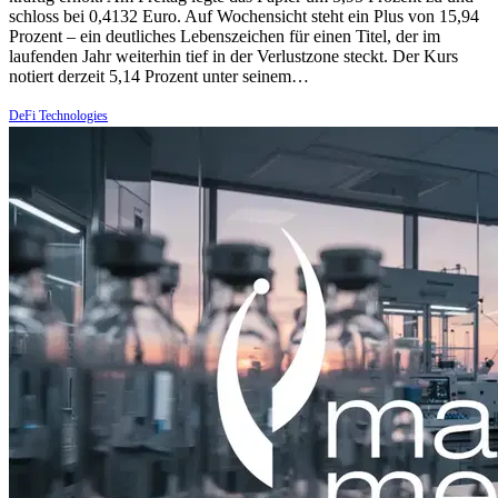
schloss bei 0,4132 Euro. Auf Wochensicht steht ein Plus von 15,94
Prozent – ein deutliches Lebenszeichen für einen Titel, der im
laufenden Jahr weiterhin tief in der Verlustzone steckt. Der Kurs
notiert derzeit 5,14 Prozent unter seinem…
DeFi Technologies