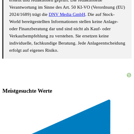
Verantwortung im Sinne des Art. 50 KI-VO (Verordnung (EU)
2024/1689) trägt die
DNV Media GmbH
. Die auf Stock-
World bereitgestellten Informationen stellen keine Anlage-
oder Finanzberatung dar und sind nicht als Kauf- oder
Verkaufsempfehlung zu verstehen. Sie ersetzen keine
individuelle, fachkundige Beratung. Jede Anlageentscheidung
erfolgt auf eigenes Risiko.
Meistgesuchte Werte