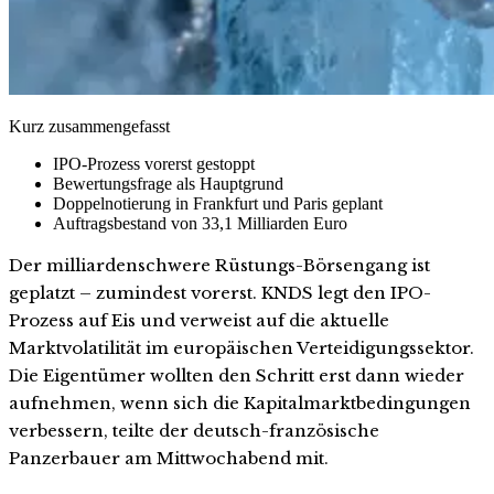
Kurz zusammengefasst
IPO-Prozess vorerst gestoppt
Bewertungsfrage als Hauptgrund
Doppelnotierung in Frankfurt und Paris geplant
Auftragsbestand von 33,1 Milliarden Euro
Der milliardenschwere Rüstungs-Börsengang ist
geplatzt – zumindest vorerst. KNDS legt den IPO-
Prozess auf Eis und verweist auf die aktuelle
Marktvolatilität im europäischen Verteidigungssektor.
Die Eigentümer wollten den Schritt erst dann wieder
aufnehmen, wenn sich die Kapitalmarktbedingungen
verbessern, teilte der deutsch-französische
Panzerbauer am Mittwochabend mit.