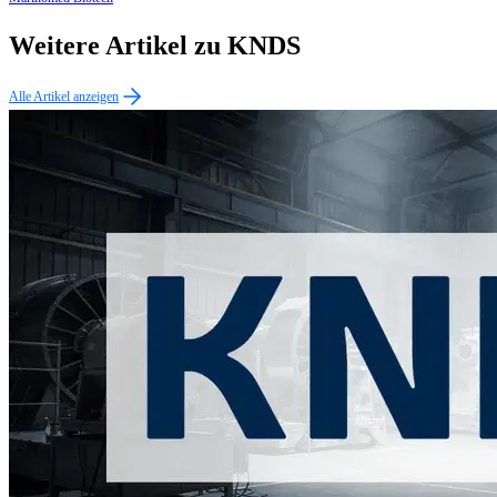
Weitere Artikel zu KNDS
Alle Artikel anzeigen