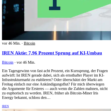
vor 46 Min.
·
Bitcoin
IREN Aktie: 7,96 Prozent Sprung auf KI-Umbau
Bitcoin
·
vor 46 Min.
Ein Tagesgewinn von fast acht Prozent, ein Kurssprung, der Fragen
aufwirft: Ist IREN gerade dabei, sich als ernsthafter Player im KI-
Infrastrukturmarkt zu etablieren? Oder überschätzt der Markt am
Freitag einfach nur eine Ankündigungsflut? Für mich überwiegen
die Argumente für Ersteres — auch wenn die Zahlen mahnen, nicht
zu euphorisch zu werden. IREN, früher als Bitcoin-Miner Iris
Energy bekannt, schloss den…
IREN