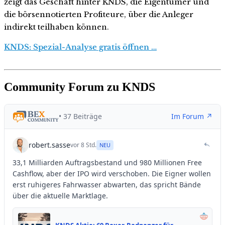
zeigt das Geschäft hinter KNDS, die Eigentümer und
die börsennotierten Profiteure, über die Anleger
indirekt teilhaben können.
KNDS: Spezial-Analyse gratis öffnen …
Community Forum zu KNDS