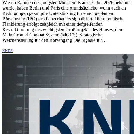
Wie im Rahmen des jüngsten Ministerrats am 17. Juli 2026 bekannt
wurde, haben Berlin und Paris eine grundsätzliche, wenn auch an
Bedingungen geknüpfte Unterstützung für einen geplanten
Börsengang (IPO) des Panzerbauers signalisiert. Diese politische
Flankierung erfolgt zeitgleich mit einer tiefgreifenden
Restrukturierung des wichtigsten Großprojekts des Hauses, dem
Main Ground Combat System (MGCS). Strategische
Weichenstellung für den Börsengang Die Signale für…
KNDS