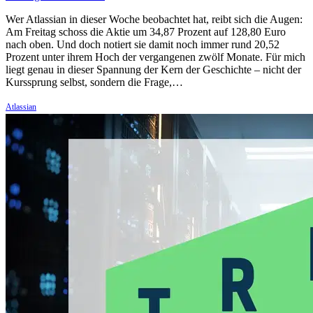
Wer Atlassian in dieser Woche beobachtet hat, reibt sich die Augen:
Am Freitag schoss die Aktie um 34,87 Prozent auf 128,80 Euro
nach oben. Und doch notiert sie damit noch immer rund 20,52
Prozent unter ihrem Hoch der vergangenen zwölf Monate. Für mich
liegt genau in dieser Spannung der Kern der Geschichte – nicht der
Kurssprung selbst, sondern die Frage,…
Atlassian