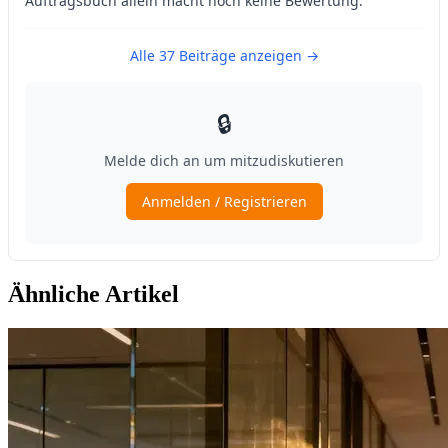
Ähnliche Artikel