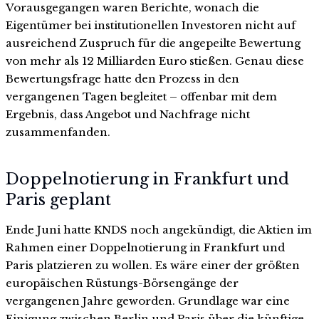
Vorausgegangen waren Berichte, wonach die
Eigentümer bei institutionellen Investoren nicht auf
ausreichend Zuspruch für die angepeilte Bewertung
von mehr als 12 Milliarden Euro stießen. Genau diese
Bewertungsfrage hatte den Prozess in den
vergangenen Tagen begleitet – offenbar mit dem
Ergebnis, dass Angebot und Nachfrage nicht
zusammenfanden.
Doppelnotierung in Frankfurt und
Paris geplant
Ende Juni hatte KNDS noch angekündigt, die Aktien im
Rahmen einer Doppelnotierung in Frankfurt und
Paris platzieren zu wollen. Es wäre einer der größten
europäischen Rüstungs-Börsengänge der
vergangenen Jahre geworden. Grundlage war eine
Einigung zwischen Berlin und Paris über die künftige