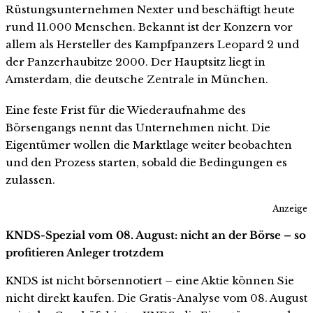
Rüstungsunternehmen Nexter und beschäftigt heute
rund 11.000 Menschen. Bekannt ist der Konzern vor
allem als Hersteller des Kampfpanzers Leopard 2 und
der Panzerhaubitze 2000. Der Hauptsitz liegt in
Amsterdam, die deutsche Zentrale in München.
Eine feste Frist für die Wiederaufnahme des
Börsengangs nennt das Unternehmen nicht. Die
Eigentümer wollen die Marktlage weiter beobachten
und den Prozess starten, sobald die Bedingungen es
zulassen.
Anzeige
KNDS-Spezial vom 08. August: nicht an der Börse – so
profitieren Anleger trotzdem
KNDS ist nicht börsennotiert – eine Aktie können Sie
nicht direkt kaufen. Die Gratis-Analyse vom 08. August