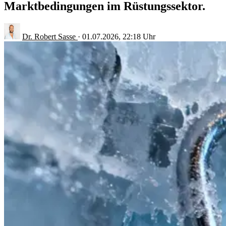
Marktbedingungen im Rüstungssektor.
Dr. Robert Sasse
·
01.07.2026, 22:18 Uhr