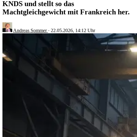
KNDS und stellt so das
Machtgleichgewicht mit Frankreich her.
Andreas Sommer
·
22.05.2026, 14:12 Uhr