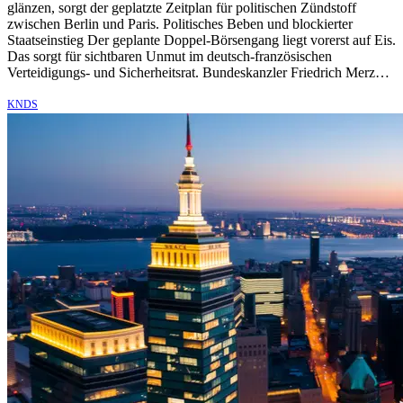
glänzen, sorgt der geplatzte Zeitplan für politischen Zündstoff
zwischen Berlin und Paris. Politisches Beben und blockierter
Staatseinstieg Der geplante Doppel-Börsengang liegt vorerst auf Eis.
Das sorgt für sichtbaren Unmut im deutsch-französischen
Verteidigungs- und Sicherheitsrat. Bundeskanzler Friedrich Merz…
KNDS