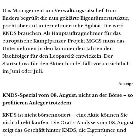
Das Management um Verwaltungsratschef Tom
Enders begrüßt die nun geklärte Eigentümerstruktur,
pocht aber auf unternehmerische Agilität. Die wird
KNDS brauchen. Als Hauptauftragnehmer für das
europäische Kampfpanzer-Projekt MGCS muss das
Unternehmen in den kommenden Jahren den
Nachfolger für den Leopard 2 entwickeln. Der
Startschuss für den Aktienhandel fällt voraussichtlich
im Juni oder Juli.
Anzeige
KNDS-Spezial vom 08. August: nicht an der Börse – so
profitieren Anleger trotzdem
KNDS ist nicht börsennotiert – eine Aktie können Sie
nicht direkt kaufen. Die Gratis-Analyse vom 08. August
zeigt das Geschäft hinter KNDS, die Eigentümer und