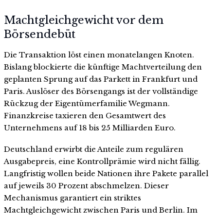
Machtgleichgewicht vor dem
Börsendebüt
Die Transaktion löst einen monatelangen Knoten.
Bislang blockierte die künftige Machtverteilung den
geplanten Sprung auf das Parkett in Frankfurt und
Paris. Auslöser des Börsengangs ist der vollständige
Rückzug der Eigentümerfamilie Wegmann.
Finanzkreise taxieren den Gesamtwert des
Unternehmens auf 18 bis 25 Milliarden Euro.
Deutschland erwirbt die Anteile zum regulären
Ausgabepreis, eine Kontrollprämie wird nicht fällig.
Langfristig wollen beide Nationen ihre Pakete parallel
auf jeweils 30 Prozent abschmelzen. Dieser
Mechanismus garantiert ein striktes
Machtgleichgewicht zwischen Paris und Berlin. Im