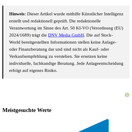
Hinweis:
Dieser Artikel wurde mithilfe Künstlicher Intelligenz
erstellt und redaktionell geprüft. Die redaktionelle
Verantwortung im Sinne des Art. 50 KI-VO (Verordnung (EU)
2024/1689) trägt die
DNV Media GmbH
. Die auf Stock-
World bereitgestellten Informationen stellen keine Anlage-
oder Finanzberatung dar und sind nicht als Kauf- oder
Verkaufsempfehlung zu verstehen. Sie ersetzen keine
individuelle, fachkundige Beratung. Jede Anlageentscheidung
erfolgt auf eigenes Risiko.
Meistgesuchte Werte