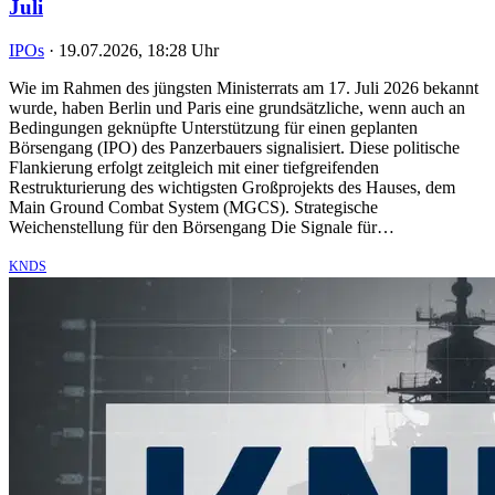
Juli
IPOs
·
19.07.2026, 18:28 Uhr
Wie im Rahmen des jüngsten Ministerrats am 17. Juli 2026 bekannt
wurde, haben Berlin und Paris eine grundsätzliche, wenn auch an
Bedingungen geknüpfte Unterstützung für einen geplanten
Börsengang (IPO) des Panzerbauers signalisiert. Diese politische
Flankierung erfolgt zeitgleich mit einer tiefgreifenden
Restrukturierung des wichtigsten Großprojekts des Hauses, dem
Main Ground Combat System (MGCS). Strategische
Weichenstellung für den Börsengang Die Signale für…
KNDS