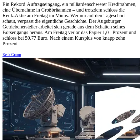
Ein Rekord-Auftragseingang, ein milliardenschwerer Kreditrahmen,
eine Übernahme in Großbritannien – und trotzdem schloss die
Renk-Aktie am Freitag im Minus. Wer nur auf den Tageschart
schaut, verpasst die eigentliche Geschichte. Der Augsburger
Getriebehersteller arbeitet sich gerade aus dem Schatten seines
Börsengangs heraus. Am Freitag verlor das Papier 1,01 Prozent und
schloss bei 50,77 Euro. Nach einem Kursplus von knapp zehn
Prozent…
Renk Group