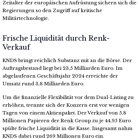
Zeitalter der europäischen Aufrüstung sichern sich die
Regierungen so den Zugriff auf kritische
Militärtechnologie.
Frische Liquidität durch Renk-
Verkauf
KNDS bringt reichlich Substanz mit an die Börse. Der
Auftragsbestand liegt bei 23,5 Milliarden Euro. Im
abgelaufenen Geschäftsjahr 2024 erreichte der
Umsatz rund 3,8 Milliarden Euro.
Um die finanzielle Flexibilität vor dem Dual-Listing zu
erhöhen, trennte sich der Konzern erst vor wenigen
Tagen von einem Aktienpaket. Der Verkauf von 5,8
Millionen Papieren der Renk Group zu je 44,95 Euro
spülte frische Liquidität in die Kasse. Insgesamt nahm
KNDS dabei rund 269 Millionen Euro ein.