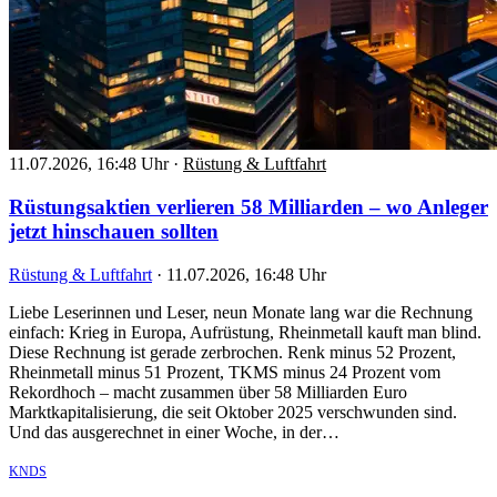
11.07.2026, 16:48 Uhr
·
Rüstung & Luftfahrt
Rüstungsaktien verlieren 58 Milliarden – wo Anleger
jetzt hinschauen sollten
Rüstung & Luftfahrt
·
11.07.2026, 16:48 Uhr
Liebe Leserinnen und Leser, neun Monate lang war die Rechnung
einfach: Krieg in Europa, Aufrüstung, Rheinmetall kauft man blind.
Diese Rechnung ist gerade zerbrochen. Renk minus 52 Prozent,
Rheinmetall minus 51 Prozent, TKMS minus 24 Prozent vom
Rekordhoch – macht zusammen über 58 Milliarden Euro
Marktkapitalisierung, die seit Oktober 2025 verschwunden sind.
Und das ausgerechnet in einer Woche, in der…
KNDS