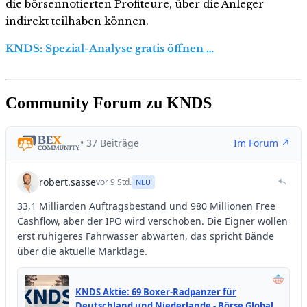
die börsennotierten Profiteure, über die Anleger
indirekt teilhaben können.
KNDS: Spezial-Analyse gratis öffnen …
Community Forum zu KNDS