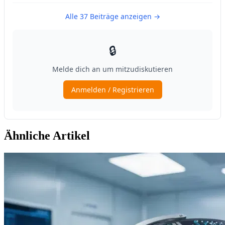
Ähnliche Artikel