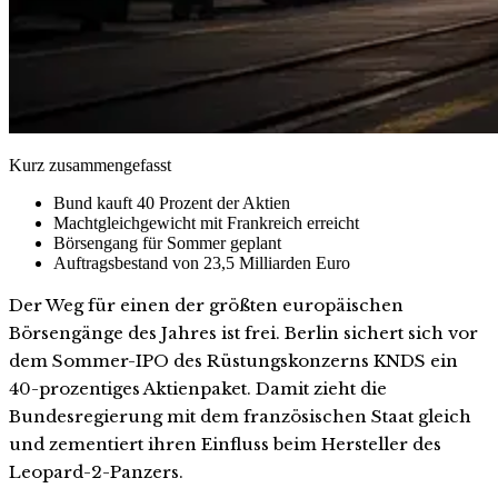
Kurz zusammengefasst
Bund kauft 40 Prozent der Aktien
Machtgleichgewicht mit Frankreich erreicht
Börsengang für Sommer geplant
Auftragsbestand von 23,5 Milliarden Euro
Der Weg für einen der größten europäischen
Börsengänge des Jahres ist frei. Berlin sichert sich vor
dem Sommer-IPO des Rüstungskonzerns KNDS ein
40-prozentiges Aktienpaket. Damit zieht die
Bundesregierung mit dem französischen Staat gleich
und zementiert ihren Einfluss beim Hersteller des
Leopard-2-Panzers.