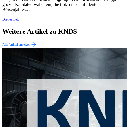
großer Kapitalverwalter ein, die trotz eines turbulenten
Börsenjahres…
DroneShield
Weitere Artikel zu KNDS
Alle Artikel anzeigen