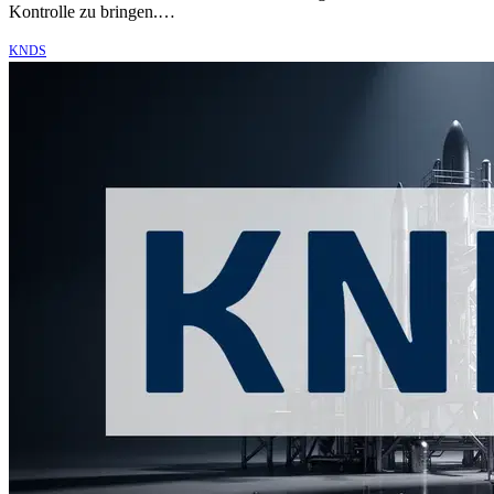
Kontrolle zu bringen.…
KNDS