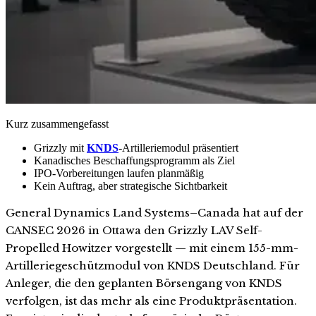
Kurz zusammengefasst
Grizzly mit
KNDS
-Artilleriemodul präsentiert
Kanadisches Beschaffungsprogramm als Ziel
IPO-Vorbereitungen laufen planmäßig
Kein Auftrag, aber strategische Sichtbarkeit
General Dynamics Land Systems–Canada hat auf der
CANSEC 2026 in Ottawa den Grizzly LAV Self-
Propelled Howitzer vorgestellt — mit einem 155-mm-
Artilleriegeschützmodul von KNDS Deutschland. Für
Anleger, die den geplanten Börsengang von KNDS
verfolgen, ist das mehr als eine Produktpräsentation.