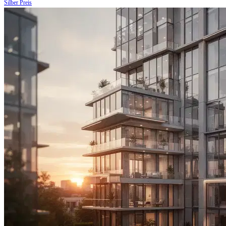
Silber Preis