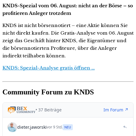
KNDS-Spezial vom 06. August: nicht an der Börse – so
profitieren Anleger trotzdem
KNDS ist nicht börsennotiert – eine Aktie können Sie
nicht direkt kaufen. Die Gratis-Analyse vom 06. August
zeigt das Geschäft hinter KNDS, die Eigentümer und
die börsennotierten Profiteure, über die Anleger
indirekt teilhaben können.
KNDS: Spezial-Analyse gratis öffnen …
Community Forum zu KNDS