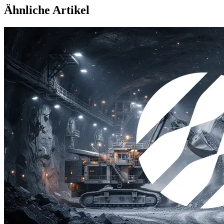
Ähnliche Artikel