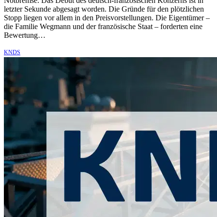
Notbremse. Das Debüt des deutsch-französischen Konzerns ist in
letzter Sekunde abgesagt worden. Die Gründe für den plötzlichen
Stopp liegen vor allem in den Preisvorstellungen. Die Eigentümer –
die Familie Wegmann und der französische Staat – forderten eine
Bewertung…
KNDS