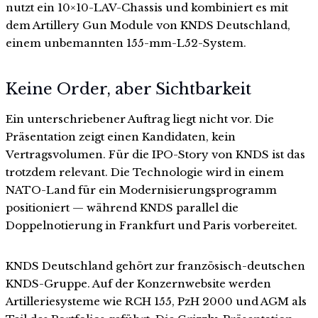
nutzt ein 10×10-LAV-Chassis und kombiniert es mit
dem Artillery Gun Module von KNDS Deutschland,
einem unbemannten 155-mm-L52-System.
Keine Order, aber Sichtbarkeit
Ein unterschriebener Auftrag liegt nicht vor. Die
Präsentation zeigt einen Kandidaten, kein
Vertragsvolumen. Für die IPO-Story von KNDS ist das
trotzdem relevant. Die Technologie wird in einem
NATO-Land für ein Modernisierungsprogramm
positioniert — während KNDS parallel die
Doppelnotierung in Frankfurt und Paris vorbereitet.
KNDS Deutschland gehört zur französisch-deutschen
KNDS-Gruppe. Auf der Konzernwebsite werden
Artilleriesysteme wie RCH 155, PzH 2000 und AGM als