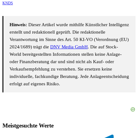
KNDS
Hinweis:
Dieser Artikel wurde mithilfe Künstlicher Intelligenz
erstellt und redaktionell geprüft. Die redaktionelle
Verantwortung im Sinne des Art. 50 KI-VO (Verordnung (EU)
2024/1689) trägt die
DNV Media GmbH
. Die auf Stock-
World bereitgestellten Informationen stellen keine Anlage-
oder Finanzberatung dar und sind nicht als Kauf- oder
Verkaufsempfehlung zu verstehen. Sie ersetzen keine
individuelle, fachkundige Beratung. Jede Anlageentscheidung
erfolgt auf eigenes Risiko.
Meistgesuchte Werte