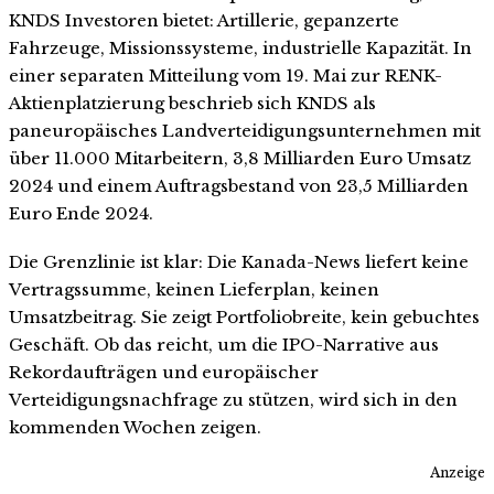
KNDS Investoren bietet: Artillerie, gepanzerte
Fahrzeuge, Missionssysteme, industrielle Kapazität. In
einer separaten Mitteilung vom 19. Mai zur RENK-
Aktienplatzierung beschrieb sich KNDS als
paneuropäisches Landverteidigungsunternehmen mit
über 11.000 Mitarbeitern, 3,8 Milliarden Euro Umsatz
2024 und einem Auftragsbestand von 23,5 Milliarden
Euro Ende 2024.
Die Grenzlinie ist klar: Die Kanada-News liefert keine
Vertragssumme, keinen Lieferplan, keinen
Umsatzbeitrag. Sie zeigt Portfoliobreite, kein gebuchtes
Geschäft. Ob das reicht, um die IPO-Narrative aus
Rekordaufträgen und europäischer
Verteidigungsnachfrage zu stützen, wird sich in den
kommenden Wochen zeigen.
Anzeige