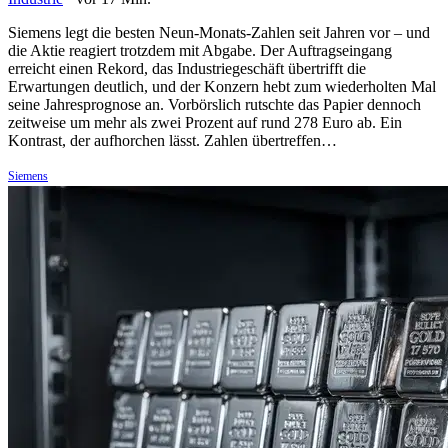
Siemens legt die besten Neun-Monats-Zahlen seit Jahren vor – und
die Aktie reagiert trotzdem mit Abgabe. Der Auftragseingang
erreicht einen Rekord, das Industriegeschäft übertrifft die
Erwartungen deutlich, und der Konzern hebt zum wiederholten Mal
seine Jahresprognose an. Vorbörslich rutschte das Papier dennoch
zeitweise um mehr als zwei Prozent auf rund 278 Euro ab. Ein
Kontrast, der aufhorchen lässt. Zahlen übertreffen…
Siemens