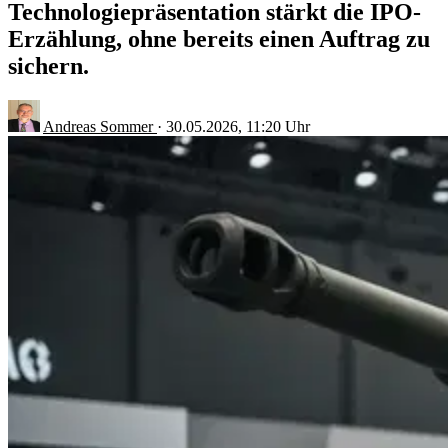
Technologiepräsentation stärkt die IPO-
Erzählung, ohne bereits einen Auftrag zu
sichern.
Andreas Sommer
·
30.05.2026, 11:20 Uhr