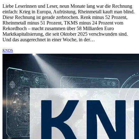
Liebe Leserinnen und Leser, neun Monate lang war die Rechnung
einfach: Krieg in Europa, Aufrüstung, Rheinmetall kauft man blind.
Diese Rechnung ist gerade zerbrochen. Renk minus 52 Prozent,
Rheinmetall minus 51 Prozent, TKMS minus 24 Prozent vom
Rekordhoch – macht zusammen über 58 Milliarden Euro
Marktkapitalisierung, die seit Oktober 2025 verschwunden sind.
Und das ausgerechnet in einer Woche, in der…
KNDS