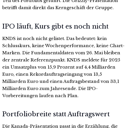
Teil des Portfolios geführt. Die Grizzly-Präsentation
betrifft damit direkt das Kerngeschäft der Gruppe.
IPO läuft, Kurs gibt es noch nicht
KNDS ist noch nicht gelistet. Das bedeutet: kein
Schlusskurs, keine Wochenperformance, keine Chart-
Marken. Die Fundamentaldaten vom 26. Mai bleiben
der zentrale Referenzpunkt. KNDS meldete für 2025
ein Umsatzplus von 15,9 Prozent auf 4,4 Milliarden
Euro, einen Rekordauftragseingang von 13,5
Milliarden Euro und einen Auftragsbestand von 33,1
Milliarden Euro zum Jahresende. Die IPO-
Vorbereitungen laufen nach Plan.
Portfoliobreite statt Auftragswert
Die Kanada-Präsentation passt in die Erzählung, die