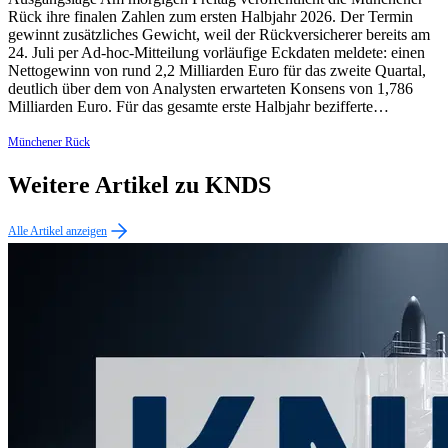
Rück ihre finalen Zahlen zum ersten Halbjahr 2026. Der Termin
gewinnt zusätzliches Gewicht, weil der Rückversicherer bereits am
24. Juli per Ad-hoc-Mitteilung vorläufige Eckdaten meldete: einen
Nettogewinn von rund 2,2 Milliarden Euro für das zweite Quartal,
deutlich über dem von Analysten erwarteten Konsens von 1,786
Milliarden Euro. Für das gesamte erste Halbjahr bezifferte…
Münchener Rück
Weitere Artikel zu KNDS
Alle Artikel anzeigen