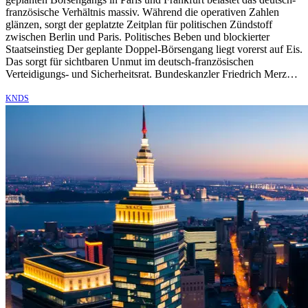
französische Verhältnis massiv. Während die operativen Zahlen
glänzen, sorgt der geplatzte Zeitplan für politischen Zündstoff
zwischen Berlin und Paris. Politisches Beben und blockierter
Staatseinstieg Der geplante Doppel-Börsengang liegt vorerst auf Eis.
Das sorgt für sichtbaren Unmut im deutsch-französischen
Verteidigungs- und Sicherheitsrat. Bundeskanzler Friedrich Merz…
KNDS