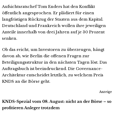
Aufsichtsratschef Tom Enders hat den Konflikt
öffentlich angesprochen. Er plädiert für einen
langfristigen Rückzug der Staaten aus dem Kapital.
Deutschland und Frankreich wollen ihre jeweiligen
Anteile innerhalb von drei Jahren auf je 30 Prozent
senken.
Ob das reicht, um Investoren zu überzeugen, hängt
davon ab, wie Berlin die offenen Fragen zur
Beteiligungsstruktur in den nächsten Tagen löst. Das
Auftragsbuch ist beeindruckend. Die Governance-
Architektur entscheidet letztlich, zu welchem Preis
KNDS an die Börse geht.
Anzeige
KNDS-Spezial vom 08. August: nicht an der Börse – so
profitieren Anleger trotzdem