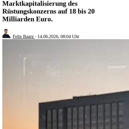
Marktkapitalisierung des
Rüstungskonzerns auf 18 bis 20
Milliarden Euro.
Felix Baarz
·
14.06.2026, 08:04 Uhr