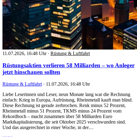
11.07.2026, 16:48 Uhr
·
Rüstung & Luftfahrt
Rüstungsaktien verlieren 58 Milliarden – wo Anleger
jetzt hinschauen sollten
Rüstung & Luftfahrt
·
11.07.2026, 16:48 Uhr
Liebe Leserinnen und Leser, neun Monate lang war die Rechnung
einfach: Krieg in Europa, Aufrüstung, Rheinmetall kauft man blind.
Diese Rechnung ist gerade zerbrochen. Renk minus 52 Prozent,
Rheinmetall minus 51 Prozent, TKMS minus 24 Prozent vom
Rekordhoch – macht zusammen über 58 Milliarden Euro
Marktkapitalisierung, die seit Oktober 2025 verschwunden sind.
Und das ausgerechnet in einer Woche, in der…