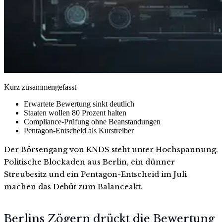
Kurz zusammengefasst
Erwartete Bewertung sinkt deutlich
Staaten wollen 80 Prozent halten
Compliance-Prüfung ohne Beanstandungen
Pentagon-Entscheid als Kurstreiber
Der Börsengang von KNDS steht unter Hochspannung.
Politische Blockaden aus Berlin, ein dünner
Streubesitz und ein Pentagon-Entscheid im Juli
machen das Debüt zum Balanceakt.
Berlins Zögern drückt die Bewertung