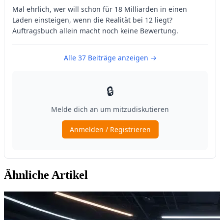
Ähnliche Artikel