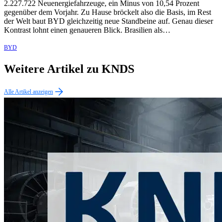
2.227.722 Neuenergiefahrzeuge, ein Minus von 10,54 Prozent
gegenüber dem Vorjahr. Zu Hause bröckelt also die Basis, im Rest
der Welt baut BYD gleichzeitig neue Standbeine auf. Genau dieser
Kontrast lohnt einen genaueren Blick. Brasilien als…
BYD
Weitere Artikel zu KNDS
Alle Artikel anzeigen