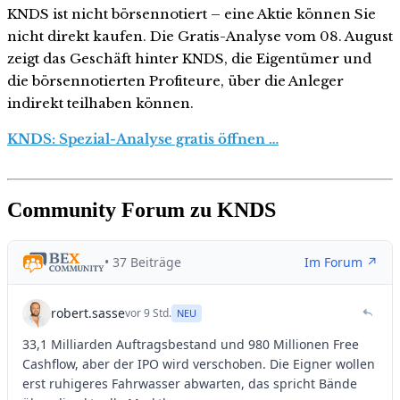
KNDS ist nicht börsennotiert – eine Aktie können Sie
nicht direkt kaufen. Die Gratis-Analyse vom 08. August
zeigt das Geschäft hinter KNDS, die Eigentümer und
die börsennotierten Profiteure, über die Anleger
indirekt teilhaben können.
KNDS: Spezial-Analyse gratis öffnen …
Community Forum zu KNDS