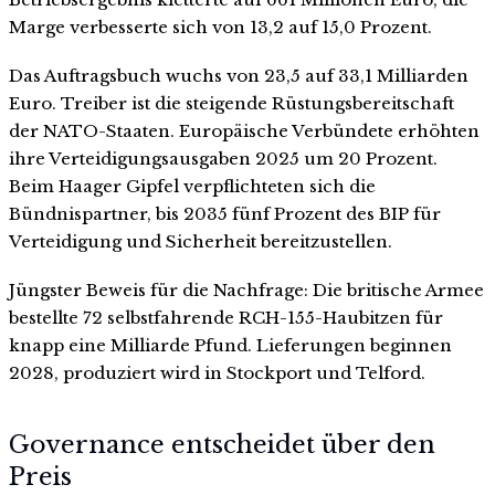
Marge verbesserte sich von 13,2 auf 15,0 Prozent.
Das Auftragsbuch wuchs von 23,5 auf 33,1 Milliarden
Euro. Treiber ist die steigende Rüstungsbereitschaft
der NATO-Staaten. Europäische Verbündete erhöhten
ihre Verteidigungsausgaben 2025 um 20 Prozent.
Beim Haager Gipfel verpflichteten sich die
Bündnispartner, bis 2035 fünf Prozent des BIP für
Verteidigung und Sicherheit bereitzustellen.
Jüngster Beweis für die Nachfrage: Die britische Armee
bestellte 72 selbstfahrende RCH-155-Haubitzen für
knapp eine Milliarde Pfund. Lieferungen beginnen
2028, produziert wird in Stockport und Telford.
Governance entscheidet über den
Preis