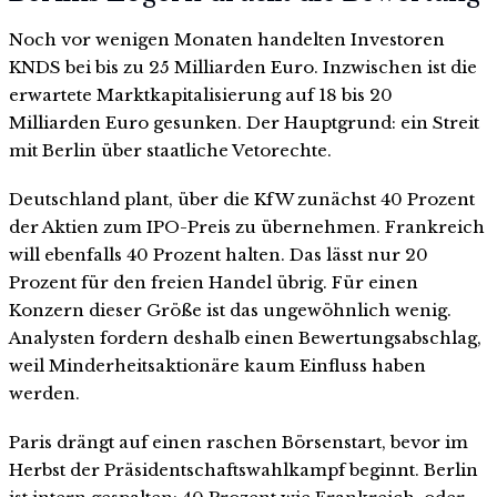
Noch vor wenigen Monaten handelten Investoren
KNDS bei bis zu 25 Milliarden Euro. Inzwischen ist die
erwartete Marktkapitalisierung auf 18 bis 20
Milliarden Euro gesunken. Der Hauptgrund: ein Streit
mit Berlin über staatliche Vetorechte.
Deutschland plant, über die KfW zunächst 40 Prozent
der Aktien zum IPO-Preis zu übernehmen. Frankreich
will ebenfalls 40 Prozent halten. Das lässt nur 20
Prozent für den freien Handel übrig. Für einen
Konzern dieser Größe ist das ungewöhnlich wenig.
Analysten fordern deshalb einen Bewertungsabschlag,
weil Minderheitsaktionäre kaum Einfluss haben
werden.
Paris drängt auf einen raschen Börsenstart, bevor im
Herbst der Präsidentschaftswahlkampf beginnt. Berlin