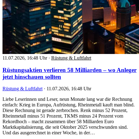
11.07.2026, 16:48 Uhr
·
Rüstung & Luftfahrt
Rüstungsaktien verlieren 58 Milliarden – wo Anleger
jetzt hinschauen sollten
Rüstung & Luftfahrt
·
11.07.2026, 16:48 Uhr
Liebe Leserinnen und Leser, neun Monate lang war die Rechnung
einfach: Krieg in Europa, Aufrüstung, Rheinmetall kauft man blind.
Diese Rechnung ist gerade zerbrochen. Renk minus 52 Prozent,
Rheinmetall minus 51 Prozent, TKMS minus 24 Prozent vom
Rekordhoch – macht zusammen über 58 Milliarden Euro
Marktkapitalisierung, die seit Oktober 2025 verschwunden sind.
Und das ausgerechnet in einer Woche, in der…