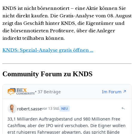
KNDS ist nicht börsennotiert – eine Aktie können Sie
nicht direkt kaufen. Die Gratis-Analyse vom 08. August
zeigt das Geschäft hinter KNDS, die Eigentümer und
die börsennotierten Profiteure, über die Anleger
indirekt teilhaben können.
KNDS: Spezial-Analyse gratis öffnen …
Community Forum zu KNDS