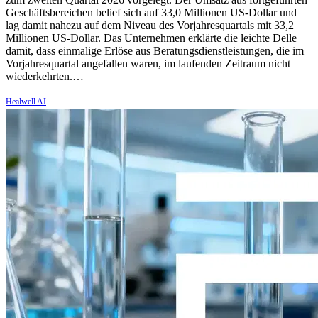
Geschäftsbereichen belief sich auf 33,0 Millionen US-Dollar und
lag damit nahezu auf dem Niveau des Vorjahresquartals mit 33,2
Millionen US-Dollar. Das Unternehmen erklärte die leichte Delle
damit, dass einmalige Erlöse aus Beratungsdienstleistungen, die im
Vorjahresquartal angefallen waren, im laufenden Zeitraum nicht
wiederkehrten.…
Healwell AI