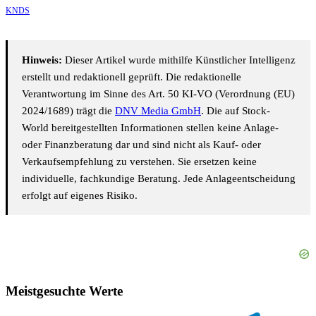
KNDS
Hinweis:
Dieser Artikel wurde mithilfe Künstlicher Intelligenz
erstellt und redaktionell geprüft. Die redaktionelle
Verantwortung im Sinne des Art. 50 KI-VO (Verordnung (EU)
2024/1689) trägt die
DNV Media GmbH
. Die auf Stock-
World bereitgestellten Informationen stellen keine Anlage-
oder Finanzberatung dar und sind nicht als Kauf- oder
Verkaufsempfehlung zu verstehen. Sie ersetzen keine
individuelle, fachkundige Beratung. Jede Anlageentscheidung
erfolgt auf eigenes Risiko.
Meistgesuchte Werte