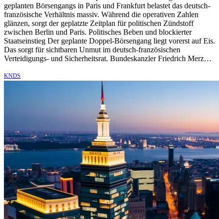
geplanten Börsengangs in Paris und Frankfurt belastet das deutsch-
französische Verhältnis massiv. Während die operativen Zahlen
glänzen, sorgt der geplatzte Zeitplan für politischen Zündstoff
zwischen Berlin und Paris. Politisches Beben und blockierter
Staatseinstieg Der geplante Doppel-Börsengang liegt vorerst auf Eis.
Das sorgt für sichtbaren Unmut im deutsch-französischen
Verteidigungs- und Sicherheitsrat. Bundeskanzler Friedrich Merz…
KNDS