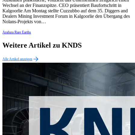
Wechsel an der Finanzspitze. CEO präsentiert Baufortschritt in
Kalgoorlie Am Montag stellte Cuzzubbo auf dem 35. Diggers and
Dealers Mining Investment Forum in Kalgoorlie den Übergang des
Nolans-Projekts von…
Arafura Rare Earths
Weitere Artikel zu KNDS
Alle Artikel anzeigen