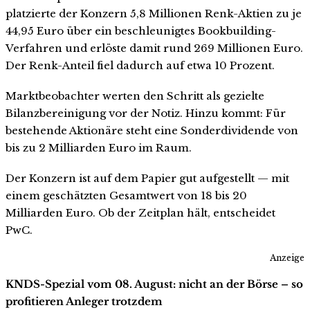
platzierte der Konzern 5,8 Millionen Renk-Aktien zu je
44,95 Euro über ein beschleunigtes Bookbuilding-
Verfahren und erlöste damit rund 269 Millionen Euro.
Der Renk-Anteil fiel dadurch auf etwa 10 Prozent.
Marktbeobachter werten den Schritt als gezielte
Bilanzbereinigung vor der Notiz. Hinzu kommt: Für
bestehende Aktionäre steht eine Sonderdividende von
bis zu 2 Milliarden Euro im Raum.
Der Konzern ist auf dem Papier gut aufgestellt — mit
einem geschätzten Gesamtwert von 18 bis 20
Milliarden Euro. Ob der Zeitplan hält, entscheidet
PwC.
Anzeige
KNDS-Spezial vom 08. August: nicht an der Börse – so
profitieren Anleger trotzdem