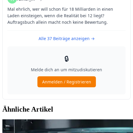
Ähnliche Artikel