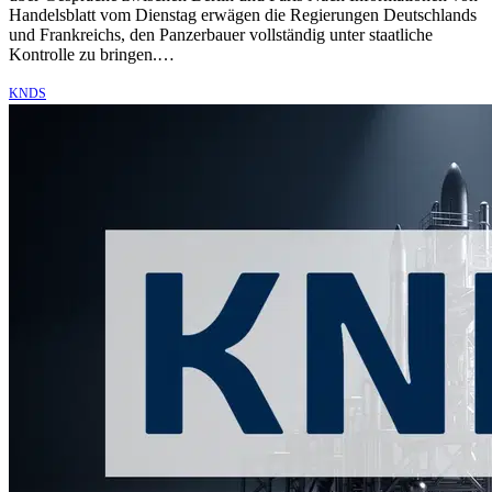
Handelsblatt vom Dienstag erwägen die Regierungen Deutschlands
und Frankreichs, den Panzerbauer vollständig unter staatliche
Kontrolle zu bringen.…
KNDS