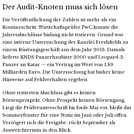
Der Audit-Knoten muss sich lösen
Die Veröffentlichung der Zahlen ist mehr als ein
Routineschritt. Wirtschaftsprüfer PwC konnte die
Jahresabschlüsse bislang nicht testieren. Grund war
eine interne Untersuchung der Kanzlei Freshfields zu
einem Rüstungsgeschäft aus dem Jahr 2013: Damals
lieferte KNDS Panzerhaubitze 2000 und Leopard-2-
Panzer an Katar — ein Vertrag im Wert von 1,89
Milliarden Euro. Die Untersuchung hat bisher keine
Hinweise auf Fehlverhalten ergeben.
Ohne testierten Abschluss gibt es keinen
Börsenprospekt. Ohne Prospekt keinen Börsengang.
Liegt die Prüferunterschrift bis Ende Mai vor, bleibt das
Sommerfenster für eine Notiz im Juni oder Juli offen.
Verzögert sich die Freigabe, rückt September als
Ausweichtermin in den Blick.