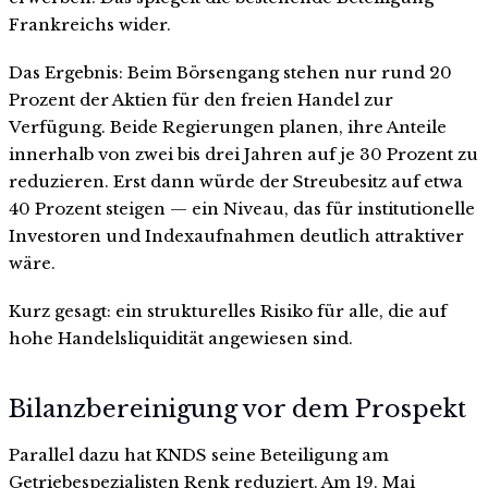
Frankreichs wider.
Das Ergebnis: Beim Börsengang stehen nur rund 20
Prozent der Aktien für den freien Handel zur
Verfügung. Beide Regierungen planen, ihre Anteile
innerhalb von zwei bis drei Jahren auf je 30 Prozent zu
reduzieren. Erst dann würde der Streubesitz auf etwa
40 Prozent steigen — ein Niveau, das für institutionelle
Investoren und Indexaufnahmen deutlich attraktiver
wäre.
Kurz gesagt: ein strukturelles Risiko für alle, die auf
hohe Handelsliquidität angewiesen sind.
Bilanzbereinigung vor dem Prospekt
Parallel dazu hat KNDS seine Beteiligung am
Getriebespezialisten Renk reduziert. Am 19. Mai