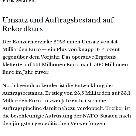
Paris gefallen.
Umsatz und Auftragsbestand auf
Rekordkurs
Der Konzern erzielte 2025 einen Umsatz von 4,4
Milliarden Euro — ein Plus von knapp 16 Prozent
gegenüber dem Vorjahr. Das operative Ergebnis
kletterte auf 661 Millionen Euro, nach 500 Millionen
Euro im Jahr zuvor.
Noch beeindruckender ist die Entwicklung des
Auftragsbestands. Er stieg von 23,5 Milliarden auf 33,1
Milliarden Euro. In zwei Jahren hat sich die
Auftragspipeline damit nahezu verdoppelt. Treiber ist
die beschleunigte Aufrüstung der NATO-Staaten nach
den jüngsten geopolitischen Verwerfungen.