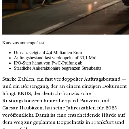
Kurz zusammengefasst
Umsatz steigt auf 4,4 Milliarden Euro
Auftragsbestand fast verdoppelt auf 33,1 Mrd.
IPO-Start hängt von PwC-Prüfung ab
Staatliche Ankeraktionäre begrenzen Streubesitz
Starke Zahlen, ein fast verdoppelter Auftragsbestand —
und ein Börsengang, der an einem einzigen Dokument
hängt. KNDS, der deutsch-französische
Rüstungskonzern hinter Leopard-Panzern und
Caesar-Haubitzen, hat seine Jahreszahlen für 2025
veröffentlicht. Damit ist eine entscheidende Hürde auf
dem Weg zur geplanten Doppelnotiz in Frankfurt und