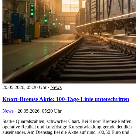
20.05.2026, 05:20 Uhr
·
News
Knorr-Bremse Aktie: 100-Tage-Linie unterschritten
News
·
20.05.2026, 05:20 Uhr
Starke Quartalszahlen, schwacher Chart. Bei Knorr-Bremse klaffen
operative Realität und kurzfristige Kursentwicklung gerade deutlich
auseinander. Am Dienstag fiel die Aktie auf rund 100,50 Euro und