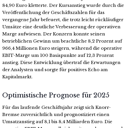
84,90 Euro kletterte. Der Kursanstieg wurde durch die
Veröffentlichung der Geschäftszahlen für das
vergangene Jahr befeuert, die trotz leicht rückläufiger
Umsätze eine deutliche Verbesserung der operativen
Marge aufwiesen. Der Konzern konnte seinen
betrieblichen Gewinn um beachtliche 8,2 Prozent auf
966,4 Millionen Euro steigern, während die operative
EBIT-Marge um 100 Basispunkte auf 12,3 Prozent
anstieg. Diese Entwicklung übertraf die Erwartungen
der Analysten und sorgte für positives Echo am
Kapitalmarkt.
Optimistische Prognose für 2025
Für das laufende Geschäftsjahr zeigt sich Knorr-
Bremse zuversichtlich und prognostiziert einen
Umsatzanstieg auf 8,1 bis 8,4 Milliarden Euro. Die