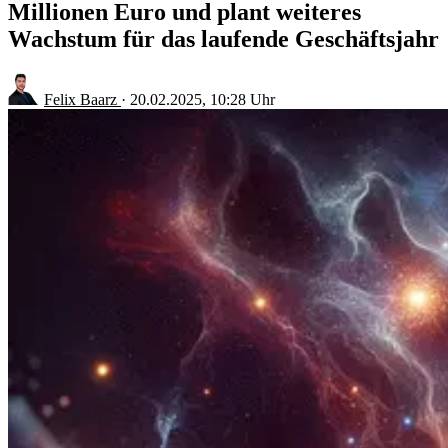
Millionen Euro und plant weiteres
Wachstum für das laufende Geschäftsjahr
Felix Baarz
·
20.02.2025, 10:28 Uhr