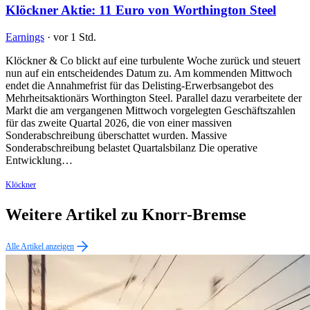
Klöckner Aktie: 11 Euro von Worthington Steel
Earnings
·
vor 1 Std.
Klöckner & Co blickt auf eine turbulente Woche zurück und steuert
nun auf ein entscheidendes Datum zu. Am kommenden Mittwoch
endet die Annahmefrist für das Delisting-Erwerbsangebot des
Mehrheitsaktionärs Worthington Steel. Parallel dazu verarbeitete der
Markt die am vergangenen Mittwoch vorgelegten Geschäftszahlen
für das zweite Quartal 2026, die von einer massiven
Sonderabschreibung überschattet wurden. Massive
Sonderabschreibung belastet Quartalsbilanz Die operative
Entwicklung…
Klöckner
Weitere Artikel zu Knorr-Bremse
Alle Artikel anzeigen