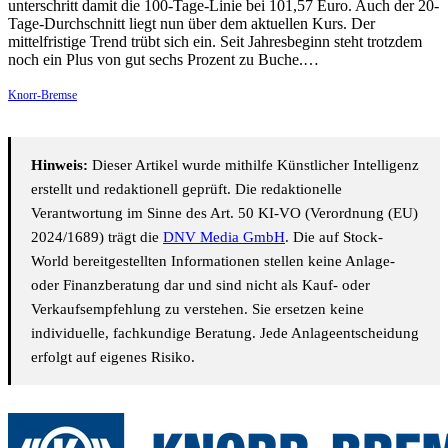
unterschritt damit die 100-Tage-Linie bei 101,57 Euro. Auch der 20-
Tage-Durchschnitt liegt nun über dem aktuellen Kurs. Der
mittelfristige Trend trübt sich ein. Seit Jahresbeginn steht trotzdem
noch ein Plus von gut sechs Prozent zu Buche.…
Knorr-Bremse
Hinweis:
Dieser Artikel wurde mithilfe Künstlicher Intelligenz
erstellt und redaktionell geprüft. Die redaktionelle
Verantwortung im Sinne des Art. 50 KI-VO (Verordnung (EU)
2024/1689) trägt die
DNV Media GmbH
. Die auf Stock-
World bereitgestellten Informationen stellen keine Anlage-
oder Finanzberatung dar und sind nicht als Kauf- oder
Verkaufsempfehlung zu verstehen. Sie ersetzen keine
individuelle, fachkundige Beratung. Jede Anlageentscheidung
erfolgt auf eigenes Risiko.