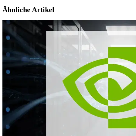
Ähnliche Artikel