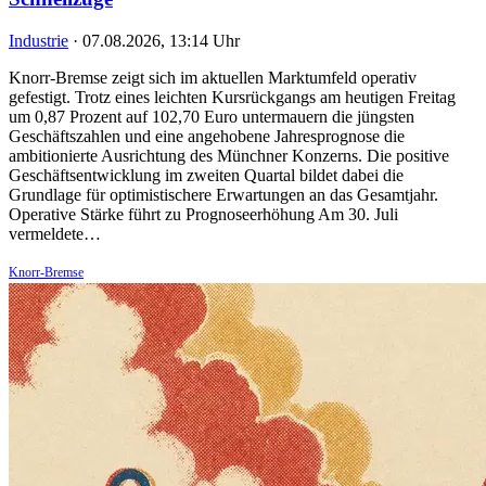
Industrie
·
07.08.2026, 13:14 Uhr
Knorr-Bremse zeigt sich im aktuellen Marktumfeld operativ
gefestigt. Trotz eines leichten Kursrückgangs am heutigen Freitag
um 0,87 Prozent auf 102,70 Euro untermauern die jüngsten
Geschäftszahlen und eine angehobene Jahresprognose die
ambitionierte Ausrichtung des Münchner Konzerns. Die positive
Geschäftsentwicklung im zweiten Quartal bildet dabei die
Grundlage für optimistischere Erwartungen an das Gesamtjahr.
Operative Stärke führt zu Prognoseerhöhung Am 30. Juli
vermeldete…
Knorr-Bremse