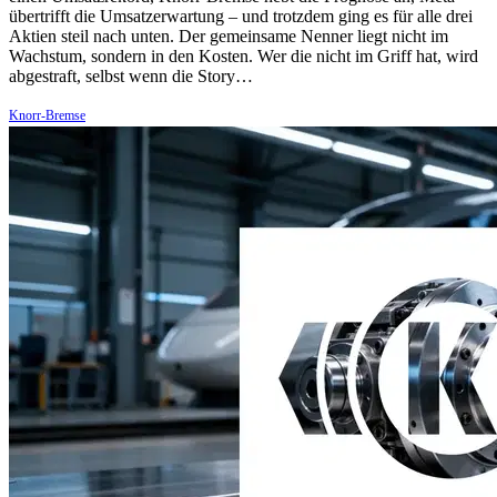
übertrifft die Umsatzerwartung – und trotzdem ging es für alle drei
Aktien steil nach unten. Der gemeinsame Nenner liegt nicht im
Wachstum, sondern in den Kosten. Wer die nicht im Griff hat, wird
abgestraft, selbst wenn die Story…
Knorr-Bremse