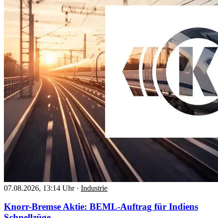
07.08.2026, 13:14 Uhr
·
Industrie
Knorr-Bremse Aktie: BEML-Auftrag für Indiens
Schnellzüge