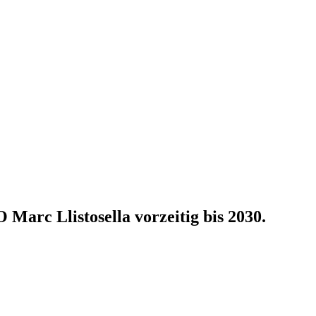
 Marc Llistosella vorzeitig bis 2030.