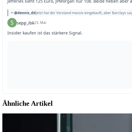
Ähnliche Artikel