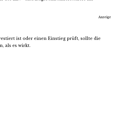
Anzeige
iert ist oder einen Einstieg prüft, sollte die
 als es wirkt.