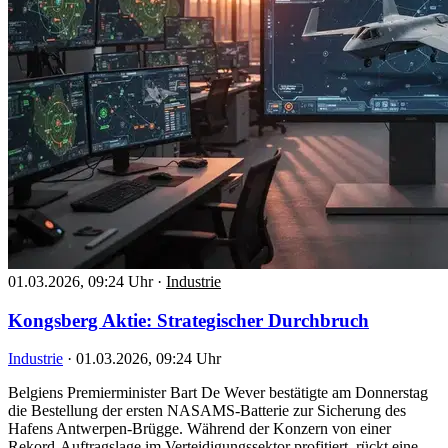
01.03.2026, 09:24 Uhr
·
Industrie
Kongsberg Aktie: Strategischer Durchbruch
Industrie
·
01.03.2026, 09:24 Uhr
Belgiens Premierminister Bart De Wever bestätigte am Donnerstag
die Bestellung der ersten NASAMS-Batterie zur Sicherung des
Hafens Antwerpen-Brügge. Während der Konzern von einer
Rekord-Auftragslage im Verteidigungssektor profitiert, rückt eine