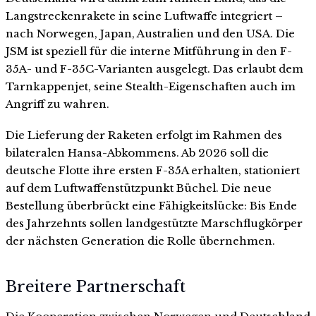
Langstreckenrakete in seine Luftwaffe integriert –
nach Norwegen, Japan, Australien und den USA. Die
JSM ist speziell für die interne Mitführung in den F-
35A- und F-35C-Varianten ausgelegt. Das erlaubt dem
Tarnkappenjet, seine Stealth-Eigenschaften auch im
Angriff zu wahren.
Die Lieferung der Raketen erfolgt im Rahmen des
bilateralen Hansa-Abkommens. Ab 2026 soll die
deutsche Flotte ihre ersten F-35A erhalten, stationiert
auf dem Luftwaffenstützpunkt Büchel. Die neue
Bestellung überbrückt eine Fähigkeitslücke: Bis Ende
des Jahrzehnts sollen landgestützte Marschflugkörper
der nächsten Generation die Rolle übernehmen.
Breitere Partnerschaft