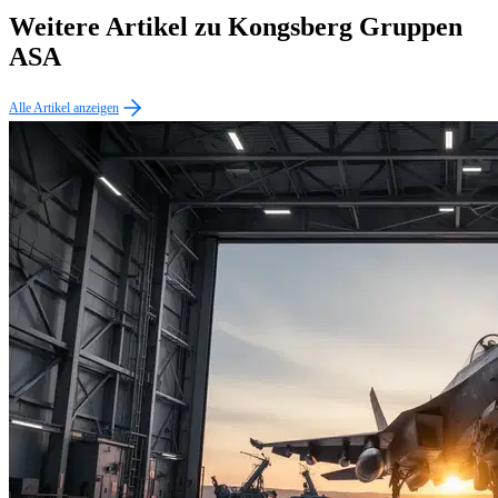
Weitere Artikel zu Kongsberg Gruppen
ASA
Alle Artikel anzeigen