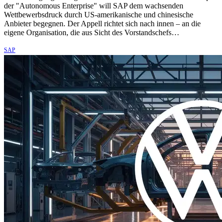
der "Autonomous Enterprise" will SAP dem wachsenden
Wettbewerbsdruck durch US-amerikanische und chinesische
Anbieter begegnen. Der Appell richtet sich nach innen – an die
eigene Organisation, die aus Sicht des Vorstandschefs…
SAP