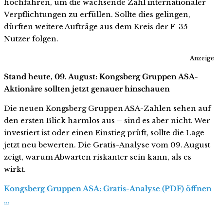
hochfahren, um die wachsende Zahl internationaler
Verpflichtungen zu erfüllen. Sollte dies gelingen,
dürften weitere Aufträge aus dem Kreis der F-35-
Nutzer folgen.
Anzeige
Stand heute, 09. August: Kongsberg Gruppen ASA-
Aktionäre sollten jetzt genauer hinschauen
Die neuen Kongsberg Gruppen ASA-Zahlen sehen auf
den ersten Blick harmlos aus – sind es aber nicht. Wer
investiert ist oder einen Einstieg prüft, sollte die Lage
jetzt neu bewerten. Die Gratis-Analyse vom 09. August
zeigt, warum Abwarten riskanter sein kann, als es
wirkt.
Kongsberg Gruppen ASA: Gratis-Analyse (PDF) öffnen
…