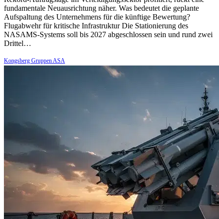
fundamentale Neuausrichtung näher. Was bedeutet die geplante
Aufspaltung des Unternehmens für die künftige Bewertung?
Flugabwehr für kritische Infrastruktur Die Stationierung des
NASAMS-Systems soll bis 2027 abgeschlossen sein und rund zwei
Drittel…
Kongsberg Gruppen ASA