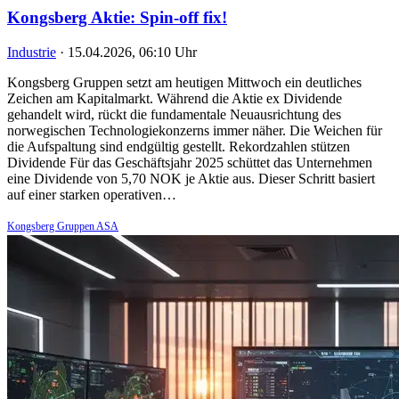
Kongsberg Aktie: Spin-off fix!
Industrie
·
15.04.2026, 06:10 Uhr
Kongsberg Gruppen setzt am heutigen Mittwoch ein deutliches
Zeichen am Kapitalmarkt. Während die Aktie ex Dividende
gehandelt wird, rückt die fundamentale Neuausrichtung des
norwegischen Technologiekonzerns immer näher. Die Weichen für
die Aufspaltung sind endgültig gestellt. Rekordzahlen stützen
Dividende Für das Geschäftsjahr 2025 schüttet das Unternehmen
eine Dividende von 5,70 NOK je Aktie aus. Dieser Schritt basiert
auf einer starken operativen…
Kongsberg Gruppen ASA