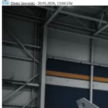
Dieter Jaworski
·
20.05.2026, 13:04 Uhr