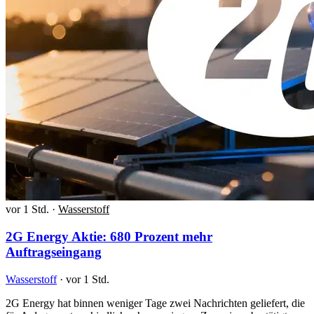
vor 1 Std.
·
Wasserstoff
2G Energy Aktie: 680 Prozent mehr
Auftragseingang
Wasserstoff
·
vor 1 Std.
2G Energy hat binnen weniger Tage zwei Nachrichten geliefert, die