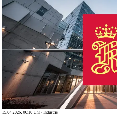
15.04.2026, 06:10 Uhr
·
Industrie