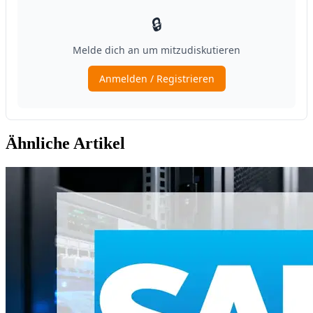
Ähnliche Artikel