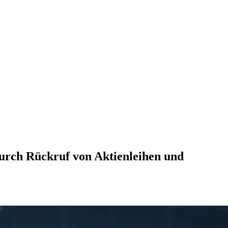
urch Rückruf von Aktienleihen und