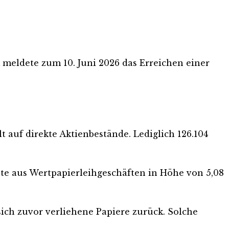
meldete zum 10. Juni 2026 das Erreichen einer
 auf direkte Aktienbestände. Lediglich 126.104
hte aus Wertpapierleihgeschäften in Höhe von 5,08
sich zuvor verliehene Papiere zurück. Solche