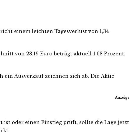
pricht einem leichten Tagesverlust von 1,34
itt von 23,19 Euro beträgt aktuell 1,68 Prozent.
h ein Ausverkauf zeichnen sich ab. Die Aktie
Anzeige
st oder einen Einstieg prüft, sollte die Lage jetzt
rkt.