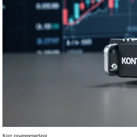
Kurz zusammengefasst