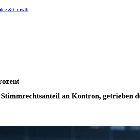
alue & Growth
rozent
Stimmrechtsanteil an Kontron, getrieben d