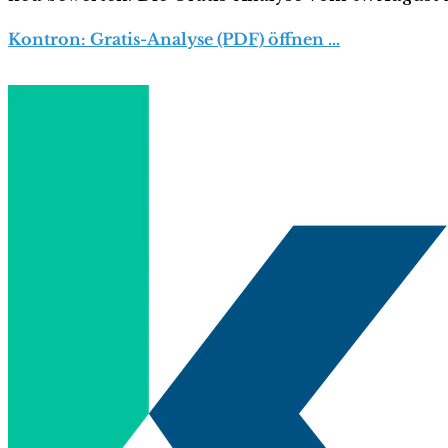
Kontron: Gratis-Analyse (PDF) öffnen …