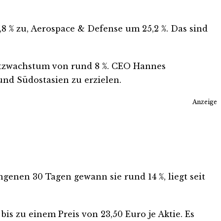
,8 % zu, Aerospace & Defense um 25,2 %. Das sind
atzwachstum von rund 8 %. CEO Hannes
und Südostasien zu erzielen.
Anzeige
ngenen 30 Tagen gewann sie rund 14 %, liegt seit
is zu einem Preis von 23,50 Euro je Aktie. Es