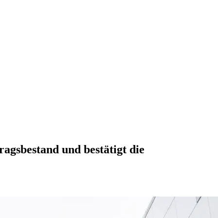
agsbestand und bestätigt die