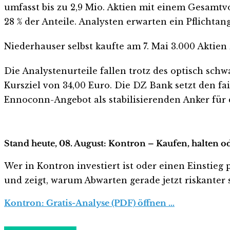
umfasst bis zu 2,9 Mio. Aktien mit einem Gesamtv
28 % der Anteile. Analysten erwarten ein Pflichtang
Niederhauser selbst kaufte am 7. Mai 3.000 Aktien 
Die Analystenurteile fallen trotz des optisch sc
Kursziel von 34,00 Euro. Die DZ Bank setzt den fai
Ennoconn-Angebot als stabilisierenden Anker für 
Stand heute, 08. August: Kontron – Kaufen, halten o
Wer in Kontron investiert ist oder einen Einstieg 
und zeigt, warum Abwarten gerade jetzt riskanter s
Kontron: Gratis-Analyse (PDF) öffnen …