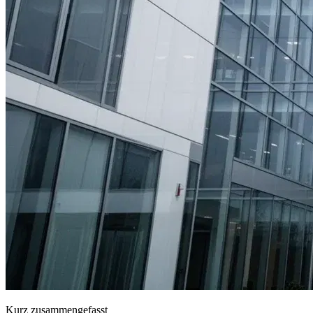
Kurz zusammengefasst