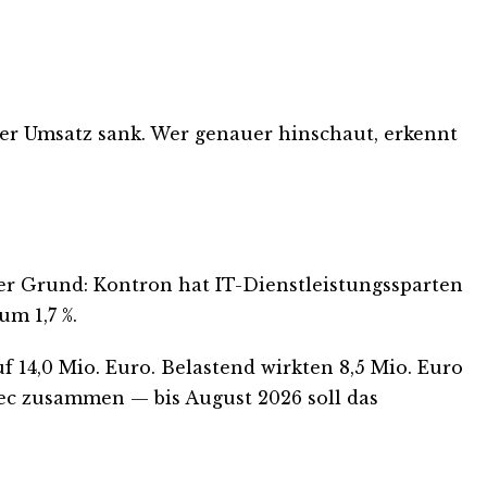
er Umsatz sank. Wer genauer hinschaut, erkennt
Der Grund: Kontron hat IT-Dienstleistungssparten
m 1,7 %.
f 14,0 Mio. Euro. Belastend wirkten 8,5 Mio. Euro
ec zusammen — bis August 2026 soll das