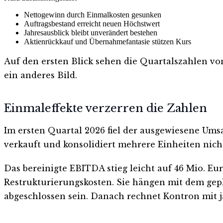
Nettogewinn durch Einmalkosten gesunken
Auftragsbestand erreicht neuen Höchstwert
Jahresausblick bleibt unverändert bestehen
Aktienrückkauf und Übernahmefantasie stützen Kurs
Auf den ersten Blick sehen die Quartalszahlen vo
ein anderes Bild.
Einmaleffekte verzerren die Zahlen
Im ersten Quartal 2026 fiel der ausgewiesene Ums
verkauft und konsolidiert mehrere Einheiten nicht
Das bereinigte EBITDA stieg leicht auf 46 Mio. Eur
Restrukturierungskosten. Sie hängen mit dem gep
abgeschlossen sein. Danach rechnet Kontron mit 