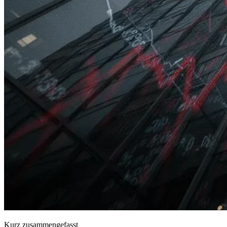
Kurz zusammengefasst