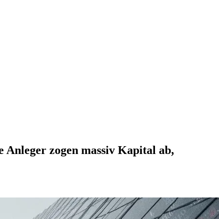
e Anleger zogen massiv Kapital ab,