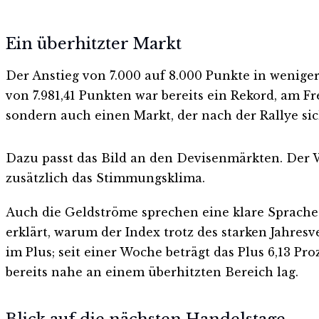
Ein überhitzter Markt
Der Anstieg von 7.000 auf 8.000 Punkte in weniger
von 7.981,41 Punkten war bereits ein Rekord, am Fr
sondern auch einen Markt, der nach der Rallye si
Dazu passt das Bild an den Devisenmärkten. Der Wo
zusätzlich das Stimmungsklima.
Auch die Geldströme sprechen eine klare Sprache
erklärt, warum der Index trotz des starken Jahres
im Plus; seit einer Woche beträgt das Plus 6,13 Pr
bereits nahe an einem überhitzten Bereich lag.