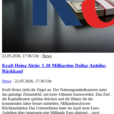
22.05.2026, 17:36 Uhr
·
News
Kraft Heinz Aktie: 1,38 Milliarden Dollar Anleihe-
Rückkauf
News
·
22.05.2026, 17:36 Uhr
Kraft Heinz zieht die Zügel an. Der Nahrungsmittelkonzern nutzt
das günstige Zinsumfeld, um teure Altlasten loszuwerden. Das Ziel:
die Kapitalkosten spürbar drücken und die Bilanz für die
kommenden Jahre besser aufstellen. Milliardenschwere
Rückkaufaktion Das Unternehmen hatte im April neue Euro-
Anleihen über insgesamt eine Milliarde Euro platziert – zwei