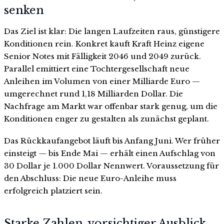
senken
Das Ziel ist klar: Die langen Laufzeiten raus, günstigere
Konditionen rein. Konkret kauft Kraft Heinz eigene
Senior Notes mit Fälligkeit 2046 und 2049 zurück.
Parallel emittiert eine Tochtergesellschaft neue
Anleihen im Volumen von einer Milliarde Euro —
umgerechnet rund 1,18 Milliarden Dollar. Die
Nachfrage am Markt war offenbar stark genug, um die
Konditionen enger zu gestalten als zunächst geplant.
Das Rückkaufangebot läuft bis Anfang Juni. Wer früher
einsteigt — bis Ende Mai — erhält einen Aufschlag von
30 Dollar je 1.000 Dollar Nennwert. Voraussetzung für
den Abschluss: Die neue Euro-Anleihe muss
erfolgreich platziert sein.
Starke Zahlen, vorsichtiger Ausblick