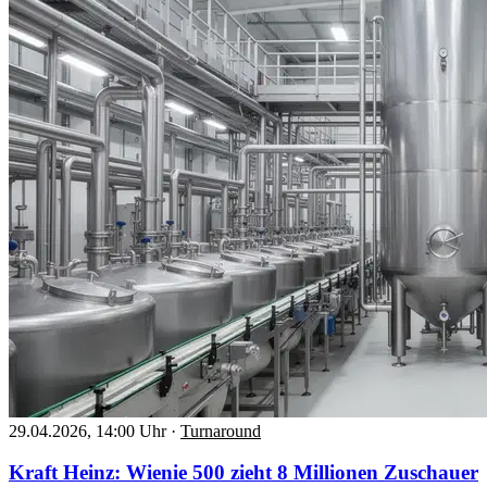
29.04.2026, 14:00 Uhr
·
Turnaround
Kraft Heinz: Wienie 500 zieht 8 Millionen Zuschauer