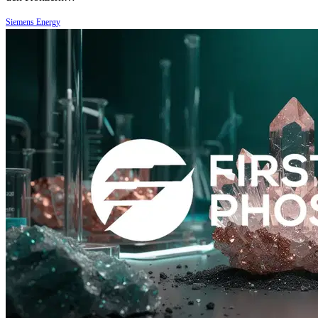
Siemens Energy