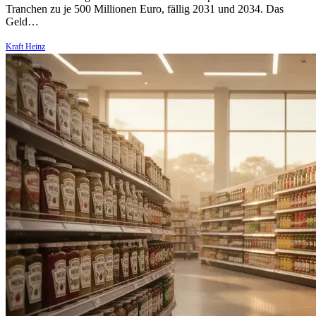
Tranchen zu je 500 Millionen Euro, fällig 2031 und 2034. Das
Geld…
Kraft Heinz