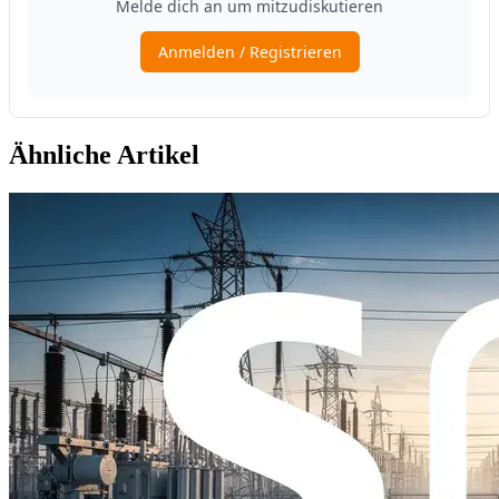
Ähnliche Artikel