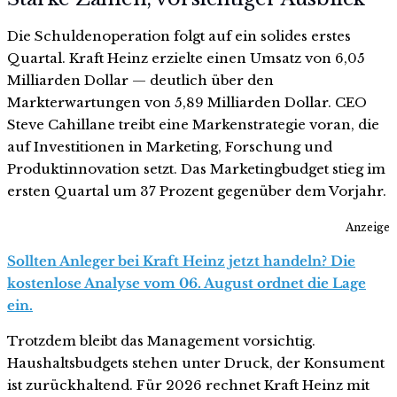
Die Schuldenoperation folgt auf ein solides erstes
Quartal. Kraft Heinz erzielte einen Umsatz von 6,05
Milliarden Dollar — deutlich über den
Markterwartungen von 5,89 Milliarden Dollar. CEO
Steve Cahillane treibt eine Markenstrategie voran, die
auf Investitionen in Marketing, Forschung und
Produktinnovation setzt. Das Marketingbudget stieg im
ersten Quartal um 37 Prozent gegenüber dem Vorjahr.
Anzeige
Sollten Anleger bei Kraft Heinz jetzt handeln? Die
kostenlose Analyse vom 06. August ordnet die Lage
ein.
Trotzdem bleibt das Management vorsichtig.
Haushaltsbudgets stehen unter Druck, der Konsument
ist zurückhaltend. Für 2026 rechnet Kraft Heinz mit