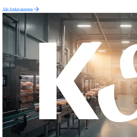
Alle Artikel anzeigen