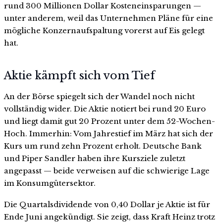
rund 300 Millionen Dollar Kosteneinsparungen —
unter anderem, weil das Unternehmen Pläne für eine
mögliche Konzernaufspaltung vorerst auf Eis gelegt
hat.
Aktie kämpft sich vom Tief
An der Börse spiegelt sich der Wandel noch nicht
vollständig wider. Die Aktie notiert bei rund 20 Euro
und liegt damit gut 20 Prozent unter dem 52-Wochen-
Hoch. Immerhin: Vom Jahrestief im März hat sich der
Kurs um rund zehn Prozent erholt. Deutsche Bank
und Piper Sandler haben ihre Kursziele zuletzt
angepasst — beide verweisen auf die schwierige Lage
im Konsumgütersektor.
Die Quartalsdividende von 0,40 Dollar je Aktie ist für
Ende Juni angekündigt. Sie zeigt, dass Kraft Heinz trotz