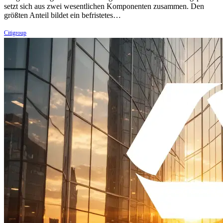
setzt sich aus zwei wesentlichen Komponenten zusammen. Den
größten Anteil bildet ein befristetes…
Citigroup