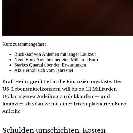
Kurz zusammengefasst
Rückkauf von Anleihen mit langer Laufzeit
Neue Euro-Anleihe über eine Milliarde Euro
Starkes Quartal über den Erwartungen
Aktie erholt sich vom Jahrestief
Kraft Heinz greift tief in die Finanzierungskiste. Der
US-Lebensmittelkonzern will bis zu 1,1 Milliarden
Dollar eigener Anleihen zurückkaufen — und
finanziert das Ganze mit einer frisch platzierten Euro-
Anleihe.
Schulden umschichten, Kosten