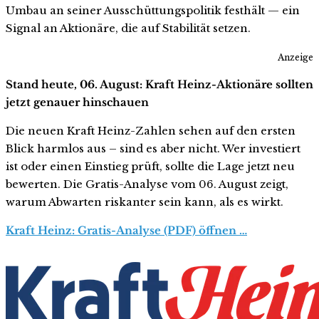
Umbau an seiner Ausschüttungspolitik festhält — ein
Signal an Aktionäre, die auf Stabilität setzen.
Anzeige
Stand heute, 06. August: Kraft Heinz-Aktionäre sollten
jetzt genauer hinschauen
Die neuen Kraft Heinz-Zahlen sehen auf den ersten
Blick harmlos aus – sind es aber nicht. Wer investiert
ist oder einen Einstieg prüft, sollte die Lage jetzt neu
bewerten. Die Gratis-Analyse vom 06. August zeigt,
warum Abwarten riskanter sein kann, als es wirkt.
Kraft Heinz: Gratis-Analyse (PDF) öffnen …