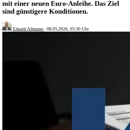
mit einer neuen Euro-Anleihe. Das Ziel
sind günstigere Konditionen.
Eduard Altmann
·
08.05.2026, 05:30 Uhr