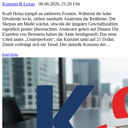
Konsum & Luxus
·
06.06.2026, 21:20 Uhr
Kraft Heinz kämpft an mehreren Fronten. Während die hohe
Dividende lockt, ziehen namhafte Analysten die Reißleine. Die
Skepsis am Markt wächst, obwohl die jüngsten Geschäftszahlen
eigentlich positiv überraschten. Analysten gehen auf Distanz Die
Experten von Bernstein haben die Aktie herabgestuft. Das neue
Urteil lautet „Underperform“, das Kursziel sinkt auf 21 Dollar.
Damit verfestigt sich ein Trend. Der aktuelle Konsens der…
Kraft Heinz