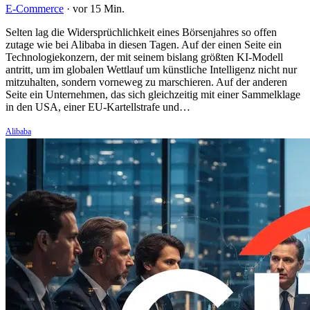
E-Commerce
·
vor 15 Min.
Selten lag die Widersprüchlichkeit eines Börsenjahres so offen
zutage wie bei Alibaba in diesen Tagen. Auf der einen Seite ein
Technologiekonzern, der mit seinem bislang größten KI-Modell
antritt, um im globalen Wettlauf um künstliche Intelligenz nicht nur
mitzuhalten, sondern vorneweg zu marschieren. Auf der anderen
Seite ein Unternehmen, das sich gleichzeitig mit einer Sammelklage
in den USA, einer EU-Kartellstrafe und…
Alibaba