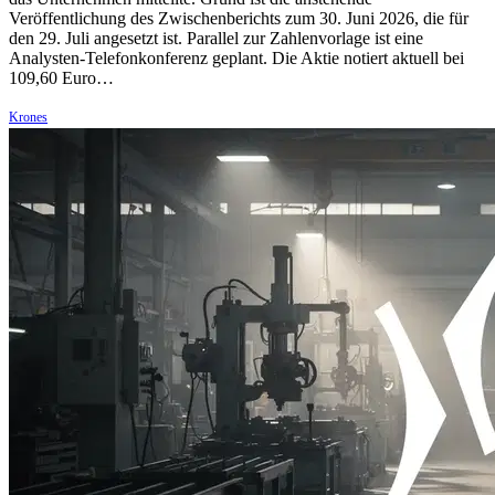
Veröffentlichung des Zwischenberichts zum 30. Juni 2026, die für
den 29. Juli angesetzt ist. Parallel zur Zahlenvorlage ist eine
Analysten-Telefonkonferenz geplant. Die Aktie notiert aktuell bei
109,60 Euro…
Krones