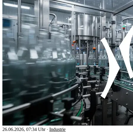
26.06.2026, 07:34 Uhr
·
Industrie