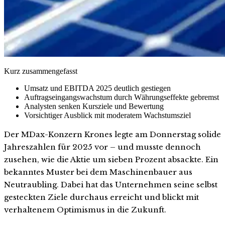
Kurz zusammengefasst
Umsatz und EBITDA 2025 deutlich gestiegen
Auftragseingangswachstum durch Währungseffekte gebremst
Analysten senken Kursziele und Bewertung
Vorsichtiger Ausblick mit moderatem Wachstumsziel
Der MDax-Konzern Krones legte am Donnerstag solide
Jahreszahlen für 2025 vor – und musste dennoch
zusehen, wie die Aktie um sieben Prozent absackte. Ein
bekanntes Muster bei dem Maschinenbauer aus
Neutraubling. Dabei hat das Unternehmen seine selbst
gesteckten Ziele durchaus erreicht und blickt mit
verhaltenem Optimismus in die Zukunft.