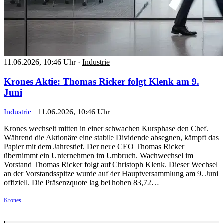
11.06.2026, 10:46 Uhr
·
Industrie
Krones Aktie: Thomas Ricker folgt Klenk am 9.
Juni
Industrie
·
11.06.2026, 10:46 Uhr
Krones wechselt mitten in einer schwachen Kursphase den Chef.
Während die Aktionäre eine stabile Dividende absegnen, kämpft das
Papier mit dem Jahrestief. Der neue CEO Thomas Ricker
übernimmt ein Unternehmen im Umbruch. Wachwechsel im
Vorstand Thomas Ricker folgt auf Christoph Klenk. Dieser Wechsel
an der Vorstandsspitze wurde auf der Hauptversammlung am 9. Juni
offiziell. Die Präsenzquote lag bei hohen 83,72…
Krones