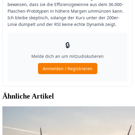
Ähnliche Artikel