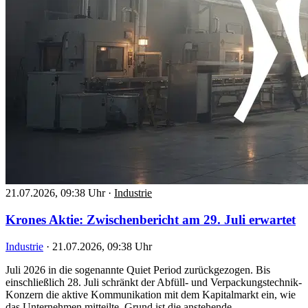
21.07.2026, 09:38 Uhr
·
Industrie
Krones Aktie: Zwischenbericht am 29. Juli erwartet
Industrie
·
21.07.2026, 09:38 Uhr
Juli 2026 in die sogenannte Quiet Period zurückgezogen. Bis
einschließlich 28. Juli schränkt der Abfüll- und Verpackungstechnik-
Konzern die aktive Kommunikation mit dem Kapitalmarkt ein, wie
das Unternehmen mitteilte. Grund ist die anstehende