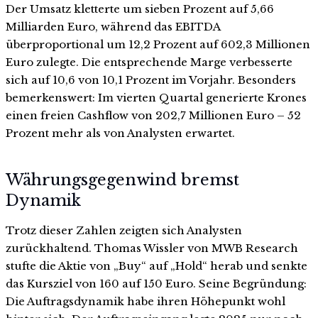
Der Umsatz kletterte um sieben Prozent auf 5,66
Milliarden Euro, während das EBITDA
überproportional um 12,2 Prozent auf 602,3 Millionen
Euro zulegte. Die entsprechende Marge verbesserte
sich auf 10,6 von 10,1 Prozent im Vorjahr. Besonders
bemerkenswert: Im vierten Quartal generierte Krones
einen freien Cashflow von 202,7 Millionen Euro – 52
Prozent mehr als von Analysten erwartet.
Währungsgegenwind bremst
Dynamik
Trotz dieser Zahlen zeigten sich Analysten
zurückhaltend. Thomas Wissler von MWB Research
stufte die Aktie von „Buy“ auf „Hold“ herab und senkte
das Kursziel von 160 auf 150 Euro. Seine Begründung:
Die Auftragsdynamik habe ihren Höhepunkt wohl