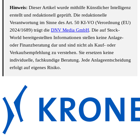
Hinweis:
Dieser Artikel wurde mithilfe Künstlicher Intelligenz
erstellt und redaktionell geprüft. Die redaktionelle
Verantwortung im Sinne des Art. 50 KI-VO (Verordnung (EU)
2024/1689) trägt die
DNV Media GmbH
. Die auf Stock-
World bereitgestellten Informationen stellen keine Anlage-
oder Finanzberatung dar und sind nicht als Kauf- oder
Verkaufsempfehlung zu verstehen. Sie ersetzen keine
individuelle, fachkundige Beratung. Jede Anlageentscheidung
erfolgt auf eigenes Risiko.