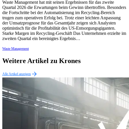
Waste Management hat mit seinen Ergebnissen für das zweite
Quartal 2026 die Erwartungen beim Gewinn übertroffen. Besonders
die Fortschritte bei der Automatisierung im Recycling-Bereich
trugen zum operativen Erfolg bei. Trotz einer leichten Anpassung
der Umsatzprognose für das Gesamtjahr zeigen sich Analysten
optimistisch für die Profitabilität des US-Entsorgungsgiganten.
Starke Margen im Recycling-Geschäft Das Unternehmen erzielte im
zweiten Quartal ein bereinigtes Ergebnis…
Waste Management
Weitere Artikel zu Krones
Alle Artikel anzeigen