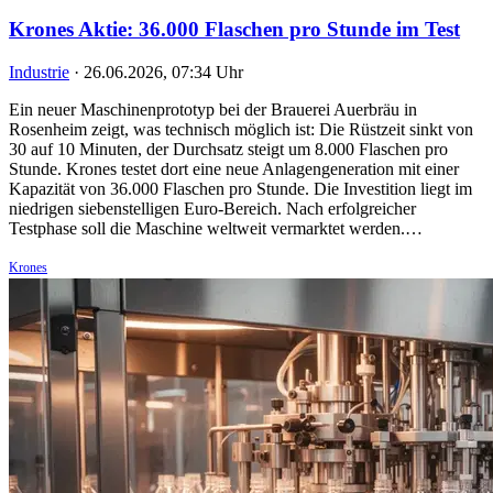
Krones Aktie: 36.000 Flaschen pro Stunde im Test
Industrie
·
26.06.2026, 07:34 Uhr
Ein neuer Maschinenprototyp bei der Brauerei Auerbräu in
Rosenheim zeigt, was technisch möglich ist: Die Rüstzeit sinkt von
30 auf 10 Minuten, der Durchsatz steigt um 8.000 Flaschen pro
Stunde. Krones testet dort eine neue Anlagengeneration mit einer
Kapazität von 36.000 Flaschen pro Stunde. Die Investition liegt im
niedrigen siebenstelligen Euro-Bereich. Nach erfolgreicher
Testphase soll die Maschine weltweit vermarktet werden.…
Krones