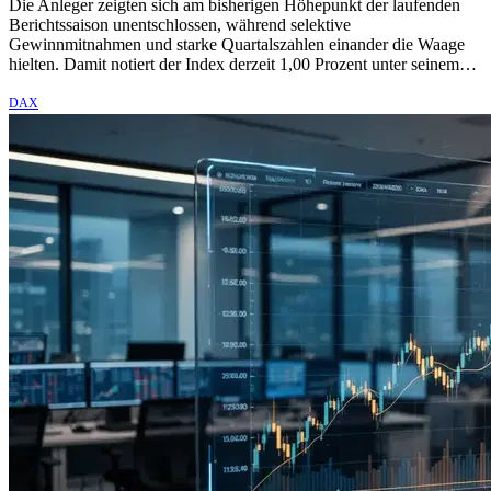
Die Anleger zeigten sich am bisherigen Höhepunkt der laufenden
Berichtssaison unentschlossen, während selektive
Gewinnmitnahmen und starke Quartalszahlen einander die Waage
hielten. Damit notiert der Index derzeit 1,00 Prozent unter seinem…
DAX