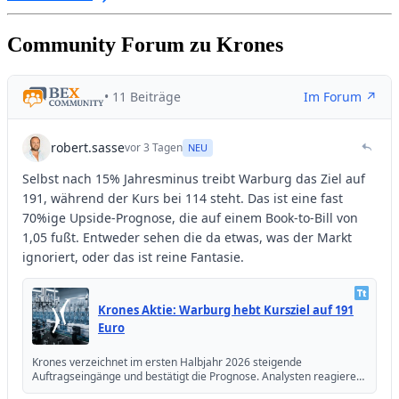
Community Forum zu Krones