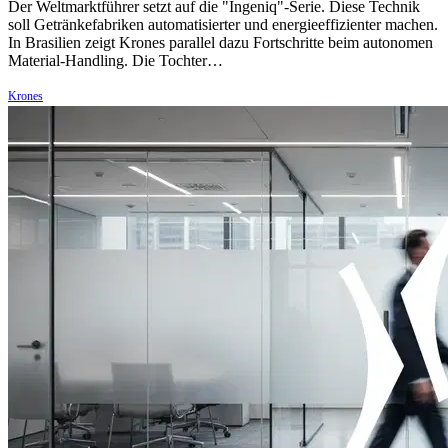
Der Weltmarktführer setzt auf die "Ingeniq"-Serie. Diese Technik
soll Getränkefabriken automatisierter und energieeffizienter machen.
In Brasilien zeigt Krones parallel dazu Fortschritte beim autonomen
Material-Handling. Die Tochter…
Krones