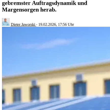
gebremster Auftragsdynamik und
Margensorgen herab.
Dieter Jaworski
·
19.02.2026, 17:56 Uhr