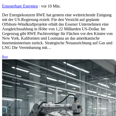
Erneuerbare Energien
·
vor 10 Min.
Der Energiekonzern RWE hat gestern eine weitreichende Einigung
mit der US-Regierung erzielt. Für den Verzicht auf geplante
Offshore-Windkraftprojekte erhält das Essener Unternehmen eine
Ausgleichszahlung in Höhe von 1,22 Milliarden US-Dollar. Im
Gegenzug gibt RWE Pachtverträge für Flächen vor den Küsten von
New York, Kalifornien und Louisiana an das amerikanische
Innenministerium zurück. Strategische Neuausrichtung auf Gas und
LNG Die Vereinbarung mit…
Rwe