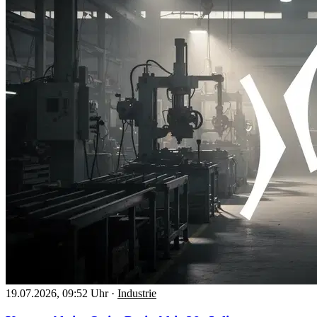
19.07.2026, 09:52 Uhr
·
Industrie