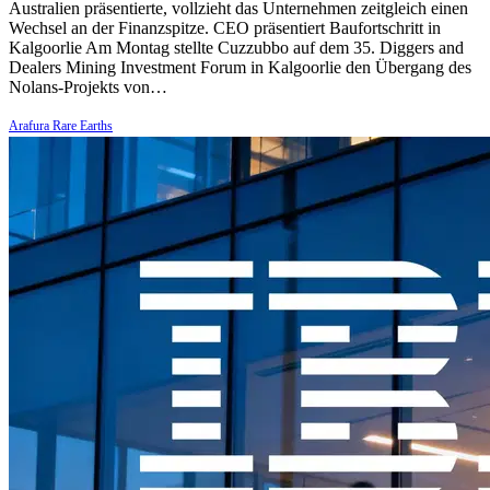
Australien präsentierte, vollzieht das Unternehmen zeitgleich einen
Wechsel an der Finanzspitze. CEO präsentiert Baufortschritt in
Kalgoorlie Am Montag stellte Cuzzubbo auf dem 35. Diggers and
Dealers Mining Investment Forum in Kalgoorlie den Übergang des
Nolans-Projekts von…
Arafura Rare Earths