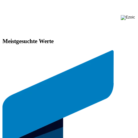
Meistgesuchte Werte