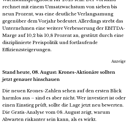
rechnet mit einem Umsatzwachstum von sieben bis
neun Prozent, was eine deutliche Verlangsamung
gegenüber dem Vorjahr bedeutet. Allerdings strebt das
Unternehmen eine weitere Verbesserung der EBITDA-
Marge auf 10,2 bis 10,8 Prozent an, gestützt durch eine
disziplinierte Preispolitik und fortlaufende
Effizienzsteigerungen.
Anzeige
Stand heute, 08. August: Krones-Aktionäre sollten
jetzt genauer hinschauen
Die neuen Krones-Zahlen sehen auf den ersten Blick
harmlos aus – sind es aber nicht. Wer investiert ist oder
einen Einstieg prüft, sollte die Lage jetzt neu bewerten.
Die Gratis-Analyse vom 08. August zeigt, warum
Abwarten riskanter sein kann, als es wirkt.