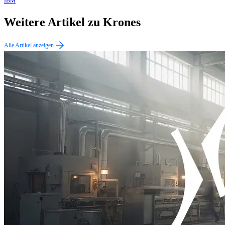
IBM
Weitere Artikel zu Krones
Alle Artikel anzeigen