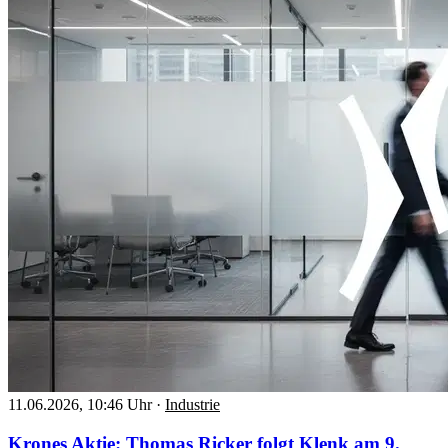
11.06.2026, 10:46 Uhr
·
Industrie
Krones Aktie: Thomas Ricker folgt Klenk am 9.