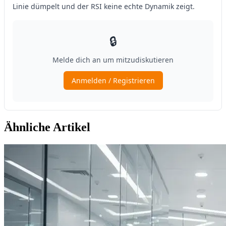
Ähnliche Artikel