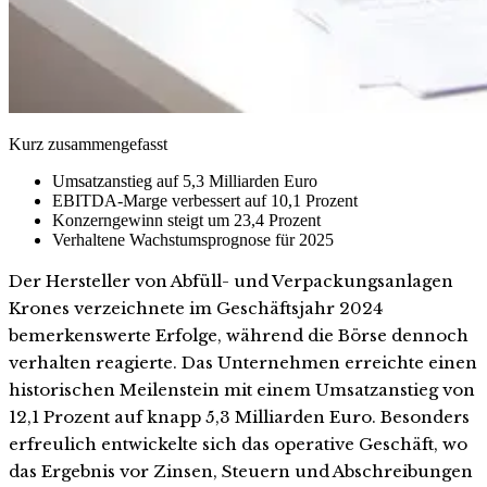
Kurz zusammengefasst
Umsatzanstieg auf 5,3 Milliarden Euro
EBITDA-Marge verbessert auf 10,1 Prozent
Konzerngewinn steigt um 23,4 Prozent
Verhaltene Wachstumsprognose für 2025
Der Hersteller von Abfüll- und Verpackungsanlagen
Krones verzeichnete im Geschäftsjahr 2024
bemerkenswerte Erfolge, während die Börse dennoch
verhalten reagierte. Das Unternehmen erreichte einen
historischen Meilenstein mit einem Umsatzanstieg von
12,1 Prozent auf knapp 5,3 Milliarden Euro. Besonders
erfreulich entwickelte sich das operative Geschäft, wo
das Ergebnis vor Zinsen, Steuern und Abschreibungen