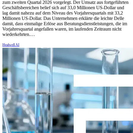
zum zweiten Quartal 2026 vorgelegt. Der Umsatz aus fortgeführten
Geschäftsbereichen belief sich auf 33,0 Millionen US-Dollar und
lag damit nahezu auf dem Niveau des Vorjahresquartals mit 33,2
Millionen US-Dollar. Das Unternehmen erklärte die leichte Delle
damit, dass einmalige Erlöse aus Beratungsdienstleistungen, die im
Vorjahresquartal angefallen waren, im laufenden Zeitraum nicht
wiederkehrten.…
Healwell AI