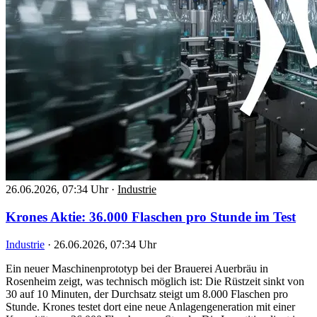
26.06.2026, 07:34 Uhr
·
Industrie
Krones Aktie: 36.000 Flaschen pro Stunde im Test
Industrie
·
26.06.2026, 07:34 Uhr
Ein neuer Maschinenprototyp bei der Brauerei Auerbräu in
Rosenheim zeigt, was technisch möglich ist: Die Rüstzeit sinkt von
30 auf 10 Minuten, der Durchsatz steigt um 8.000 Flaschen pro
Stunde. Krones testet dort eine neue Anlagengeneration mit einer