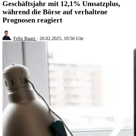
Geschäftsjahr mit 12,1% Umsatzplus,
während die Börse auf verhaltene
Prognosen reagiert
Felix Baarz
·
20.02.2025, 10:56 Uhr