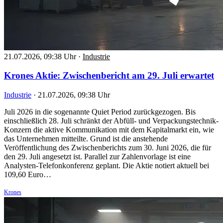
21.07.2026, 09:38 Uhr
·
Industrie
Krones Aktie: Zwischenbericht am 29. Juli erwartet
Industrie
·
21.07.2026, 09:38 Uhr
Juli 2026 in die sogenannte Quiet Period zurückgezogen. Bis
einschließlich 28. Juli schränkt der Abfüll- und Verpackungstechnik-
Konzern die aktive Kommunikation mit dem Kapitalmarkt ein, wie
das Unternehmen mitteilte. Grund ist die anstehende
Veröffentlichung des Zwischenberichts zum 30. Juni 2026, die für
den 29. Juli angesetzt ist. Parallel zur Zahlenvorlage ist eine
Analysten-Telefonkonferenz geplant. Die Aktie notiert aktuell bei
109,60 Euro…
Krones