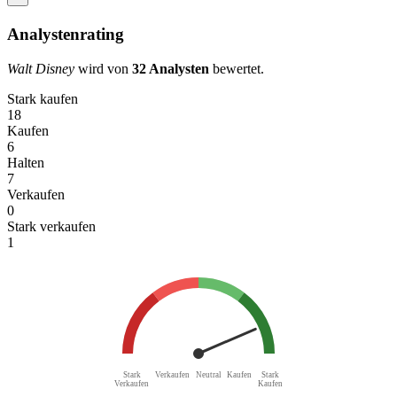
Analystenrating
Walt Disney
wird von
32 Analysten
bewertet.
Stark kaufen
18
Kaufen
6
Halten
7
Verkaufen
0
Stark verkaufen
1
Stark
Verkaufen
Neutral
Kaufen
Stark
Verkaufen
Kaufen