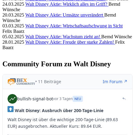
24.03.2025
Walt Disney Aktie: Wirklich alles im Griff?
Bernd
Wünsche
20.03.2025
Walt Disney Aktie: Umsätze unverändert
Bernd
Wünsche
03.03.2025
Walt Disney Aktie: Wirtschaftsaufschwung in Sicht
Felix Baarz
05.02.2025
Walt Disney Aktie: Wachstum zieht an!
Bernd Wünsche
28.01.2025
Walt Disney Aktie: Freude über starke Zahlen!
Felix
Baarz
Community Forum zu Walt Disney