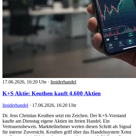
17.06.2026, 16:20 Uhr
·
Insiderhandel
K+S Aktie: Keuthen kauft 4.600 Aktien
Insiderhandel
·
17.06.2026, 16:20 Uhr
Dr. Jens Christian Keuthen setzt ein Zeichen. Der K+S-Vorstand
kaufte am Dienstag eigene Aktien im freien Handel. Ein
Vertrauensbeweis. Marktteilnehmer werten diesen Schritt als Signal
für interne Zuversicht. Keuthen griff über das Handelssystem Xetra