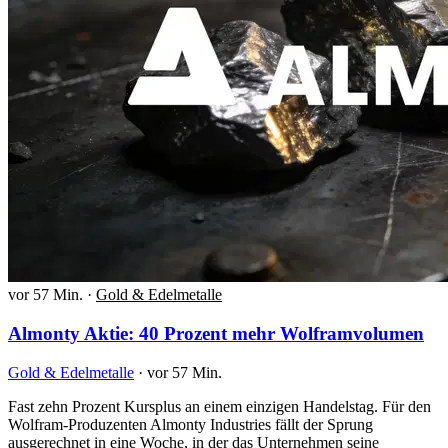
vor 57 Min.
·
Gold & Edelmetalle
Almonty Aktie: 40 Prozent mehr Wolframvolumen
Gold & Edelmetalle
·
vor 57 Min.
Fast zehn Prozent Kursplus an einem einzigen Handelstag. Für den
Wolfram-Produzenten Almonty Industries fällt der Sprung
ausgerechnet in eine Woche, in der das Unternehmen seine