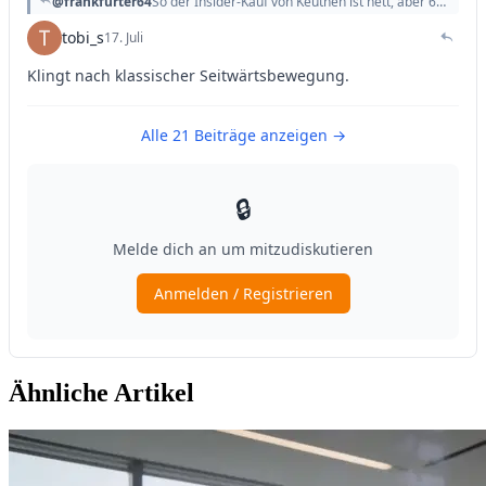
Ähnliche Artikel