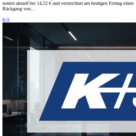
notiert aktuell bei 14,52 € und verzeichnet am heutigen Freitag einen
Rückgang von…
K+S