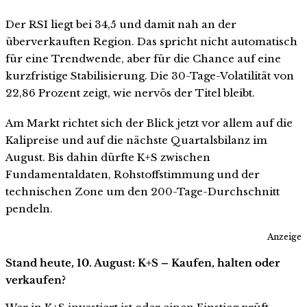
Der RSI liegt bei 34,5 und damit nah an der
überverkauften Region. Das spricht nicht automatisch
für eine Trendwende, aber für die Chance auf eine
kurzfristige Stabilisierung. Die 30-Tage-Volatilität von
22,86 Prozent zeigt, wie nervös der Titel bleibt.
Am Markt richtet sich der Blick jetzt vor allem auf die
Kalipreise und auf die nächste Quartalsbilanz im
August. Bis dahin dürfte K+S zwischen
Fundamentaldaten, Rohstoffstimmung und der
technischen Zone um den 200-Tage-Durchschnitt
pendeln.
Anzeige
Stand heute, 10. August: K+S – Kaufen, halten oder
verkaufen?