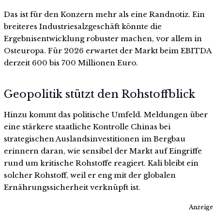
Das ist für den Konzern mehr als eine Randnotiz. Ein
breiteres Industriesalzgeschäft könnte die
Ergebnisentwicklung robuster machen, vor allem in
Osteuropa. Für 2026 erwartet der Markt beim EBITDA
derzeit 600 bis 700 Millionen Euro.
Geopolitik stützt den Rohstoffblick
Hinzu kommt das politische Umfeld. Meldungen über
eine stärkere staatliche Kontrolle Chinas bei
strategischen Auslandsinvestitionen im Bergbau
erinnern daran, wie sensibel der Markt auf Eingriffe
rund um kritische Rohstoffe reagiert. Kali bleibt ein
solcher Rohstoff, weil er eng mit der globalen
Ernährungssicherheit verknüpft ist.
Anzeige