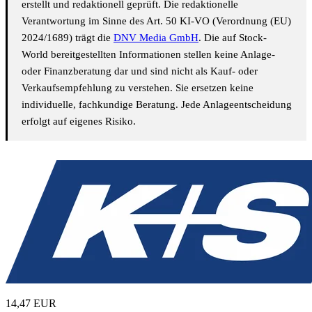
erstellt und redaktionell geprüft. Die redaktionelle
Verantwortung im Sinne des Art. 50 KI-VO (Verordnung (EU)
2024/1689) trägt die
DNV Media GmbH
. Die auf Stock-
World bereitgestellten Informationen stellen keine Anlage-
oder Finanzberatung dar und sind nicht als Kauf- oder
Verkaufsempfehlung zu verstehen. Sie ersetzen keine
individuelle, fachkundige Beratung. Jede Anlageentscheidung
erfolgt auf eigenes Risiko.
14,47
EUR