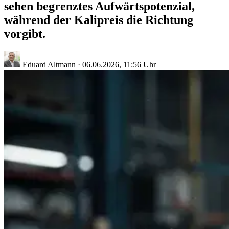
sehen begrenztes Aufwärtspotenzial,
während der Kalipreis die Richtung
vorgibt.
Eduard Altmann
·
06.06.2026, 11:56 Uhr