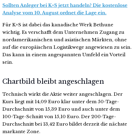
Sollten Anleger bei K+S jetzt handeln? Die kostenlose
Analyse vom 10. August ordnet die Lage ein.
Für K+S ist dabei das kanadische Werk Bethune
wichtig. Es verschafft dem Unternehmen Zugang zu
nordamerikanischen und asiatischen Märkten, ohne
auf die europäischen Logistikwege angewiesen zu sein.
Das kann in einem angespannten Umfeld ein Vorteil
sein.
Chartbild bleibt angeschlagen
Technisch wirkt die Aktie weiter angeschlagen. Der
Kurs liegt mit 14,09 Euro klar unter dem 50-Tage-
Durchschnitt von 15,39 Euro und auch unter dem
100-Tage-Schnitt von 15,10 Euro. Der 200-Tage-
Durchschnitt bei 13,42 Euro bildet derzeit die nächste
markante Zone.