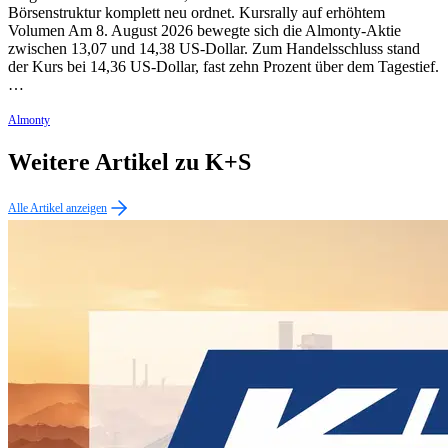
Börsenstruktur komplett neu ordnet. Kursrally auf erhöhtem
Volumen Am 8. August 2026 bewegte sich die Almonty-Aktie
zwischen 13,07 und 14,38 US-Dollar. Zum Handelsschluss stand
der Kurs bei 14,36 US-Dollar, fast zehn Prozent über dem Tagestief.
…
Almonty
Weitere Artikel zu K+S
Alle Artikel anzeigen