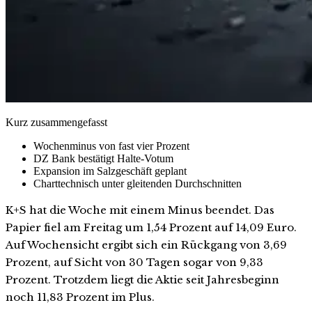
Kurz zusammengefasst
Wochenminus von fast vier Prozent
DZ Bank bestätigt Halte-Votum
Expansion im Salzgeschäft geplant
Charttechnisch unter gleitenden Durchschnitten
K+S hat die Woche mit einem Minus beendet. Das
Papier fiel am Freitag um 1,54 Prozent auf 14,09 Euro.
Auf Wochensicht ergibt sich ein Rückgang von 3,69
Prozent, auf Sicht von 30 Tagen sogar von 9,33
Prozent. Trotzdem liegt die Aktie seit Jahresbeginn
noch 11,83 Prozent im Plus.