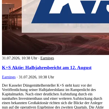
31.07.2026, 10:38 Uhr
·
Earnings
K+S Aktie: Halbjahresbericht am 12. August
Earnings
·
31.07.2026, 10:38 Uhr
Der Kasseler Düngemittelhersteller K+S steht kurz vor der
Veröffentlichung seiner Halbjahresbilanz im Rampenlicht des
Kapitalmarkts. Nach einer deutlichen Aufstufung durch ein
namhaftes Investmenthaus und einer weiteren Aufstockung durch
einen bekannten Großaktionär richten sich die Blicke der Anleger
nun auf die operativen Ergebnisse des zweiten Quartals. Die Aktie