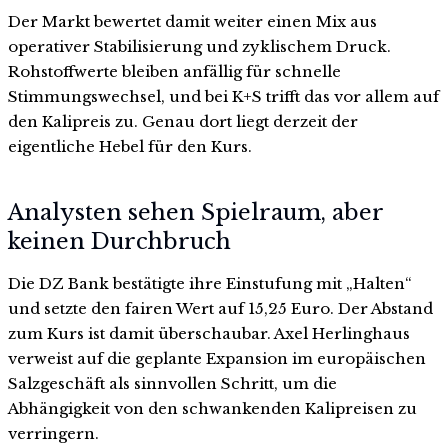
Der Markt bewertet damit weiter einen Mix aus
operativer Stabilisierung und zyklischem Druck.
Rohstoffwerte bleiben anfällig für schnelle
Stimmungswechsel, und bei K+S trifft das vor allem auf
den Kalipreis zu. Genau dort liegt derzeit der
eigentliche Hebel für den Kurs.
Analysten sehen Spielraum, aber
keinen Durchbruch
Die DZ Bank bestätigte ihre Einstufung mit „Halten“
und setzte den fairen Wert auf 15,25 Euro. Der Abstand
zum Kurs ist damit überschaubar. Axel Herlinghaus
verweist auf die geplante Expansion im europäischen
Salzgeschäft als sinnvollen Schritt, um die
Abhängigkeit von den schwankenden Kalipreisen zu
verringern.