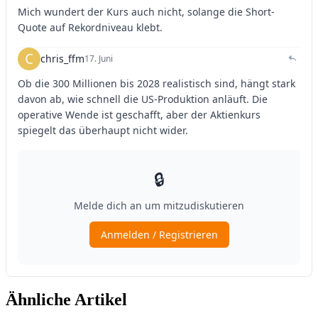
Ähnliche Artikel