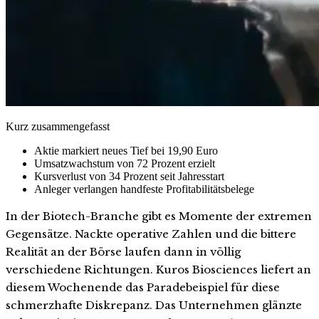
Kurz zusammengefasst
Aktie markiert neues Tief bei 19,90 Euro
Umsatzwachstum von 72 Prozent erzielt
Kursverlust von 34 Prozent seit Jahresstart
Anleger verlangen handfeste Profitabilitätsbelege
In der Biotech-Branche gibt es Momente der extremen
Gegensätze. Nackte operative Zahlen und die bittere
Realität an der Börse laufen dann in völlig
verschiedene Richtungen. Kuros Biosciences liefert an
diesem Wochenende das Paradebeispiel für diese
schmerzhafte Diskrepanz. Das Unternehmen glänzte