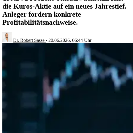
die Kuros-Aktie auf ein neues Jahrestief.
Anleger fordern konkrete
Profitabilitätsnachweise.
Dr. Robert Sasse
·
20.06.2026, 06:44 Uhr