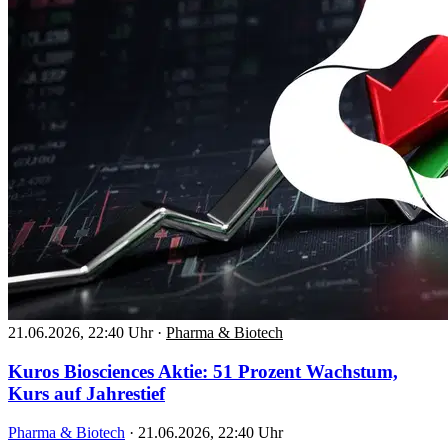
21.06.2026, 22:40 Uhr
·
Pharma & Biotech
Kuros Biosciences Aktie: 51 Prozent Wachstum,
Kurs auf Jahrestief
Pharma & Biotech
·
21.06.2026, 22:40 Uhr