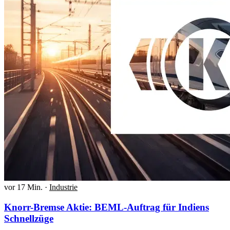
vor 17 Min.
·
Industrie
Knorr-Bremse Aktie: BEML-Auftrag für Indiens
Schnellzüge