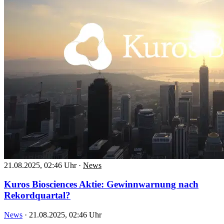
21.08.2025, 02:46 Uhr
·
News
Kuros Biosciences Aktie: Gewinnwarnung nach
Rekordquartal?
News
·
21.08.2025, 02:46 Uhr