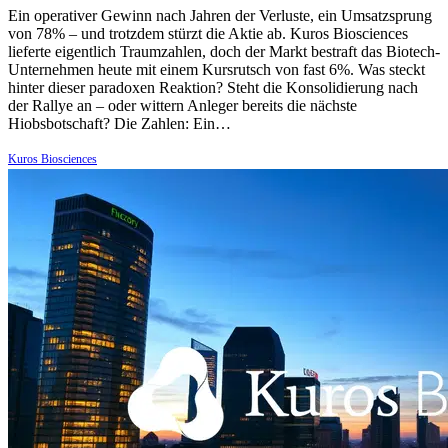
Ein operativer Gewinn nach Jahren der Verluste, ein Umsatzsprung
von 78% – und trotzdem stürzt die Aktie ab. Kuros Biosciences
lieferte eigentlich Traumzahlen, doch der Markt bestraft das Biotech-
Unternehmen heute mit einem Kursrutsch von fast 6%. Was steckt
hinter dieser paradoxen Reaktion? Steht die Konsolidierung nach
der Rallye an – oder wittern Anleger bereits die nächste
Hiobsbotschaft? Die Zahlen: Ein…
Kuros Biosciences