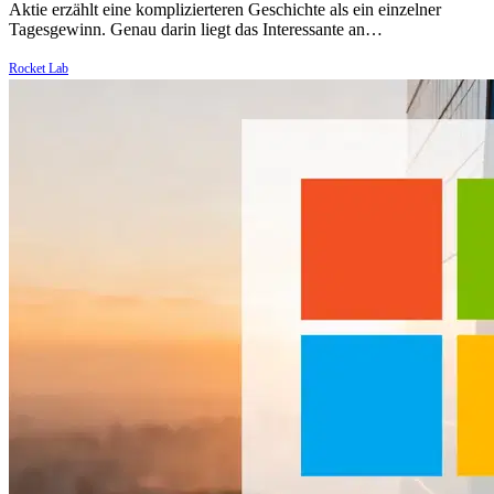
Aktie erzählt eine komplizierteren Geschichte als ein einzelner
Tagesgewinn. Genau darin liegt das Interessante an…
Rocket Lab