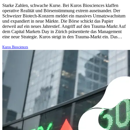
Starke Zahlen, schwache Kurse. Bei Kuros Biosciences klaffen
operative Realität und Börsenstimmung extrem auseinander. Der
Schweizer Biotech-Konzern meldet ein massives Umsatzwachstum
und expandiert in neue Märkte. Die Börse schickt das Papier
derweil auf ein neues Jahrestief. Angriff auf den Trauma-Markt Auf
dem Capital Markets Day in Zürich präsentierte das Management
eine neue Strategie. Kuros steigt in den Trauma-Markt ein. Das…
Kuros Biosciences