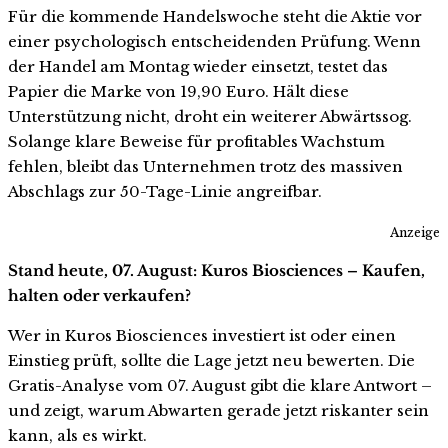
Für die kommende Handelswoche steht die Aktie vor
einer psychologisch entscheidenden Prüfung. Wenn
der Handel am Montag wieder einsetzt, testet das
Papier die Marke von 19,90 Euro. Hält diese
Unterstützung nicht, droht ein weiterer Abwärtssog.
Solange klare Beweise für profitables Wachstum
fehlen, bleibt das Unternehmen trotz des massiven
Abschlags zur 50-Tage-Linie angreifbar.
Anzeige
Stand heute, 07. August: Kuros Biosciences – Kaufen,
halten oder verkaufen?
Wer in Kuros Biosciences investiert ist oder einen
Einstieg prüft, sollte die Lage jetzt neu bewerten. Die
Gratis-Analyse vom 07. August gibt die klare Antwort –
und zeigt, warum Abwarten gerade jetzt riskanter sein
kann, als es wirkt.