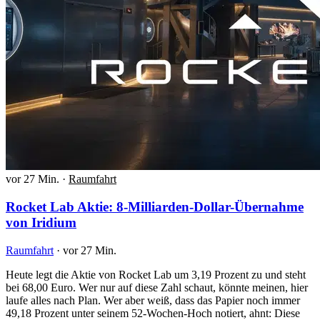
vor 27 Min.
·
Raumfahrt
Rocket Lab Aktie: 8-Milliarden-Dollar-Übernahme
von Iridium
Raumfahrt
·
vor 27 Min.
Heute legt die Aktie von Rocket Lab um 3,19 Prozent zu und steht
bei 68,00 Euro. Wer nur auf diese Zahl schaut, könnte meinen, hier
laufe alles nach Plan. Wer aber weiß, dass das Papier noch immer
49,18 Prozent unter seinem 52-Wochen-Hoch notiert, ahnt: Diese