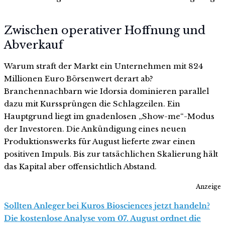
Zwischen operativer Hoffnung und
Abverkauf
Warum straft der Markt ein Unternehmen mit 824
Millionen Euro Börsenwert derart ab?
Branchennachbarn wie Idorsia dominieren parallel
dazu mit Kurssprüngen die Schlagzeilen. Ein
Hauptgrund liegt im gnadenlosen „Show-me“-Modus
der Investoren. Die Ankündigung eines neuen
Produktionswerks für August lieferte zwar einen
positiven Impuls. Bis zur tatsächlichen Skalierung hält
das Kapital aber offensichtlich Abstand.
Anzeige
Sollten Anleger bei Kuros Biosciences jetzt handeln?
Die kostenlose Analyse vom 07. August ordnet die