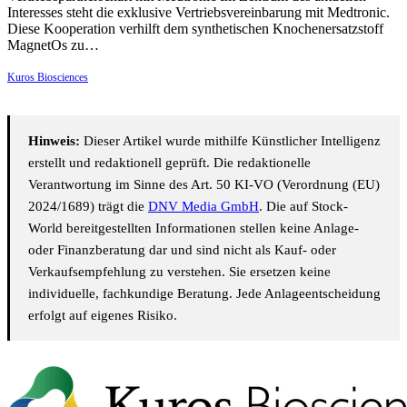
Interesses steht die exklusive Vertriebsvereinbarung mit Medtronic.
Diese Kooperation verhilft dem synthetischen Knochenersatzstoff
MagnetOs zu…
Kuros Biosciences
Hinweis:
Dieser Artikel wurde mithilfe Künstlicher Intelligenz
erstellt und redaktionell geprüft. Die redaktionelle
Verantwortung im Sinne des Art. 50 KI-VO (Verordnung (EU)
2024/1689) trägt die
DNV Media GmbH
. Die auf Stock-
World bereitgestellten Informationen stellen keine Anlage-
oder Finanzberatung dar und sind nicht als Kauf- oder
Verkaufsempfehlung zu verstehen. Sie ersetzen keine
individuelle, fachkundige Beratung. Jede Anlageentscheidung
erfolgt auf eigenes Risiko.