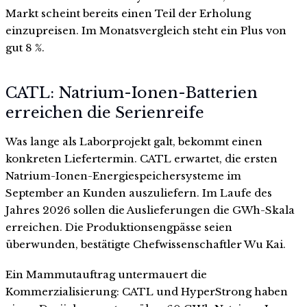
Markt scheint bereits einen Teil der Erholung
einzupreisen. Im Monatsvergleich steht ein Plus von
gut 8 %.
CATL: Natrium-Ionen-Batterien
erreichen die Serienreife
Was lange als Laborprojekt galt, bekommt einen
konkreten Liefertermin. CATL erwartet, die ersten
Natrium-Ionen-Energiespeichersysteme im
September an Kunden auszuliefern. Im Laufe des
Jahres 2026 sollen die Auslieferungen die GWh-Skala
erreichen. Die Produktionsengpässe seien
überwunden, bestätigte Chefwissenschaftler Wu Kai.
Ein Mammutauftrag untermauert die
Kommerzialisierung: CATL und HyperStrong haben