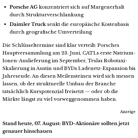
Porsche AG
konzentriert sich auf Margenerhalt
durch Strukturverschlankung
Daimler Truck
senkt die europäische Kostenbasis
durch geografische Umverteilung
Die Schlüsseltermine sind klar verteilt: Porsches
Hauptversammlung am 23. Juni, CATLs erste Natrium-
Ionen-Auslieferung im September, Teslas Robotaxi-
Skalierung in Austin und BYDs Ladenetz-Expansion bis
Jahresende. An diesen Meilensteinen wird sich messen
lassen, ob der strukturelle Umbau der Branche
tatsächlich Kurspotenzial freisetzt — oder ob die
Märkte längst zu viel vorweggenommen haben.
Anzeige
Stand heute, 07. August: BYD-Aktionäre sollten jetzt
genauer hinschauen