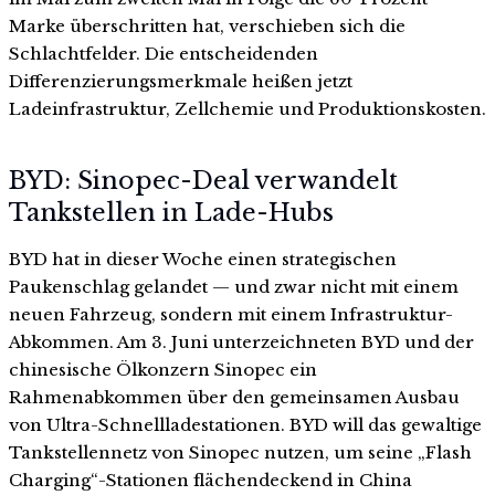
Marke überschritten hat, verschieben sich die
Schlachtfelder. Die entscheidenden
Differenzierungsmerkmale heißen jetzt
Ladeinfrastruktur, Zellchemie und Produktionskosten.
BYD: Sinopec-Deal verwandelt
Tankstellen in Lade-Hubs
BYD hat in dieser Woche einen strategischen
Paukenschlag gelandet — und zwar nicht mit einem
neuen Fahrzeug, sondern mit einem Infrastruktur-
Abkommen. Am 3. Juni unterzeichneten BYD und der
chinesische Ölkonzern Sinopec ein
Rahmenabkommen über den gemeinsamen Ausbau
von Ultra-Schnellladestationen. BYD will das gewaltige
Tankstellennetz von Sinopec nutzen, um seine „Flash
Charging“-Stationen flächendeckend in China