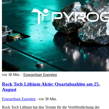
vor 38 Min.
·
Erneuerbare Energien
Rock Tech Lithium Aktie: Quartalszahlen am 25.
August
Erneuerbare Energien
·
vor 38 Min.
Rock Tech Lithium hat den Termin für die Veröffentlichung der