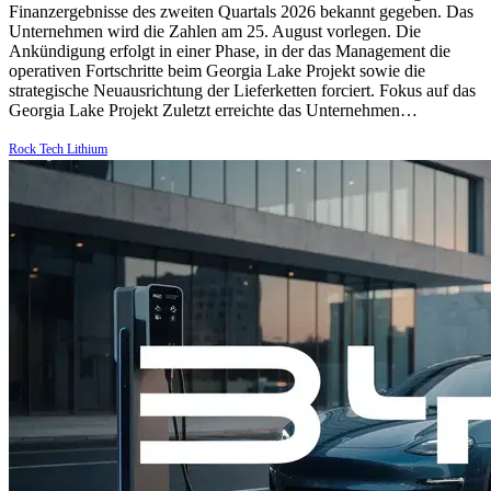
Finanzergebnisse des zweiten Quartals 2026 bekannt gegeben. Das
Unternehmen wird die Zahlen am 25. August vorlegen. Die
Ankündigung erfolgt in einer Phase, in der das Management die
operativen Fortschritte beim Georgia Lake Projekt sowie die
strategische Neuausrichtung der Lieferketten forciert. Fokus auf das
Georgia Lake Projekt Zuletzt erreichte das Unternehmen…
Rock Tech Lithium