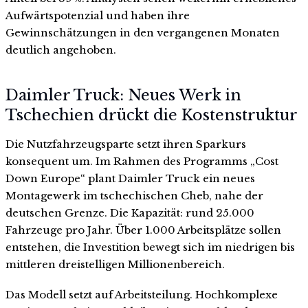
Aufwärtspotenzial und haben ihre
Gewinnschätzungen in den vergangenen Monaten
deutlich angehoben.
Daimler Truck: Neues Werk in
Tschechien drückt die Kostenstruktur
Die Nutzfahrzeugsparte setzt ihren Sparkurs
konsequent um. Im Rahmen des Programms „Cost
Down Europe“ plant Daimler Truck ein neues
Montagewerk im tschechischen Cheb, nahe der
deutschen Grenze. Die Kapazität: rund 25.000
Fahrzeuge pro Jahr. Über 1.000 Arbeitsplätze sollen
entstehen, die Investition bewegt sich im niedrigen bis
mittleren dreistelligen Millionenbereich.
Das Modell setzt auf Arbeitsteilung. Hochkomplexe