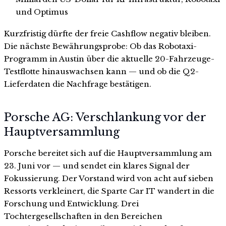
und Optimus
Kurzfristig dürfte der freie Cashflow negativ bleiben.
Die nächste Bewährungsprobe: Ob das Robotaxi-
Programm in Austin über die aktuelle 20-Fahrzeuge-
Testflotte hinauswachsen kann — und ob die Q2-
Lieferdaten die Nachfrage bestätigen.
Porsche AG: Verschlankung vor der
Hauptversammlung
Porsche bereitet sich auf die Hauptversammlung am
23. Juni vor — und sendet ein klares Signal der
Fokussierung. Der Vorstand wird von acht auf sieben
Ressorts verkleinert, die Sparte Car IT wandert in die
Forschung und Entwicklung. Drei
Tochtergesellschaften in den Bereichen