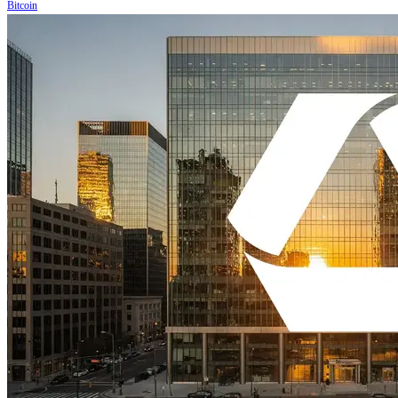
Bitcoin