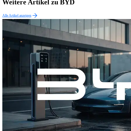
Weitere Artikel zu BYD
Alle Artikel anzeigen