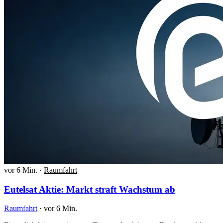
vor 6 Min.
·
Raumfahrt
Eutelsat Aktie: Markt straft Wachstum ab
Raumfahrt
·
vor 6 Min.