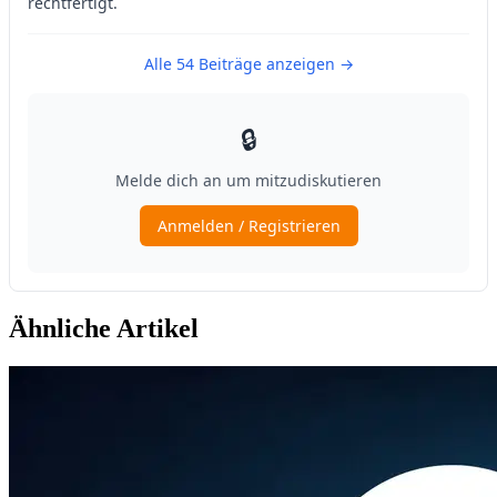
Ähnliche Artikel