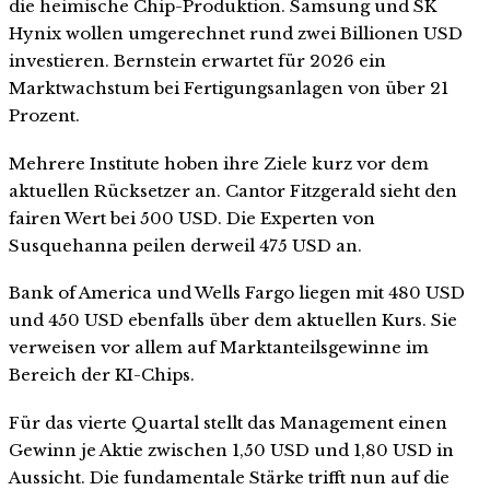
die heimische Chip-Produktion. Samsung und SK
Hynix wollen umgerechnet rund zwei Billionen USD
investieren. Bernstein erwartet für 2026 ein
Marktwachstum bei Fertigungsanlagen von über 21
Prozent.
Mehrere Institute hoben ihre Ziele kurz vor dem
aktuellen Rücksetzer an. Cantor Fitzgerald sieht den
fairen Wert bei 500 USD. Die Experten von
Susquehanna peilen derweil 475 USD an.
Bank of America und Wells Fargo liegen mit 480 USD
und 450 USD ebenfalls über dem aktuellen Kurs. Sie
verweisen vor allem auf Marktanteilsgewinne im
Bereich der KI-Chips.
Für das vierte Quartal stellt das Management einen
Gewinn je Aktie zwischen 1,50 USD und 1,80 USD in
Aussicht. Die fundamentale Stärke trifft nun auf die