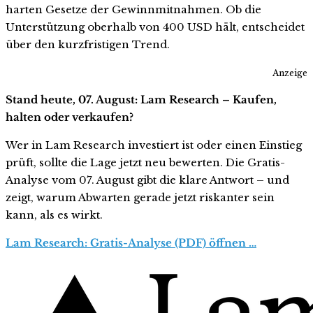
harten Gesetze der Gewinnmitnahmen. Ob die
Unterstützung oberhalb von 400 USD hält, entscheidet
über den kurzfristigen Trend.
Anzeige
Stand heute, 07. August: Lam Research – Kaufen,
halten oder verkaufen?
Wer in Lam Research investiert ist oder einen Einstieg
prüft, sollte die Lage jetzt neu bewerten. Die Gratis-
Analyse vom 07. August gibt die klare Antwort – und
zeigt, warum Abwarten gerade jetzt riskanter sein
kann, als es wirkt.
Lam Research: Gratis-Analyse (PDF) öffnen …