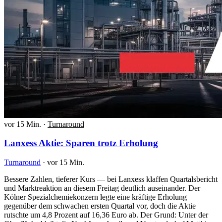
vor 15 Min.
·
Turnaround
Lanxess Aktie: Sparen trotz Erholung
Turnaround
·
vor 15 Min.
Bessere Zahlen, tieferer Kurs — bei Lanxess klaffen Quartalsbericht
und Marktreaktion an diesem Freitag deutlich auseinander. Der
Kölner Spezialchemiekonzern legte eine kräftige Erholung
gegenüber dem schwachen ersten Quartal vor, doch die Aktie
rutschte um 4,8 Prozent auf 16,36 Euro ab. Der Grund: Unter der