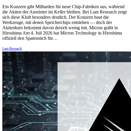
Ein Konzern gibt Milliarden für neue Chip-Fabriken aus, während
die Aktien der Ausrüster im Keller bleiben. Bei Lam Research zeigt
sich diese Kluft besonders deutlich. Der Konzern baut die
Werkzeuge, mit denen Speicherchips entstehen — doch der
Aktienkurs bekommt davon derzeit wenig mit. Micron gräbt in
Hiroshima Am 4. Juli 2026 hat Micron Technology in Hiroshima
offiziell den Spatenstich für…
Lam Research