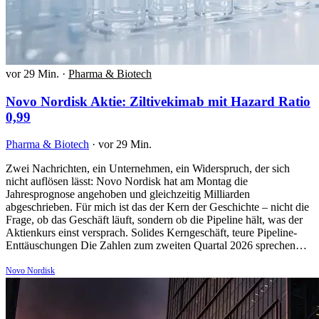
vor 29 Min.
·
Pharma & Biotech
Novo Nordisk Aktie: Ziltivekimab mit Hazard Ratio
0,99
Pharma & Biotech
·
vor 29 Min.
Zwei Nachrichten, ein Unternehmen, ein Widerspruch, der sich
nicht auflösen lässt: Novo Nordisk hat am Montag die
Jahresprognose angehoben und gleichzeitig Milliarden
abgeschrieben. Für mich ist das der Kern der Geschichte – nicht die
Frage, ob das Geschäft läuft, sondern ob die Pipeline hält, was der
Aktienkurs einst versprach. Solides Kerngeschäft, teure Pipeline-
Enttäuschungen Die Zahlen zum zweiten Quartal 2026 sprechen…
Novo Nordisk