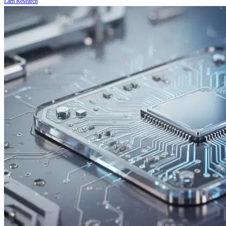
Lam Research