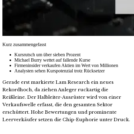
Kurz zusammengefasst
Kursrutsch um über sieben Prozent
Michael Burry wettet auf fallende Kurse
Firmeninsider verkaufen Aktien im Wert von Millionen
Analysten sehen Kurspotenzial trotz Rücksetzer
Gerade erst markierte Lam Research ein neues
Rekordhoch, da ziehen Anleger ruckartig die
Reißleine. Der Halbleiter-Ausrüster wird von einer
Verkaufswelle erfasst, die den gesamten Sektor
erschüttert. Hohe Bewertungen und prominente
Leerverkäufer setzen die Chip-Euphorie unter Druck.