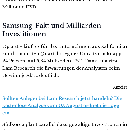
Millionen USD.
Samsung-Pakt und Milliarden-
Investitionen
Operativ läuft es für das Unternehmen aus Kalifornien
rund. Im dritten Quartal stieg der Umsatz um knapp
24 Prozent auf 5,84 Milliarden USD. Damit übertraf
Lam Research die Erwartungen der Analysten beim
Gewinn je Aktie deutlich.
Anzeige
Sollten Anleger bei Lam Research jetzt handeln? Die
kostenlose Analyse vom 07. August ordnet die Lage
ein.
Südkorea plant parallel dazu gewaltige Investitionen in