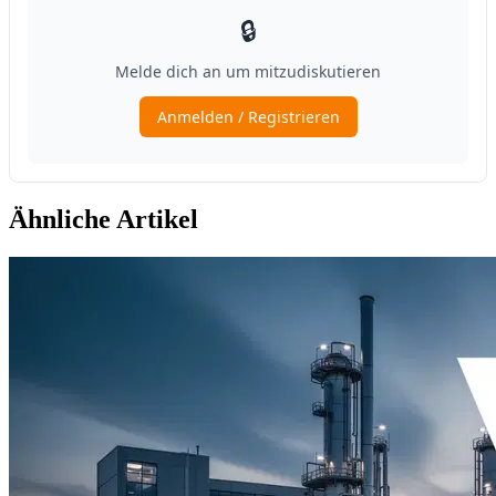
Ähnliche Artikel