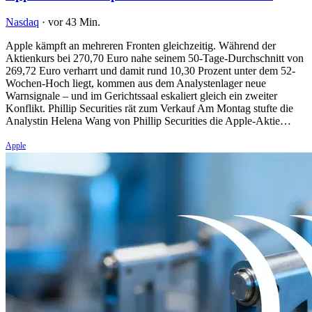
Nasdaq
·
vor 43 Min.
Apple kämpft an mehreren Fronten gleichzeitig. Während der
Aktienkurs bei 270,70 Euro nahe seinem 50-Tage-Durchschnitt von
269,72 Euro verharrt und damit rund 10,30 Prozent unter dem 52-
Wochen-Hoch liegt, kommen aus dem Analystenlager neue
Warnsignale – und im Gerichtssaal eskaliert gleich ein zweiter
Konflikt. Phillip Securities rät zum Verkauf Am Montag stufte die
Analystin Helena Wang von Phillip Securities die Apple-Aktie…
Apple