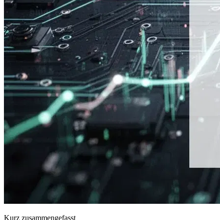
Kurz zusammengefasst