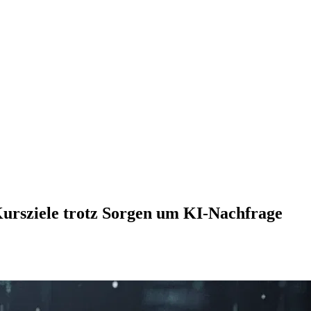
 Kursziele trotz Sorgen um KI-Nachfrage