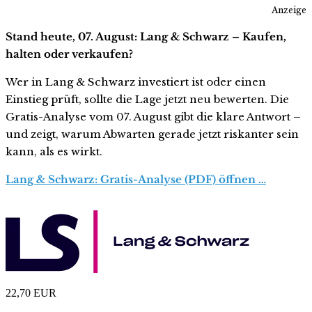
Anzeige
Stand heute, 07. August: Lang & Schwarz – Kaufen,
halten oder verkaufen?
Wer in Lang & Schwarz investiert ist oder einen
Einstieg prüft, sollte die Lage jetzt neu bewerten. Die
Gratis-Analyse vom 07. August gibt die klare Antwort –
und zeigt, warum Abwarten gerade jetzt riskanter sein
kann, als es wirkt.
Lang & Schwarz: Gratis-Analyse (PDF) öffnen …
22,70
EUR