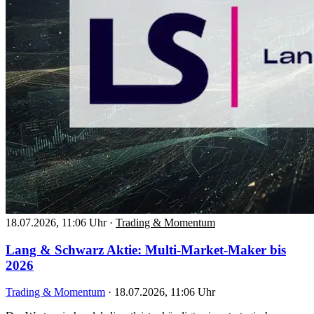
18.07.2026, 11:06 Uhr
·
Trading & Momentum
Lang & Schwarz Aktie: Multi-Market-Maker bis
2026
Trading & Momentum
·
18.07.2026, 11:06 Uhr