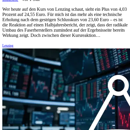
Wer heute auf den Kurs von Lenzing schaut, sieht ein Plus von 4,03
Prozent auf 24,55 Euro. Für mich ist das mehr als eine technische
Erholung nach dem gestrigen Schlusskurs von 23,60 Euro – es ist
die Reaktion auf einen Halbjahresbericht, der zeigt, dass der radikale
Umbau des Faserherstellers zumindest auf der Ergebnisseite bereits
Wirkung zeigt. Doch zwischen dieser Kursreaktion…
Lenzing