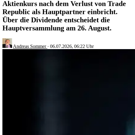
Aktienkurs nach dem Verlust von Trade
Republic als Hauptpartner einbricht.
Über die Dividende entscheidet die
Hauptversammlung am 26. August.
Andreas Sommer
·
06.07.2026, 06:22 Uhr