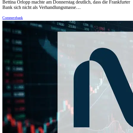
Bettina Orlopp machte am Donnerstag deutlich, dass die Frankfurter
Bank sich nicht als Verhandlungsmasse…
Commerzbank