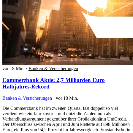
vor 18 Min.
·
Banken & Versicherungen
Commerzbank Aktie: 2,7 Milliarden Euro
Halbjahres-Rekord
Banken & Versicherungen
·
vor 18 Min.
Die Commerzbank hat im zweiten Quartal fast doppelt so viel
verdient wie ein Jahr zuvor – und nutzt die Zahlen nun als
Verhandlungsargument gegenüber ihrer Großaktionärin UniCredit.
Der Überschuss zwischen April und Juni kletterte auf 898 Millionen
Euro, ein Plus von 94,2 Prozent im Jahresvergleich. Vorstandschefin