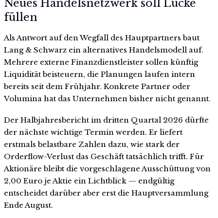
Neues Handelsnetzwerk soll Lücke
füllen
Als Antwort auf den Wegfall des Hauptpartners baut
Lang & Schwarz ein alternatives Handelsmodell auf.
Mehrere externe Finanzdienstleister sollen künftig
Liquidität beisteuern, die Planungen laufen intern
bereits seit dem Frühjahr. Konkrete Partner oder
Volumina hat das Unternehmen bisher nicht genannt.
Der Halbjahresbericht im dritten Quartal 2026 dürfte
der nächste wichtige Termin werden. Er liefert
erstmals belastbare Zahlen dazu, wie stark der
Orderflow-Verlust das Geschäft tatsächlich trifft. Für
Aktionäre bleibt die vorgeschlagene Ausschüttung von
2,00 Euro je Aktie ein Lichtblick — endgültig
entscheidet darüber aber erst die Hauptversammlung
Ende August.