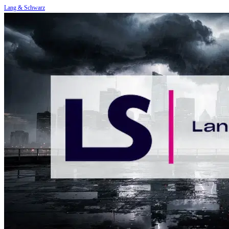
Lang & Schwarz