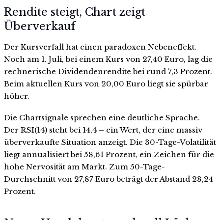
Rendite steigt, Chart zeigt
Überverkauf
Der Kursverfall hat einen paradoxen Nebeneffekt.
Noch am 1. Juli, bei einem Kurs von 27,40 Euro, lag die
rechnerische Dividendenrendite bei rund 7,3 Prozent.
Beim aktuellen Kurs von 20,00 Euro liegt sie spürbar
höher.
Die Chartsignale sprechen eine deutliche Sprache.
Der RSI(14) steht bei 14,4 – ein Wert, der eine massiv
überverkaufte Situation anzeigt. Die 30-Tage-Volatilität
liegt annualisiert bei 58,61 Prozent, ein Zeichen für die
hohe Nervosität am Markt. Zum 50-Tage-
Durchschnitt von 27,87 Euro beträgt der Abstand 28,24
Prozent.