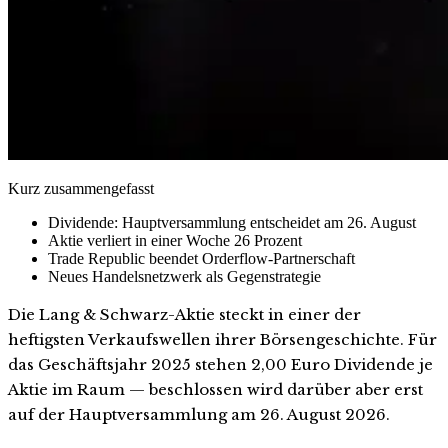
Kurz zusammengefasst
Dividende: Hauptversammlung entscheidet am 26. August
Aktie verliert in einer Woche 26 Prozent
Trade Republic beendet Orderflow-Partnerschaft
Neues Handelsnetzwerk als Gegenstrategie
Die Lang & Schwarz-Aktie steckt in einer der
heftigsten Verkaufswellen ihrer Börsengeschichte. Für
das Geschäftsjahr 2025 stehen 2,00 Euro Dividende je
Aktie im Raum — beschlossen wird darüber aber erst
auf der Hauptversammlung am 26. August 2026.