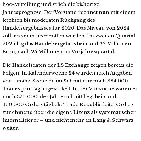
hoc-Mitteilung und strich die bisherige
Jahresprognose. Der Vorstand rechnet nun mit einem
leichten bis moderaten Rückgang des
Handelsergebnisses für 2026. Das Niveau von 2024
soll trotzdem übertroffen werden. Im zweiten Quartal
2026 lag das Handelsergebnis bei rund 32 Millionen
Euro, nach 25 Millionen im Vorjahresquartal.
Die Handelsdaten der LS Exchange zeigen bereits die
Folgen. In Kalenderwoche 24 wurden nach Angaben
von Finanz-Szene.de im Schnitt nur noch 284.000
Trades pro Tag abgewickelt. In der Vorwoche waren es
noch 370.000, der Jahresschnitt liegt bei rund
400.000 Orders täglich. Trade Republic leitet Orders
zunehmend über die eigene Lizenz als systematischer
Internalisierer – und nicht mehr an Lang & Schwarz
weiter.