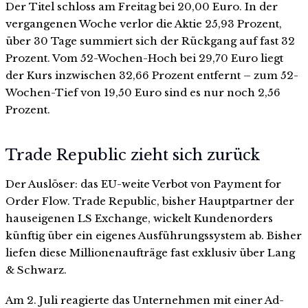
Der Titel schloss am Freitag bei 20,00 Euro. In der
vergangenen Woche verlor die Aktie 25,93 Prozent,
über 30 Tage summiert sich der Rückgang auf fast 32
Prozent. Vom 52-Wochen-Hoch bei 29,70 Euro liegt
der Kurs inzwischen 32,66 Prozent entfernt – zum 52-
Wochen-Tief von 19,50 Euro sind es nur noch 2,56
Prozent.
Trade Republic zieht sich zurück
Der Auslöser: das EU-weite Verbot von Payment for
Order Flow. Trade Republic, bisher Hauptpartner der
hauseigenen LS Exchange, wickelt Kundenorders
künftig über ein eigenes Ausführungssystem ab. Bisher
liefen diese Millionenaufträge fast exklusiv über Lang
& Schwarz.
Am 2. Juli reagierte das Unternehmen mit einer Ad-