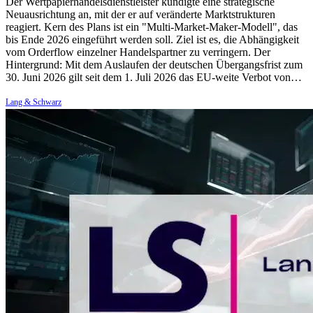
Der Wertpapierhandelsdienstleister kündigte eine strategische
Neuausrichtung an, mit der er auf veränderte Marktstrukturen
reagiert. Kern des Plans ist ein "Multi-Market-Maker-Modell", das
bis Ende 2026 eingeführt werden soll. Ziel ist es, die Abhängigkeit
vom Orderflow einzelner Handelspartner zu verringern. Der
Hintergrund: Mit dem Auslaufen der deutschen Übergangsfrist zum
30. Juni 2026 gilt seit dem 1. Juli 2026 das EU-weite Verbot von…
Lang & Schwarz