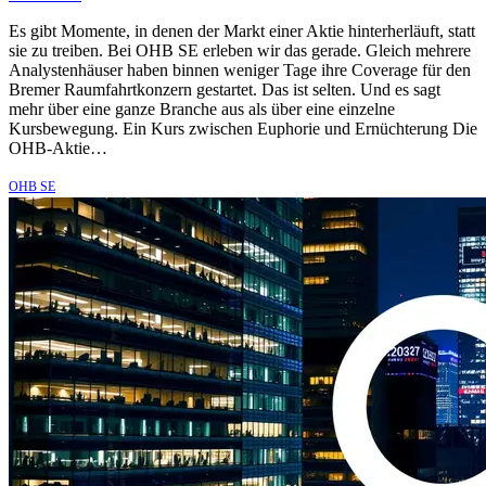
Es gibt Momente, in denen der Markt einer Aktie hinterherläuft, statt
sie zu treiben. Bei OHB SE erleben wir das gerade. Gleich mehrere
Analystenhäuser haben binnen weniger Tage ihre Coverage für den
Bremer Raumfahrtkonzern gestartet. Das ist selten. Und es sagt
mehr über eine ganze Branche aus als über eine einzelne
Kursbewegung. Ein Kurs zwischen Euphorie und Ernüchterung Die
OHB-Aktie…
OHB SE