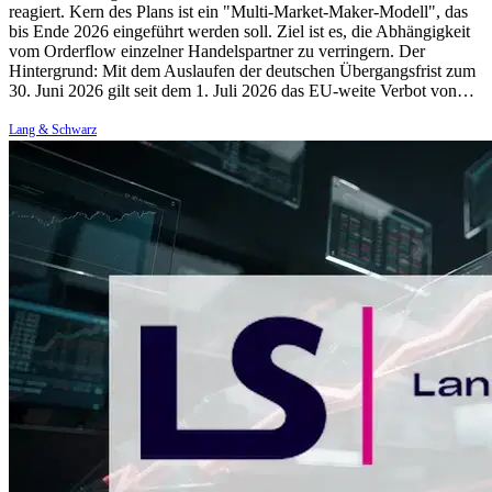
reagiert. Kern des Plans ist ein "Multi-Market-Maker-Modell", das
bis Ende 2026 eingeführt werden soll. Ziel ist es, die Abhängigkeit
vom Orderflow einzelner Handelspartner zu verringern. Der
Hintergrund: Mit dem Auslaufen der deutschen Übergangsfrist zum
30. Juni 2026 gilt seit dem 1. Juli 2026 das EU-weite Verbot von…
Lang & Schwarz