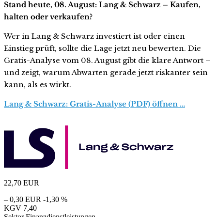
Stand heute, 08. August: Lang & Schwarz – Kaufen,
halten oder verkaufen?
Wer in Lang & Schwarz investiert ist oder einen
Einstieg prüft, sollte die Lage jetzt neu bewerten. Die
Gratis-Analyse vom 08. August gibt die klare Antwort –
und zeigt, warum Abwarten gerade jetzt riskanter sein
kann, als es wirkt.
Lang & Schwarz: Gratis-Analyse (PDF) öffnen …
22,70
EUR
– 0,30 EUR
-1,30 %
KGV
7,40
Sektor
Finanzdienstleistungen