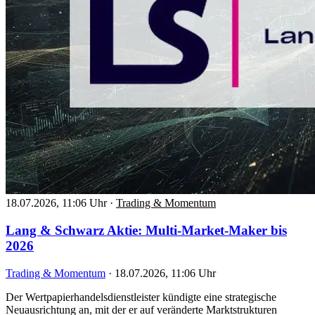
18.07.2026, 11:06 Uhr
·
Trading & Momentum
Lang & Schwarz Aktie: Multi-Market-Maker bis
2026
Trading & Momentum
·
18.07.2026, 11:06 Uhr
Der Wertpapierhandelsdienstleister kündigte eine strategische
Neuausrichtung an, mit der er auf veränderte Marktstrukturen