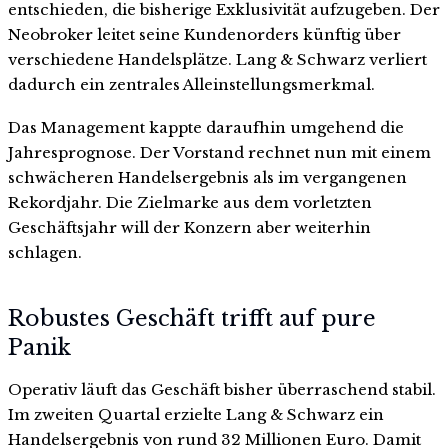
entschieden, die bisherige Exklusivität aufzugeben. Der
Neobroker leitet seine Kundenorders künftig über
verschiedene Handelsplätze. Lang & Schwarz verliert
dadurch ein zentrales Alleinstellungsmerkmal.
Das Management kappte daraufhin umgehend die
Jahresprognose. Der Vorstand rechnet nun mit einem
schwächeren Handelsergebnis als im vergangenen
Rekordjahr. Die Zielmarke aus dem vorletzten
Geschäftsjahr will der Konzern aber weiterhin
schlagen.
Robustes Geschäft trifft auf pure
Panik
Operativ läuft das Geschäft bisher überraschend stabil.
Im zweiten Quartal erzielte Lang & Schwarz ein
Handelsergebnis von rund 32 Millionen Euro. Damit