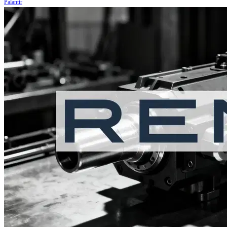
Palantir