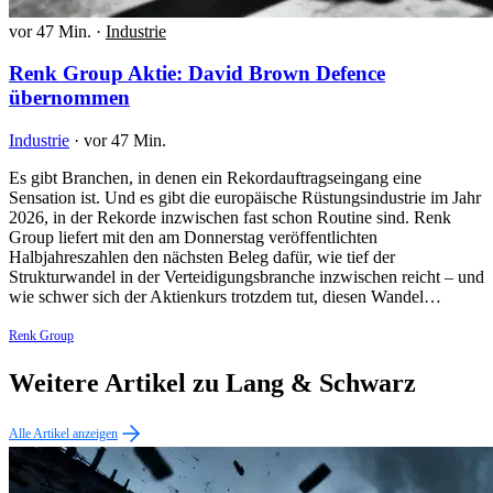
vor 47 Min.
·
Industrie
Renk Group Aktie: David Brown Defence
übernommen
Industrie
·
vor 47 Min.
Es gibt Branchen, in denen ein Rekordauftragseingang eine
Sensation ist. Und es gibt die europäische Rüstungsindustrie im Jahr
2026, in der Rekorde inzwischen fast schon Routine sind. Renk
Group liefert mit den am Donnerstag veröffentlichten
Halbjahreszahlen den nächsten Beleg dafür, wie tief der
Strukturwandel in der Verteidigungsbranche inzwischen reicht – und
wie schwer sich der Aktienkurs trotzdem tut, diesen Wandel…
Renk Group
Weitere Artikel zu Lang & Schwarz
Alle Artikel anzeigen