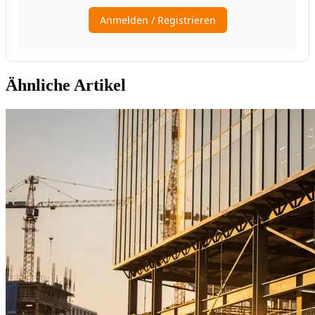
Ähnliche Artikel