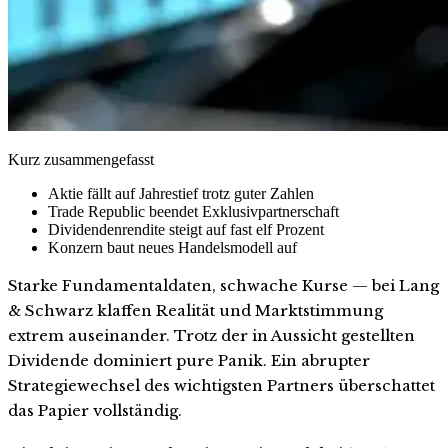
Kurz zusammengefasst
Aktie fällt auf Jahrestief trotz guter Zahlen
Trade Republic beendet Exklusivpartnerschaft
Dividendenrendite steigt auf fast elf Prozent
Konzern baut neues Handelsmodell auf
Starke Fundamentaldaten, schwache Kurse — bei Lang
& Schwarz klaffen Realität und Marktstimmung
extrem auseinander. Trotz der in Aussicht gestellten
Dividende dominiert pure Panik. Ein abrupter
Strategiewechsel des wichtigsten Partners überschattet
das Papier vollständig.