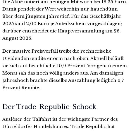
Die Aktie notiert am heutigen Mittwoch bei 18,35 Euro.
Damit pendelt der Wert weiterhin nur hauchdünn
über dem jüngsten Jahrestief. Für das Geschäftsjahr
2025 sind 2,00 Euro je Anteilsschein vorgeschlagen;
darüber entscheidet die Hauptversammlung am 26.
August 2026.
Der massive Preisverfall treibt die rechnerische
Dividendenrendite enorm nach oben. Aktuell beläuft
sie sich auf beachtliche 10,9 Prozent. Vor genau einem
Monat sah das noch völlig anders aus. Am damaligen
Jahreshoch brachte dieselbe Auszahlung lediglich 6,7
Prozent Rendite.
Der Trade-Republic-Schock
Auslöser der Talfahrt ist der wichtigste Partner des
Düsseldorfer Handelshauses. Trade Republic hat