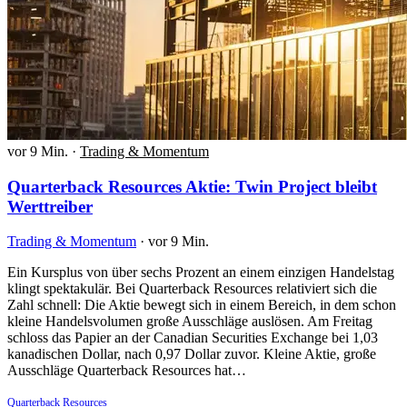
vor 9 Min.
·
Trading & Momentum
Quarterback Resources Aktie: Twin Project bleibt
Werttreiber
Trading & Momentum
·
vor 9 Min.
Ein Kursplus von über sechs Prozent an einem einzigen Handelstag
klingt spektakulär. Bei Quarterback Resources relativiert sich die
Zahl schnell: Die Aktie bewegt sich in einem Bereich, in dem schon
kleine Handelsvolumen große Ausschläge auslösen. Am Freitag
schloss das Papier an der Canadian Securities Exchange bei 1,03
kanadischen Dollar, nach 0,97 Dollar zuvor. Kleine Aktie, große
Ausschläge Quarterback Resources hat…
Quarterback Resources