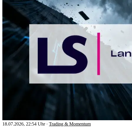
18.07.2026, 22:54 Uhr
·
Trading & Momentum