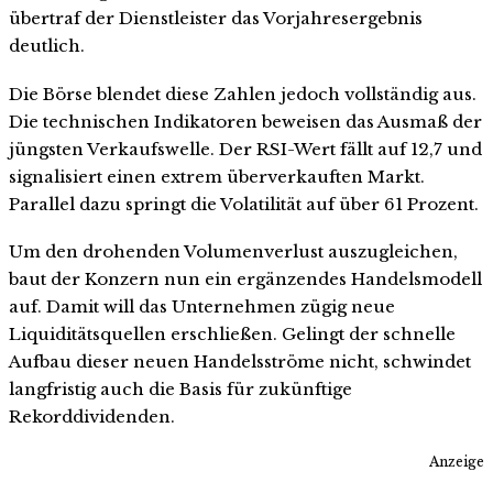
übertraf der Dienstleister das Vorjahresergebnis
deutlich.
Die Börse blendet diese Zahlen jedoch vollständig aus.
Die technischen Indikatoren beweisen das Ausmaß der
jüngsten Verkaufswelle. Der RSI-Wert fällt auf 12,7 und
signalisiert einen extrem überverkauften Markt.
Parallel dazu springt die Volatilität auf über 61 Prozent.
Um den drohenden Volumenverlust auszugleichen,
baut der Konzern nun ein ergänzendes Handelsmodell
auf. Damit will das Unternehmen zügig neue
Liquiditätsquellen erschließen. Gelingt der schnelle
Aufbau dieser neuen Handelsströme nicht, schwindet
langfristig auch die Basis für zukünftige
Rekorddividenden.
Anzeige