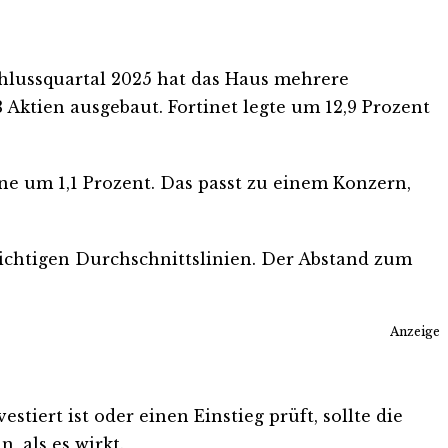
chlussquartal 2025 hat das Haus mehrere
Aktien ausgebaut. Fortinet legte um 12,9 Prozent
ne um 1,1 Prozent. Das passt zu einem Konzern,
wichtigen Durchschnittslinien. Der Abstand zum
Anzeige
tiert ist oder einen Einstieg prüft, sollte die
, als es wirkt.