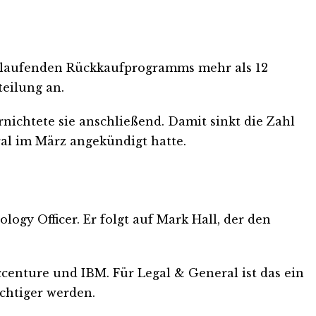
es laufenden Rückkaufprogramms mehr als 12
teilung an.
nichtete sie anschließend. Damit sinkt die Zahl
ral im März angekündigt hatte.
gy Officer. Er folgt auf Mark Hall, der den
ccenture und IBM. Für Legal & General ist das ein
chtiger werden.