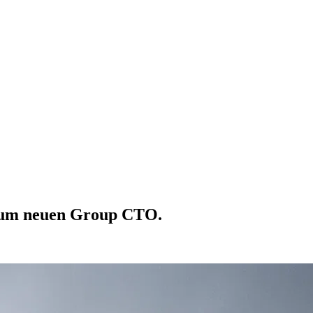
i zum neuen Group CTO.