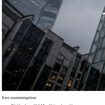
Kurz zusammengefasst